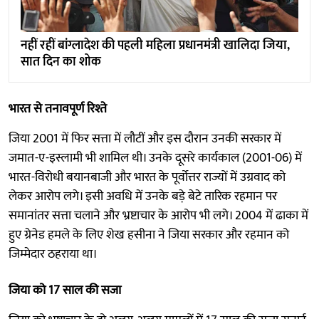
नहीं रहीं बांग्लादेश की पहली महिला प्रधानमंत्री खालिदा जिया,
सात दिन का शोक
भारत से तनावपूर्ण रिश्ते
जिया 2001 में फिर सत्ता में लौटीं और इस दौरान उनकी सरकार में
जमात-ए-इस्लामी भी शामिल थी। उनके दूसरे कार्यकाल (2001-06) में
भारत-विरोधी बयानबाजी और भारत के पूर्वोत्तर राज्यों में उग्रवाद को
लेकर आरोप लगे। इसी अवधि में उनके बड़े बेटे तारिक रहमान पर
समानांतर सत्ता चलाने और भ्रष्टाचार के आरोप भी लगे। 2004 में ढाका में
हुए ग्रेनेड हमले के लिए शेख हसीना ने जिया सरकार और रहमान को
जिम्मेदार ठहराया था।
जिया को 17 साल की सजा