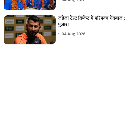
जडेजा टेस्ट क्रिकेट में परिपक्व गेंदबाज :
पुजारा
04 Aug 2026