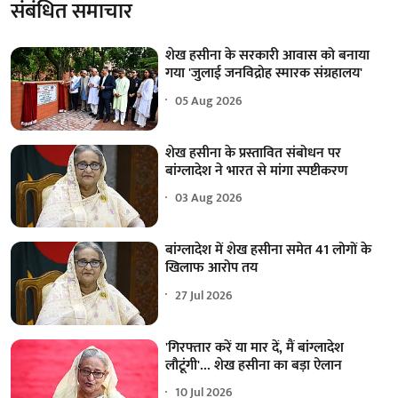
संबंधित समाचार
शेख हसीना के सरकारी आवास को बनाया
गया 'जुलाई जनविद्रोह स्मारक संग्रहालय'
05 Aug 2026
शेख हसीना के प्रस्तावित संबोधन पर
बांग्लादेश ने भारत से मांगा स्पष्टीकरण
03 Aug 2026
बांग्लादेश में शेख हसीना समेत 41 लोगों के
खिलाफ आरोप तय
27 Jul 2026
'गिरफ्तार करें या मार दें, मैं बांग्लादेश
लौटूंगी'... शेख हसीना का बड़ा ऐलान
10 Jul 2026