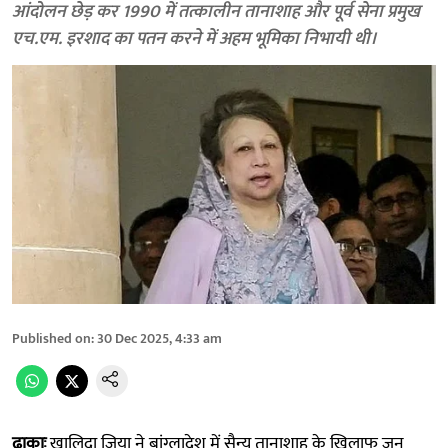
आंदोलन छेड़ कर 1990 में तत्कालीन तानाशाह और पूर्व सेना प्रमुख
एच.एम. इरशाद का पतन करने में अहम भूमिका निभायी थी।
Published on
:
30 Dec 2025, 4:33 am
ढाकाः
खालिदा जिया ने बांग्लादेश में सैन्य तानाशाह के खिलाफ जन