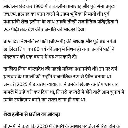
आंदोलन छेड़ कर 1990 में तत्कालीन तानाशाह और पूर्व सेना प्रमुख
एच.एम. इरशाद का पतन करने में अहम भूमिका निभायी थी। पूर्व
प्रधानमंत्री शेख हसीना के साथ उनकी तीखी राजनीतिक प्रतिद्वंद्विता ने
एक पीढ़ी तक देश की राजनीति को आकार दिया।
बांग्लादेश नेशनलिस्ट पार्टी (बीएनपी) की अध्यक्ष और पूर्व प्रधानमंत्री
खालिदा जिया का 80 वर्ष की आयु में निधन हो गया। उनकी पार्टी ने
मंगलवार को एक बयान में यह जानकारी दी।
खालिदा जिया बांग्लादेश की पहली महिला प्रधानमंत्री थीं। उन पर दर्ज
भ्रष्टाचार के मामलों को उन्होंने राजनीतिक रूप से प्रेरित बताया था।
जनवरी 2025 में उच्चतम न्यायालय ने उनके खिलाफ अंतिम भ्रष्टाचार
मामले में उन्हें बरी कर दिया था, जिससे फरवरी में होने वाले आम चुनाव में
उनके उम्मीदवार बनने का रास्ता साफ हो गया था।
शेख हसीना से छत्तीस का आंकड़ा
बीएनपी ने कहा कि 2020 में बीमारी के आधार पर जेल से रिहा होने के