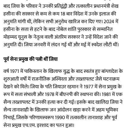
बाद जिया के परिवार ने उनकी प्रतिद्वंद्वी और तत्कालीन प्रधानमंत्री शेख
हसीना की सरकार से कम से कम 18 बार विदेश में उनके इलाज की
अनुमति मांगी थी, लेकिन सभी अनुरोध खारिज कर दिए गए। 2024 में
हसीना के सत्ता से हटने के बाद नोबेल शांति पुरस्कार से सम्मानित
मोहम्मद यूनुस के नेतृत्व वाली अंतरिम सरकार ने उन्हें विदेश जाने की
अनुमति दी। जिया जनवरी में लंदन गई थीं और मई में स्वदेश लौटी थीं।
पूर्व सेना प्रमुख की पत्नी थीं जिया
वर्ष 1971 में पाकिस्तान के खिलाफ युद्ध के बाद स्वतंत्र हुए बांग्लादेश के
शुरुआती वर्षों में राजनीतिक अस्थिरता और तख्तापलट जैसे घटनाक्रम
देखने को मिले। जिया के पति जियाउर रहमान ने 1977 में सेना प्रमुख के
रूप में सत्ता संभाली और 1978 में बीएनपी की स्थापना की। 1981 में एक
सैन्य तख्तापलट में उनकी हत्या कर दी गई। इसके बाद खालिदा जिया ने
सैन्य तानाशाही के खिलाफ जन आंदोलन खड़ा करने में अहम भूमिका
निभाई, जिसके परिणामस्वरूप 1990 में तत्कालीन तानाशाह और पूर्व
सेना प्रमुख एच.एम. इरशाद का पतन हुआ।