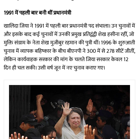
1991 में पहली बार बनी थीं प्रधानमंत्री
खालिदा जिया ने 1991 में पहली बार प्रधानमंत्री पद संभाला। उन चुनावों में
और इसके बाद कई चुनावों में उनकी प्रमुख प्रतिद्वंद्वी शेख हसीना रहीं, जो
मुक्ति संग्राम के नेता शेख मुजीबुर रहमान की पुत्री थीं। 1996 के शुरुआती
चुनाव में व्यापक बहिष्कार के बीच बीएनपी ने 300 में से 278 सीटें जीतीं,
लेकिन कार्यवाहक सरकार की मांग के चलते जिया सरकार केवल 12
दिन ही चल सकी। उसी वर्ष जून में नए चुनाव कराए गए।