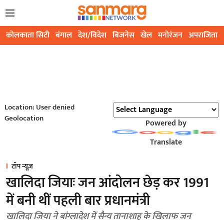
कोलकाता सिटी
बंगाल
देश/विदेश
बिजनेस
खेल
मनोरंजन
अपराजिता
Location: User denied
Geolocation
Powered by
Translate
टॉप न्यूज़
खालिदा जियाः जन आंदोलन छेड़ कर 1991
में बनी थीं पहली बार प्रधानमंत्री
खालिदा जिया ने बांग्लादेश में सैन्य तानाशाह के खिलाफ जन