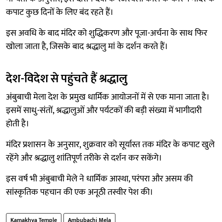
कपाट कुछ दिनों के लिए बंद रहते हैं।
इस अवधि के बाद मंदिर को शुद्धिकरण और पूजा-अर्चना के साथ फिर
खोला जाता है, जिसके बाद श्रद्धालु मां के दर्शन करते हैं।
देश-विदेश से पहुंचते हैं श्रद्धालु
अंबुबाची मेला देश के प्रमुख धार्मिक आयोजनों में से एक माना जाता है।
इसमें साधु-संतों, श्रद्धालुओं और पर्यटकों की बड़ी संख्या में भागीदारी
होती है।
मंदिर प्रशासन के अनुसार, शुक्रवार को सूर्यास्त तक मंदिर के कपाट खुले
रहेंगे और श्रद्धालु शांतिपूर्ण तरीके से दर्शन कर सकेंगे।
इस वर्ष भी अंबुबाची मेले ने धार्मिक आस्था, परंपरा और असम की
सांस्कृतिक पहचान की एक अनूठी तस्वीर पेश की।
Kamakhya Temple
Ambubachi Mela