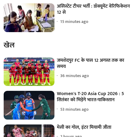
असिस्टेंट टीचर भर्ती : डॉक्यूमेंट वेरिफिकेशन
12 से
15 minutes ago
खेल
जमशेदपुर FC के पास 12 अगस्त तक का
समय
36 minutes ago
Women's T-20 Asia Cup 2026 : 5
सितंबर को भिड़ेंगे भारत-पाकिस्तान
53 minutes ago
मेसी का गोल, इंटर मियामी जीता
2 hours ago