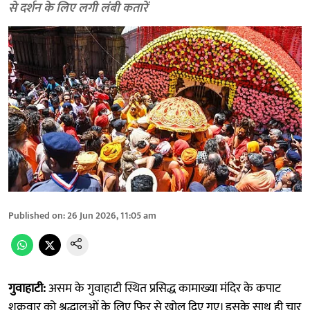
से दर्शन के लिए लगी लंबी कतारें
Published on
:
26 Jun 2026, 11:05 am
गुवाहाटी:
असम के गुवाहाटी स्थित प्रसिद्ध कामाख्या मंदिर के कपाट
शुक्रवार को श्रद्धालुओं के लिए फिर से खोल दिए गए। इसके साथ ही चार