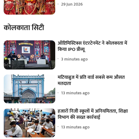
29 Jun 2026
कोलकाता सिटी
ऑप्टिमिस्टिक्स एंटरटेनमेंट ने कोलकाता में
किया IPO प्रीव्यू
3 minutes ago
मटियाब्रुज में प्रति वार्ड सबसे कम औसत
मतदाता
13 minutes ago
हजारों निजी स्कूलों में अनियमितता, शिक्षा
विभाग की सख्त कार्रवाई
13 minutes ago