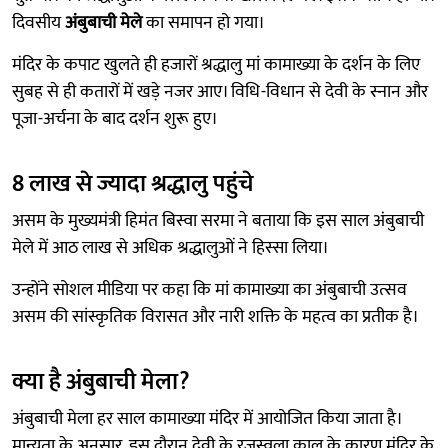
दिवसीय
अंबुबाची मेले
का समापन हो गया।
मंदिर के कपाट खुलते ही हजारों श्रद्धालु मां कामाख्या के दर्शन के लिए
सुबह से ही कतारों में खड़े नजर आए। विधि-विधान से देवी के स्नान और
पूजा-अर्चना के बाद दर्शन शुरू हुए।
8 लाख से ज्यादा श्रद्धालु पहुंचे
असम के मुख्यमंत्री हिमंत बिस्वा सरमा ने बताया कि इस साल अंबुबाची
मेले में आठ लाख से अधिक श्रद्धालुओं ने हिस्सा लिया।
उन्होंने सोशल मीडिया पर कहा कि मां कामाख्या का अंबुबाची उत्सव
असम की सांस्कृतिक विरासत और नारी शक्ति के महत्व का प्रतीक है।
क्या है अंबुबाची मेला?
अंबुबाची मेला हर साल कामाख्या मंदिर में आयोजित किया जाता है।
मान्यता के अनुसार, इस दौरान देवी के रजस्वला काल के कारण मंदिर के