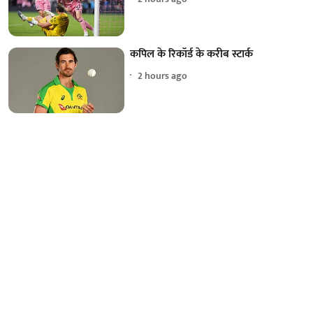
कपिल के रिकॉर्ड के करीब स्टार्क
2 hours ago