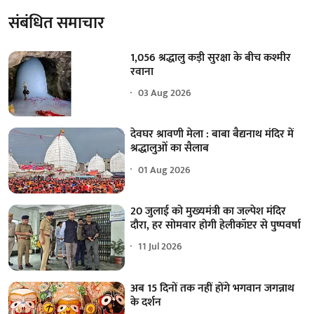
संबंधित समाचार
1,056 श्रद्धालु कड़ी सुरक्षा के बीच कश्मीर
रवाना
03 Aug 2026
देवघर श्रावणी मेला : बाबा बैद्यनाथ मंदिर में
श्रद्धालुओं का सैलाब
01 Aug 2026
20 जुलाई को मुख्यमंत्री का जल्पेश मंदिर
दौरा, हर सोमवार होगी हेलीकॉप्टर से पुष्पवर्षा
11 Jul 2026
अब 15 दिनों तक नहीं होंगे भगवान जगन्नाथ
के दर्शन