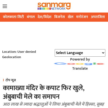
कोलकाता सिटी
बंगाल
देश/विदेश
बिजनेस
खेल
मनोरंजन
अपराजिता
Location: User denied
Geolocation
Powered by
Translate
टॉप न्यूज़
कामाख्या मंदिर के कपाट फिर खुले,
अंबुबाची मेले का समापन
आठ लाख से ज्यादा श्रद्धालुओं ने लिया अंबुबाची मेले में हिस्सा, सुबह