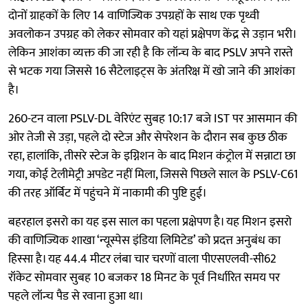
दोनों ग्राहकों के लिए 14 वाणिज्यिक उपग्रहों के साथ एक पृथ्वी
अवलोकन उपग्रह को लेकर सोमवार को यहां प्रक्षेपण केंद्र से उड़ान भरी।
लेकिन आशंका व्यक्त की जा रही है कि लॉन्च के बाद PSLV अपने रास्ते
से भटक गया जिससे 16 सैटेलाइट्स के अंतरिक्ष में खो जाने की आशंका
है।
260-टन वाला PSLV-DL वेरिएंट सुबह 10:17 बजे IST पर आसमान की
ओर तेजी से उड़ा, पहले दो स्टेज और सेपरेशन के दौरान सब कुछ ठीक
रहा, हालांकि, तीसरे स्टेज के इग्निशन के बाद मिशन कंट्रोल में सन्नाटा छा
गया, कोई टेलीमेट्री अपडेट नहीं मिला, जिससे पिछले साल के PSLV-C61
की तरह ऑर्बिट में पहुंचने में नाकामी की पुष्टि हुई।
बहरहाल इसरो का यह इस साल का पहला प्रक्षेपण है। यह मिशन इसरो
की वाणिज्यिक शाखा ‘न्यूस्पेस इंडिया लिमिटेड’ को प्रदत्त अनुबंध का
हिस्सा है। यह 44.4 मीटर लंबा चार चरणों वाला पीएसएलवी-सी62
रॉकेट सोमवार सुबह 10 बजकर 18 मिनट के पूर्व निर्धारित समय पर
पहले लॉन्च पैड से रवाना हुआ था।