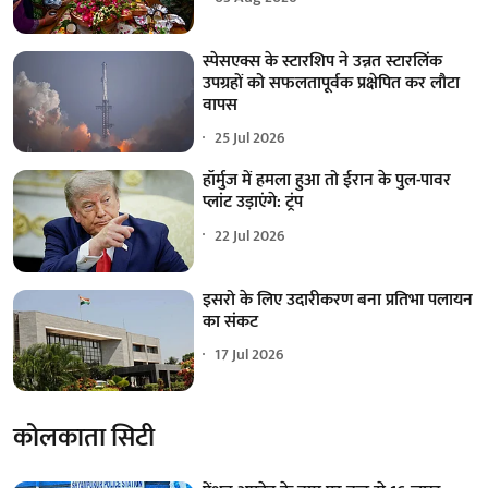
स्पेसएक्स के स्टारशिप ने उन्नत स्टारलिंक
उपग्रहों को सफलतापूर्वक प्रक्षेपित कर लौटा
वापस
25 Jul 2026
हॉर्मुज में हमला हुआ तो ईरान के पुल-पावर
प्लांट उड़ाएंगे: ट्रंप
22 Jul 2026
इसरो के लिए उदारीकरण बना प्रतिभा पलायन
का संकट
17 Jul 2026
कोलकाता सिटी