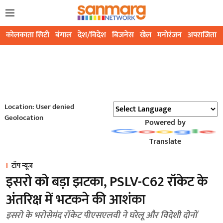
कोलकाता सिटी
बंगाल
देश/विदेश
बिजनेस
खेल
मनोरंजन
अपराजिता
Location: User denied
Geolocation
Powered by
Translate
टॉप न्यूज़
इसरो को बड़ा झटका, PSLV-C62 रॉकेट के
अंतरिक्ष में भटकने की आशंका
इसरो के भरोसेमंद रॉकेट पीएसएलवी ने घरेलू और विदेशी दोनों