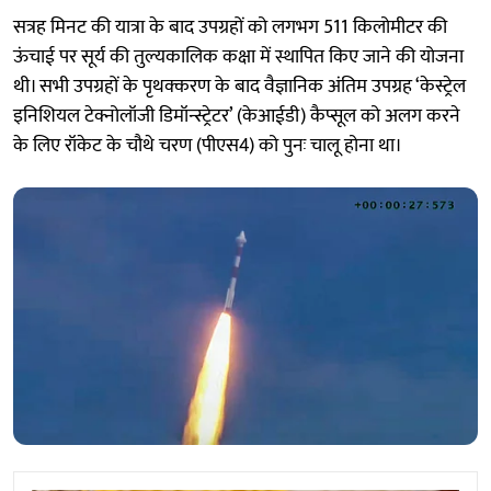
सत्रह मिनट की यात्रा के बाद उपग्रहों को लगभग 511 किलोमीटर की
ऊंचाई पर सूर्य की तुल्यकालिक कक्षा में स्थापित किए जाने की योजना
थी। सभी उपग्रहों के पृथक्करण के बाद वैज्ञानिक अंतिम उपग्रह ‘केस्ट्रेल
इनिशियल टेक्नोलॉजी डिमॉन्स्ट्रेटर’ (केआईडी) कैप्सूल को अलग करने
के लिए रॉकेट के चौथे चरण (पीएस4) को पुनः चालू होना था।