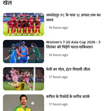
खेल
जमशेदपुर FC के पास 12 अगस्त तक का
समय
16 hours ago
Women's T-20 Asia Cup 2026 : 5
सितंबर को भिड़ेंगे भारत-पाकिस्तान
16 hours ago
मेसी का गोल, इंटर मियामी जीता
17 hours ago
कपिल के रिकॉर्ड के करीब स्टार्क
17 hours ago