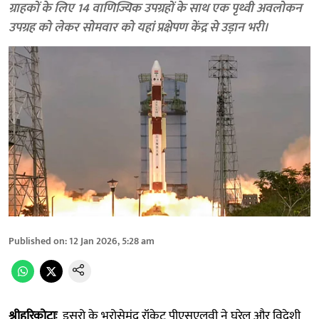
ग्राहकों के लिए 14 वाणिज्यिक उपग्रहों के साथ एक पृथ्वी अवलोकन
उपग्रह को लेकर सोमवार को यहां प्रक्षेपण केंद्र से उड़ान भरी।
Published on
:
12 Jan 2026, 5:28 am
श्रीहरिकोटाः
इसरो के भरोसेमंद रॉकेट पीएसएलवी ने घरेलू और विदेशी