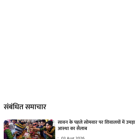
संबंधित समाचार
सावन के पहले सोमवार पर शिवालयों में उमड़ा
आस्था का सैलाब
03 Aug 2026