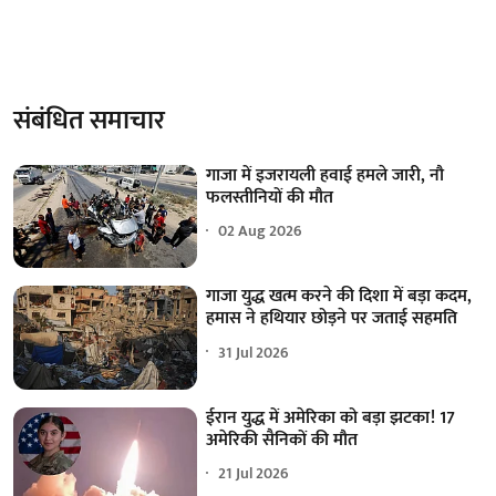
संबंधित समाचार
गाजा में इजरायली हवाई हमले जारी, नौ
फलस्तीनियों की मौत
02 Aug 2026
गाजा युद्ध खत्म करने की दिशा में बड़ा कदम,
हमास ने हथियार छोड़ने पर जताई सहमति
31 Jul 2026
ईरान युद्ध में अमेरिका को बड़ा झटका! 17
अमेरिकी सैनिकों की मौत
21 Jul 2026