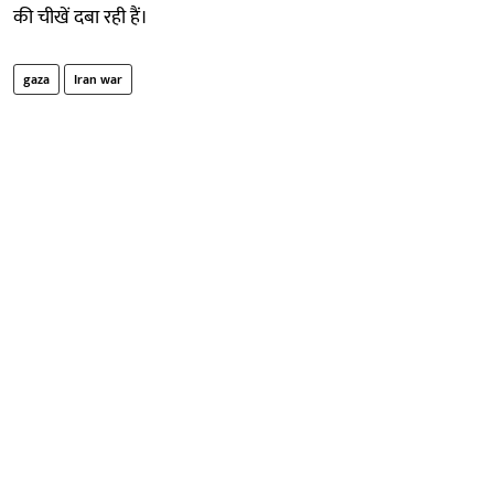
की चीखें दबा रही हैं।
gaza
Iran war