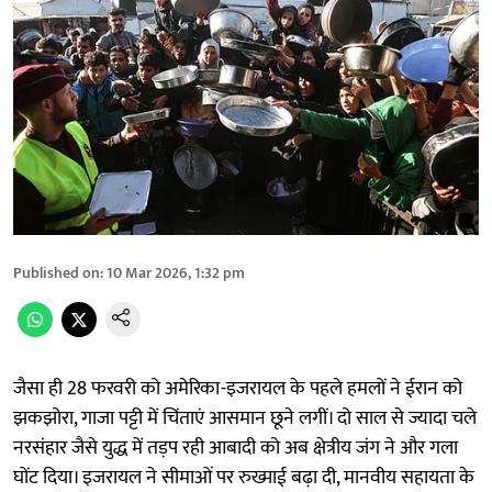
Published on
:
10 Mar 2026, 1:32 pm
जैसा ही 28 फरवरी को अमेरिका-इजरायल के पहले हमलों ने ईरान को
झकझोरा, गाजा पट्टी में चिंताएं आसमान छूने लगीं। दो साल से ज्यादा चले
नरसंहार जैसे युद्ध में तड़प रही आबादी को अब क्षेत्रीय जंग ने और गला
घोंट दिया। इजरायल ने सीमाओं पर रुख्माई बढ़ा दी, मानवीय सहायता के