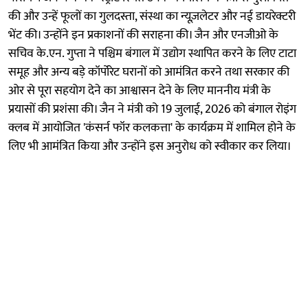
की और उन्हें फूलों का गुलदस्ता, संस्था का न्यूज़लेटर और नई डायरेक्टरी
भेंट की। उन्होंने इन प्रकाशनों की सराहना की। जैन और एनजीओ के
सचिव के.एन. गुप्ता ने पश्चिम बंगाल में उद्योग स्थापित करने के लिए टाटा
समूह और अन्य बड़े कॉर्पोरेट घरानों को आमंत्रित करने तथा सरकार की
ओर से पूरा सहयोग देने का आश्वासन देने के लिए माननीय मंत्री के
प्रयासों की प्रशंसा की। जैन ने मंत्री को 19 जुलाई, 2026 को बंगाल रोइंग
क्लब में आयोजित 'कंसर्न फॉर कलकत्ता' के कार्यक्रम में शामिल होने के
लिए भी आमंत्रित किया और उन्होंने इस अनुरोध को स्वीकार कर लिया।