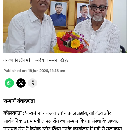
नारायण जैन उद्योग मंत्री तापस रॉय का सम्मान करते हुए
Published on
:
18 Jun 2026, 11:46 am
सन्मार्ग संवाददाता
कोलकाता :
'कंसर्न फॉर कलकत्ता' ने आज उद्योग, वाणिज्य और
सार्वजनिक उद्यम मंत्री तापस रॉय का सम्मान किया। संस्था के अध्यक्ष
नारायण जैन ने केमैक स्ट्रीट स्थित उनके कार्यालय में मंत्री से मुलाकात