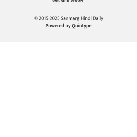
कोड ऑफ़ एथिक्स
© 2015-2025 Sanmarg Hindi Daily
Powered by
Quintype