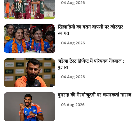
04 Aug 2026
खिलाड़ियों का वतन वापसी पर जोरदार
स्वागत
04 Aug 2026
जडेजा टेस्ट क्रिकेट में परिपक्व गेंदबाज :
पुजारा
04 Aug 2026
बुमराह की गैरमौजूदगी पर चयनकर्ता नाराज
03 Aug 2026