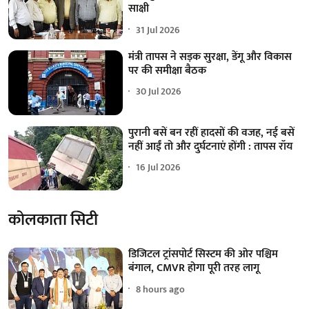
साक्षी
31 Jul 2026
मंत्री तापस ने सड़क सुरक्षा, डेंगू और विकास
पर की समीक्षा बैठक
30 Jul 2026
पुरानी बसें बन रहीं हादसों की वजह, नई बसें
नहीं आईं तो और दुर्घटनाएं होंगी : तापस रॉय
16 Jul 2026
कोलकाता सिटी
डिजिटल ट्रांसपोर्ट सिस्टम की ओर पश्चिम
बंगाल, CMVR होगा पूरी तरह लागू
8 hours ago