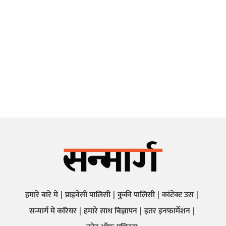
हमारे बारे में
प्राइवेसी पालिसी
कुकी पालिसी
कांटेक्ट उस
सन्मार्ग में करियर
हमारे साथ बिज्ञापन
इतर इनफार्मेशन