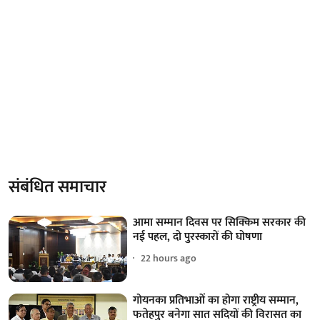
संबंधित समाचार
आमा सम्मान दिवस पर सिक्किम सरकार की
नई पहल, दो पुरस्कारों की घोषणा
22 hours ago
गोयनका प्रतिभाओं का होगा राष्ट्रीय सम्मान,
फतेहपुर बनेगा सात सदियों की विरासत का