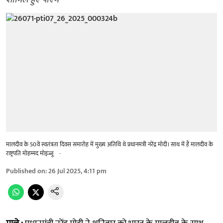
शामिल हुए पीएम
मालदीव के 50वें स्वतंत्रता दिवस समारोह में मुख्य अतिथि थे प्रधानमंत्री नरेंद्र मोदी। साथ में हैं मालदीव के
राष्ट्रपति मोहम्मद मोइज्जू
-
Published on
:
26 Jul 2025, 4:11 pm