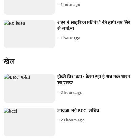
1 hour ago
शहर में साइकिल प्रतिबंधों की होगी नए सिरे
से समीक्षा
1 hour ago
खेल
हॉकी विश्व कप : कैसा रहा है अब तक भारत
का सफर
2 hours ago
जायजा लेंगे BCCI सचिव
23 hours ago