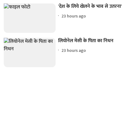
'देश के लिये खेलने के भाव से उतरना'
23 hours ago
लियोनेल मेसी के पिता का निधन
23 hours ago