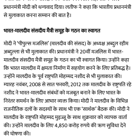
प्रधानमंत्री मोदी को धन्यवाद दिया। लतीफ ने कहा कि भारतीय प्रधानमंत्री
से मुलाकात करना सम्मान की बात है।
भारत-मालदीव संसदीय मैत्री समूह के गठन का स्वागत
मोदी ने ‘पीपुल्स मजलिस’ (मालदीव की संसद) के अध्यक्ष अब्दुल रहीम
अब्दुल्ला से भी मुलाकात की। प्रधानमंत्री ने 20वीं मजलिस में भारत-
मालदीव संसदीय मैत्री समूह के गठन का भी स्वागत किया। उन्होंने कहा
कि भारत मालदीव में क्षमता निर्माण में सहयोग करने के लिए प्रतिबद्ध है।
उन्होंने मालदीव के पूर्व राष्ट्रपति मोहम्मद नशीद से भी मुलाकात की।
ग्यारह नवंबर, 2008 से सात फरवरी, 2012 तक मालदीव के राष्ट्रपति रहे
नशीद ने भारत-मालदीव संबंधों को मजबूत बनाने के लिए भारत के
निरंतर समर्थन के लिए आभार व्यक्त किया। मोदी ने मालदीव के विभिन्न
राजनीतिक दलों के सदस्यों के साथ भी एक ‘सार्थक’ बैठक की। मोदी ने
मालदीव के राष्ट्रपति मोहम्मद मुइज्जू के साथ शुक्रवार को व्यापक वार्ता
की। उन्होंने मालदीव के लिए 4,850 करोड़ रुपये की ऋण सुविधा देने
की घोषणा की।