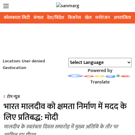
कोलकाता सिटी
बंगाल
देश/विदेश
बिजनेस
खेल
मनोरंजन
अपराजिता
Location: User denied
Geolocation
Powered by
Translate
टॉप न्यूज़
भारत मालदीव को क्षमता निर्माण में मदद के
लिए प्रतिबद्ध: मोदी
मालदीव के स्वतंत्रता दिवस समारोह में मुख्य अतिथि के तौर पर