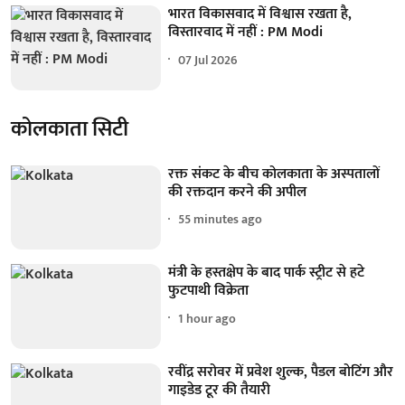
भारत विकासवाद में विश्वास रखता है,
विस्तारवाद में नहीं : PM Modi
07 Jul 2026
कोलकाता सिटी
रक्त संकट के बीच कोलकाता के अस्पतालों
की रक्तदान करने की अपील
55 minutes ago
मंत्री के हस्तक्षेप के बाद पार्क स्ट्रीट से हटे
फुटपाथी विक्रेता
1 hour ago
रवींद्र सरोवर में प्रवेश शुल्क, पैडल बोटिंग और
गाइडेड टूर की तैयारी