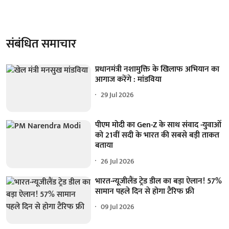
संबंधित समाचार
प्रधानमंत्री नशामुक्ति के खिलाफ अभियान का
आगाज करेंगे : मांडविया
29 Jul 2026
पीएम मोदी का Gen-Z के साथ संवाद -युवाओं
को 21वीं सदी के भारत की सबसे बड़ी ताकत
बताया
26 Jul 2026
भारत-न्यूजीलैंड ट्रेड डील का बड़ा ऐलान! 57%
सामान पहले दिन से होगा टैरिफ फ्री
09 Jul 2026