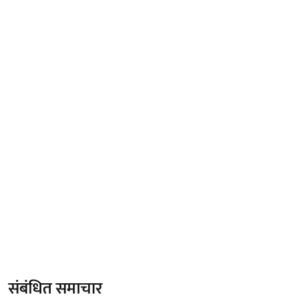
संबंधित समाचार