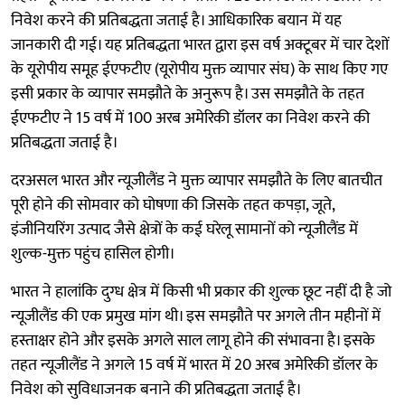
निवेश करने की प्रतिबद्धता जताई है। आधिकारिक बयान में यह
जानकारी दी गई। यह प्रतिबद्धता भारत द्वारा इस वर्ष अक्टूबर में चार देशों
के यूरोपीय समूह ईएफटीए (यूरोपीय मुक्त व्यापार संघ) के साथ किए गए
इसी प्रकार के व्यापार समझौते के अनुरूप है। उस समझौते के तहत
ईएफटीए ने 15 वर्ष में 100 अरब अमेरिकी डॉलर का निवेश करने की
प्रतिबद्धता जताई है।
दरअसल भारत और न्यूजीलैंड ने मुक्त व्यापार समझौते के लिए बातचीत
पूरी होने की सोमवार को घोषणा की जिसके तहत कपड़ा, जूते,
इंजीनियरिंग उत्पाद जैसे क्षेत्रों के कई घरेलू सामानों को न्यूजीलैंड में
शुल्क-मुक्त पहुंच हासिल होगी।
भारत ने हालांकि दुग्ध क्षेत्र में किसी भी प्रकार की शुल्क छूट नहीं दी है जो
न्यूजीलैंड की एक प्रमुख मांग थी। इस समझौते पर अगले तीन महीनों में
हस्ताक्षर होने और इसके अगले साल लागू होने की संभावना है। इसके
तहत न्यूजीलैंड ने अगले 15 वर्ष में भारत में 20 अरब अमेरिकी डॉलर के
निवेश को सुविधाजनक बनाने की प्रतिबद्धता जताई है।