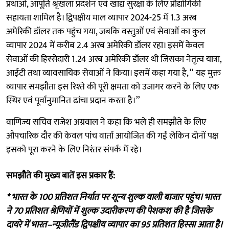
प्रथाओं, आपूर्ति श्रृंखला प्रदर्शन एवं खाद्य सुरक्षा के लिए प्रौद्योगिकी
सहायता शामिल है। द्विपक्षीय माल व्यापार 2024-25 में 1.3 अरब
अमेरिकी डॉलर तक पहुंच गया, जबकि वस्तुओं एवं सेवाओं का कुल
व्यापार 2024 में करीब 2.4 अरब अमेरिकी डॉलर रहा। इसमें केवल
सेवाओं की हिस्सेदारी 1.24 अरब अमेरिकी डॉलर थी जिसका नेतृत्व यात्रा,
आईटी तथा व्यावसायिक सेवाओं ने किया। इसमें कहा गया है, ‘‘ यह मुक्त
व्यापार समझौता इस रिश्ते की पूरी क्षमता को उजागर करने के लिए एक
स्थिर एवं पूर्वानुमानित ढांचा प्रदान करता है।’’
वाणिज्य सचिव राजेश अग्रवाल ने कहा कि भले ही समझौते के लिए
औपचारिक दौर की केवल पांच वार्ता आयोजित की गईं लेकिन दोनों पक्ष
इसको पूरा करने के लिए निरंतर संपर्क में रहे।
समझौते की मुख्य बातें इस प्रकार हैं:
* भारत के 100 प्रतिशत निर्यात पर शून्य शुल्क वाली बाजार पहुंच। भारत
ने 70 प्रतिशत श्रेणियों में शुल्क उदारीकरण की पेशकश की है जिसके
दायरे में भारत–न्यूजीलैंड द्विपक्षीय व्यापार का 95 प्रतिशत हिस्सा आता है।