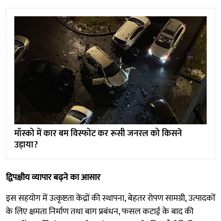
मॉस्को में कार बम विस्फोट कर रूसी जनरल को किसने
उड़ाया?
द्विपक्षीय व्यापार बढ़ने का आसार
इस सहयोग में उत्कृष्टता केंद्रों की स्थापना, बेहतर रोपण सामग्री, उत्पादकों
के लिए क्षमता निर्माण तथा बाग प्रबंधन, फसल कटाई के बाद की