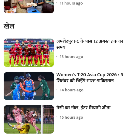
11 hours ago
खेल
जमशेदपुर FC के पास 12 अगस्त तक का
समय
13 hours ago
Women's T-20 Asia Cup 2026 : 5
सितंबर को भिड़ेंगे भारत-पाकिस्तान
14 hours ago
मेसी का गोल, इंटर मियामी जीता
15 hours ago