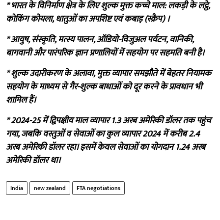
* भारत के विनिर्माण क्षेत्र के लिए शुल्क मुक्त कच्चे माल: लकड़ी के लट्ठे,
कोकिंग कोयला, धातुओं का अपशिष्ट एवं कबाड़ (स्क्रैप) ।
* आयुष, संस्कृति, मत्स्य पालन, ऑडियो-विजुअल पर्यटन, वानिकी,
बागवानी और पारंपरिक ज्ञान प्रणालियों में सहयोग पर सहमति बनी है।
* शुल्क उदारीकरण के अलावा, मुक्त व्यापार समझौते में बेहतर नियामक
सहयोग के माध्यम से गैर-शुल्क बाधाओं को दूर करने के प्रावधान भी
शामिल हैं।
* 2024-25 में द्विपक्षीय माल व्यापार 1.3 अरब अमेरिकी डॉलर तक पहुंच
गया, जबकि वस्तुओं व सेवाओं का कुल व्यापार 2024 में करीब 2.4
अरब अमेरिकी डॉलर रहा। इसमें केवल सेवाओं का योगदान 1.24 अरब
अमेरिकी डॉलर था।
India
new zealand
FTA negotiations