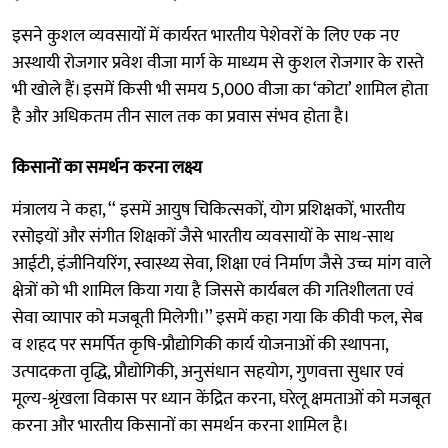
इसने कुशल व्यवसायों में कार्यरत भारतीय पेशेवरों के लिए एक नए
अस्थायी रोजगार प्रवेश वीजा मार्ग के माध्यम से कुशल रोजगार के रास्ते
भी खोले हैं। इसमें किसी भी समय 5,000 वीजा का ‘कोटा’ शामिल होता
है और अधिकतम तीन साल तक का प्रवास संभव होता है।
किसानों का समर्थन करना लक्ष्य
मंत्रालय ने कहा, ‘‘ इसमें आयुष चिकित्सकों, योग प्रशिक्षकों, भारतीय
रसोइयों और संगीत शिक्षकों जैसे भारतीय व्यवसायों के साथ-साथ
आईटी, इंजीनियरिंग, स्वास्थ्य सेवा, शिक्षा एवं निर्माण जैसे उच्च मांग वाले
क्षेत्रों को भी शामिल किया गया है जिससे कार्यबल की गतिशीलता एवं
सेवा व्यापार को मजबूती मिलेगी।’’ इसमें कहा गया कि कीवी फल, सेब
व शहद पर समर्पित कृषि-प्रौद्योगिकी कार्य योजनाओं की स्थापना,
उत्पादकता वृद्धि, प्रौद्योगिकी, अनुसंधान सहयोग, गुणवत्ता सुधार एवं
मूल्य-श्रृंखला विकास पर ध्यान केंद्रित करना, घरेलू क्षमताओं को मजबूत
करना और भारतीय किसानों का समर्थन करना शामिल है।