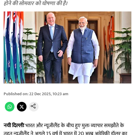
होने की सोमवार को घोषणा की है।
Published on
:
22 Dec 2025, 10:23 am
नयी दिल्लीः
भारत और न्यूजीलैंड के बीच हुए मुक्त व्यापार समझौते के
तहत न्यूजीलैंड ने अगले 15 वर्ष में भारत में 20 अरब अमेरिकी डॉलर का