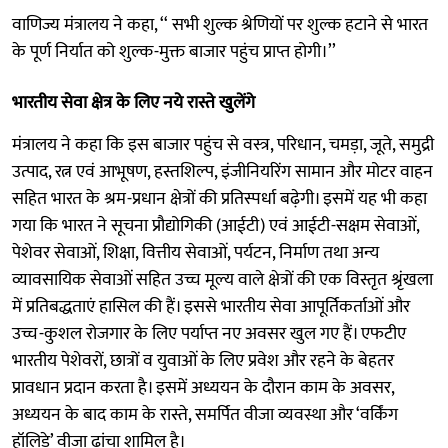
वाणिज्य मंत्रालय ने कहा, ‘‘ सभी शुल्क श्रेणियों पर शुल्क हटाने से भारत
के पूर्ण निर्यात को शुल्क-मुक्त बाजार पहुंच प्राप्त होगी।’’
भारतीय सेवा क्षेत्र के लिए नये रास्ते खुलेंगे
मंत्रालय ने कहा कि इस बाजार पहुंच से वस्त्र, परिधान, चमड़ा, जूते, समुद्री
उत्पाद, रत्न एवं आभूषण, हस्तशिल्प, इंजीनियरिंग सामान और मोटर वाहन
सहित भारत के श्रम-प्रधान क्षेत्रों की प्रतिस्पर्धा बढ़ेगी। इसमें यह भी कहा
गया कि भारत ने सूचना प्रौद्योगिकी (आईटी) एवं आईटी-सक्षम सेवाओं,
पेशेवर सेवाओं, शिक्षा, वित्तीय सेवाओं, पर्यटन, निर्माण तथा अन्य
व्यावसायिक सेवाओं सहित उच्च मूल्य वाले क्षेत्रों की एक विस्तृत श्रृंखला
में प्रतिबद्धताएं हासिल की हैं। इससे भारतीय सेवा आपूर्तिकर्ताओं और
उच्च-कुशल रोजगार के लिए पर्याप्त नए अवसर खुल गए हैं। एफटीए
भारतीय पेशेवरों, छात्रों व युवाओं के लिए प्रवेश और रहने के बेहतर
प्रावधान प्रदान करता है। इसमें अध्ययन के दौरान काम के अवसर,
अध्ययन के बाद काम के रास्ते, समर्पित वीजा व्यवस्था और ‘वर्किंग
हॉलिडे’ वीजा ढांचा शामिल है।