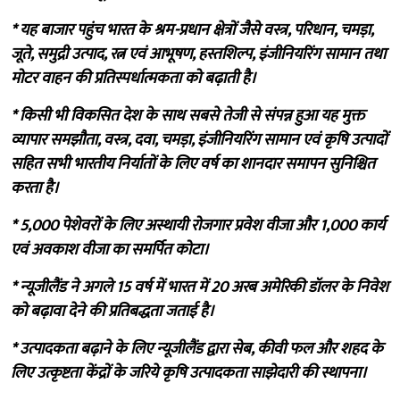
* यह बाजार पहुंच भारत के श्रम-प्रधान क्षेत्रों जैसे वस्त्र, परिधान, चमड़ा,
जूते, समुद्री उत्पाद, रत्न एवं आभूषण, हस्तशिल्प, इंजीनियरिंग सामान तथा
मोटर वाहन की प्रतिस्पर्धात्मकता को बढ़ाती है।
* किसी भी विकसित देश के साथ सबसे तेजी से संपन्न हुआ यह मुक्त
व्यापार समझौता, वस्त्र, दवा, चमड़ा, इंजीनियरिंग सामान एवं कृषि उत्पादों
सहित सभी भारतीय निर्यातों के लिए वर्ष का शानदार समापन सुनिश्चित
करता है।
* 5,000 पेशेवरों के लिए अस्थायी रोजगार प्रवेश वीजा और 1,000 कार्य
एवं अवकाश वीजा का समर्पित कोटा।
* न्यूजीलैंड ने अगले 15 वर्ष में भारत में 20 अरब अमेरिकी डॉलर के निवेश
को बढ़ावा देने की प्रतिबद्धता जताई है।
* उत्पादकता बढ़ाने के लिए न्यूजीलैंड द्वारा सेब, कीवी फल और शहद के
लिए उत्कृष्टता केंद्रों के जरिये कृषि उत्पादकता साझेदारी की स्थापना।