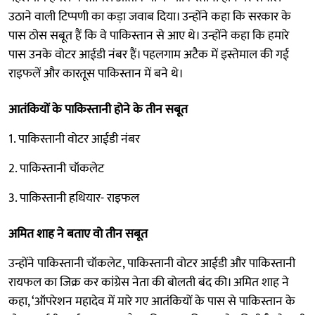
उठाने वाली टिप्पणी का कड़ा जवाब दिया। उन्होंने कहा कि सरकार के
पास ठोस सबूत हैं कि वे पाकिस्तान से आए थे। उन्होंने कहा कि हमारे
पास उनके वोटर आईडी नंबर हैं। पहलगाम अटैक में इस्तेमाल की गई
राइफलें और कारतूस पाकिस्तान में बने थे।
आतंकियों के पाकिस्तानी होने के तीन सबूत
1. पाकिस्तानी वोटर आईडी नंबर
2. पाकिस्तानी चॉकलेट
3. पाकिस्तानी हथियार- राइफल
अमित शाह ने बताए वो तीन सबूत
उन्होंने पाकिस्तानी चॉकलेट, पाकिस्तानी वोटर आईडी और पाकिस्तानी
रायफल का जिक्र कर कांग्रेस नेता की बोलती बंद की। अमित शाह ने
कहा, ‘ऑपरेशन महादेव में मारे गए आतंकियों के पास से पाकिस्तान के