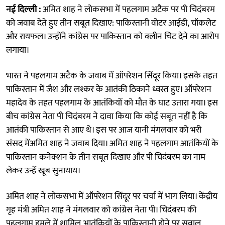
नई दिल्ली :
अमित शाह ने लोकसभा में पहलगाम अटैक पर पी चिदंबरम
को जवाब देते हुए तीन सबूत दिखाए: पाकिस्तानी वोटर आईडी, चॉकलेट
और रायफल। उन्होंने कांग्रेस पर पाकिस्तान को क्लीन चिट देने का आरोप
लगाया।
भारत ने पहलगाम अटैक के जवाब में ऑपरेशन सिंदूर किया। इसके तहत
पाकिस्तान में जैश और लश्कर के आतंकी ठिकाने ध्वस्त हुए। ऑपरेशन
महादेव के तहत पहलगाम के आतंकियों को मौत के घाट उतारा गया। इस
बीच कांग्रेस नेता पी चिदंबरम ने दावा किया कि कोई सबूत नहीं है कि
आतंकी पाकिस्तान से आए थे। इस पर आज यानी मंगलवार को भरी
संसद मेंअमित शाह ने जवाब दिया। अमित शाह ने पहलगाम आतंकियों के
पाकिस्तान कनेक्शन के तीन सबूत दिखाए और पी चिदंबरम का नाम
लेकर उन्हें खूब सुनायाय।
अमित शाह ने लोकसभा में ऑपरेशन सिंदूर पर चर्चा में भाग लिया। केंद्रीय
गृह मंत्री अमित शाह ने मंगलवार को कांग्रेस नेता पी। चिदंबरम की
पहलगाम हमले में शामिल आतंकियों के पाकिस्तानी होने पर सवाल