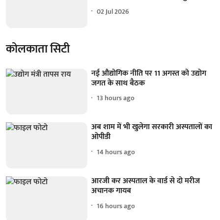
02 Jul 2026
कोलकाता सिटी
नई औद्योगिक नीति पर 11 अगस्त को उद्योग
जगत के साथ बैठक
13 hours ago
अब शाम में भी खुलेगा सरकारी अस्पतालों का
ओपीडी
14 hours ago
आरजी कर अस्पताल के वार्ड से दो मरीज
अचानक गायब
16 hours ago