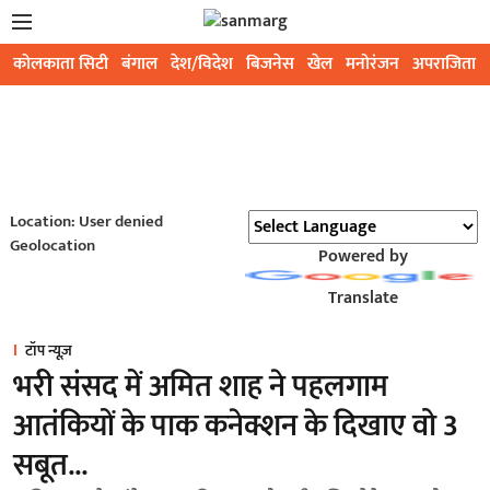
कोलकाता सिटी
बंगाल
देश/विदेश
बिजनेस
खेल
मनोरंजन
अपराजिता
Location: User denied
Geolocation
Powered by
Translate
टॉप न्यूज़
भरी संसद में अमित शाह ने पहलगाम
आतंकियों के पाक कनेक्शन के दिखाए वो 3
सबूत...