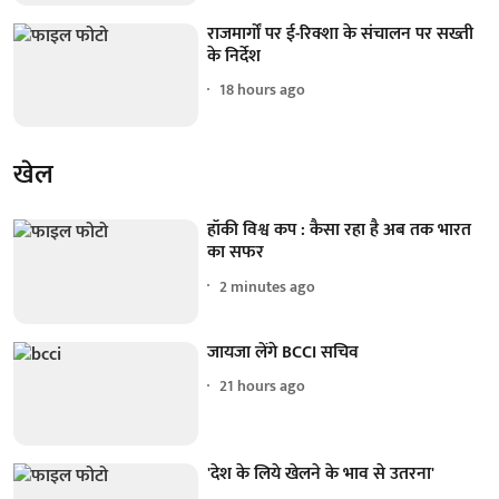
राजमार्गों पर ई-रिक्शा के संचालन पर सख्ती
के निर्देश
18 hours ago
खेल
हॉकी विश्व कप : कैसा रहा है अब तक भारत
का सफर
2 minutes ago
जायजा लेंगे BCCI सचिव
21 hours ago
'देश के लिये खेलने के भाव से उतरना'