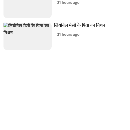
21 hours ago
लियोनेल मेसी के पिता का निधन
21 hours ago