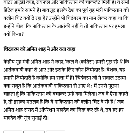
वोटर आईडी कार्ड, रायफल और पाकिस्तान की चाकलेट मिली है। ये सभी
डिटेल हमारे सामने है। बावजूद इसके देश का पूर्व गृह मंत्री पाकिस्तान को
क्लीन चिट क्यों दे रहा है? उन्होंने पी चिदंबरम का नाम लेकर कहा था कि
इन्होंने बोला कि पाकिस्तान के आतंकी नहीं थे तो पाकिस्तान पर हमला
क्यों किया?
चिदंबरम को अमित शाह ने और क्या कहा
केंद्रीय गृह मंत्री अमित शाह ने कहा, ‘कल वे (कांग्रेस) हमसे पूछ रहे थे कि
आतंकवादी कहां से आए और इसके लिए कौन जिम्मेदार है। बेशक, यह
हमारी जिम्मेदारी है क्योंकि हम सत्ता में हैं। ‘चिदंबरम जी ने सवाल उठाया-
क्या सबूत है कि आतंकवादी पाकिस्तान से आए थे? मैं उनसे पूछना
चाहता हूं कि पाकिस्तान को बचाकर उन्हें क्या मिलेगा। जब वे ऐसा कहते
हैं, तो इसका मतलब है कि वे पाकिस्तान को क्लीन चिट दे रहे हैं।’ जब
अमित शाह संसद में ऑपरेशन महादेव का जिक्र कर रहे थे, तब हर-हर
महादेव की गूंज सुनाई दी।