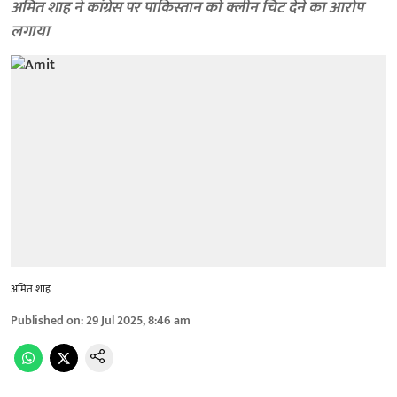
अमित शाह ने कांग्रेस पर पाकिस्तान को क्लीन चिट देने का आरोप
लगाया
अमित शाह
Published on
:
29 Jul 2025, 8:46 am