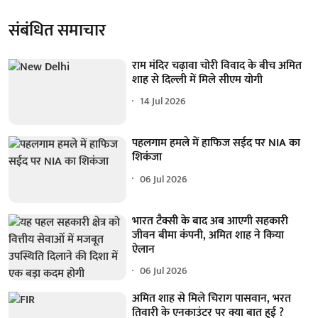
संबंधित समाचार
राम मंदिर चढ़ावा चोरी विवाद के बीच अमित
शाह से दिल्ली में मिले सीएम योगी
14 Jul 2026
पहलगाम हमले में हाफिज सईद पर NIA का
शिकंजा
06 Jul 2026
भारत टैक्सी के बाद अब आएगी सहकारी
जीवन बीमा कंपनी, अमित शाह ने किया
ऐलान
06 Jul 2026
अमित शाह से मिले चिराग पासवान, भरत
तिवारी के एनकाउंटर पर क्या बात हुई ?