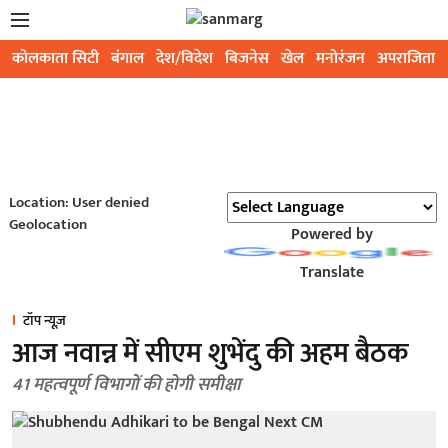
कोलकाता सिटी
बंगाल
देश/विदेश
बिजनेस
खेल
मनोरंजन
अपराजिता
Location: User denied
Geolocation
Powered by
Translate
टॉप न्यूज़
आज नवान्न में सीएम शुभेंदु की अहम बैठक
41 महत्वपूर्ण विभागों की होगी समीक्षा