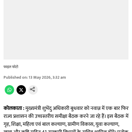
फाइल फोटो
Published on
:
13 May 2026, 3:32 am
कोलकाता :
मुख्यमंत्री शुभेंदु अधिकारी बुधवार को नवान्न में एक बार फिर
राज्य प्रशासन की उच्चस्तरीय समीक्षा बैठक करने जा रहे हैं। इस बैठक में
गृह, शिक्षा, महिला एवं बाल कल्याण, ग्रामीण विकास, युवा कल्याण,