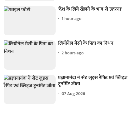
'देश के लिये खेलने के भाव से उतरना'
1 hour ago
लियोनेल मेसी के पिता का निधन
2 hours ago
प्रज्ञानानंदा ने सेंट लुइस रैपिड एवं ब्लिट्ज
टूर्नामेंट जीता
07 Aug 2026