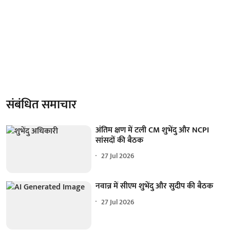
संबंधित समाचार
अंतिम क्षण में टली CM शुभेंदु और NCPI
सांसदों की बैठक
27 Jul 2026
नवान्न में सीएम शुभेंदु और सुदीप की बैठक
27 Jul 2026