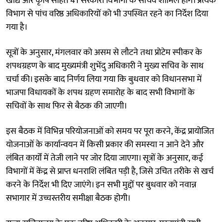
खाद्य और कृषि सहित 41 सरकारी विभागों के सचिव शामिल होंगे। प्रत्येक
विभाग से पांच वरिष्ठ अधिकारियों को भी उपस्थित रहने का निर्देश दिया
गया है।
सूत्रों के अनुसार, मंगलवार को असम से लौटने तथा प्रोटेम स्पीकर के
शपथग्रहण के बाद मुख्यमंत्री शुभेंदु अधिकारी ने मुख्य सचिव के साथ
चर्चा की। इसके बाद निर्णय लिया गया कि बुधवार को विधानसभा में
भाजपा विधायकों के शपथ ग्रहण समारोह के बाद सभी विभागों के
सचिवों के साथ फिर से बैठक की जाएगी।
इस बैठक में विभिन्न परियोजनाओं को समय पर पूरा करने, केंद्र प्रायोजित
योजनाओं के कार्यान्वयन में किसी प्रकार की समस्या न आने देने और
लंबित कार्यों में तेजी लाने पर जोर दिया जाएगा। सूत्रों के अनुसार, कई
विभागों में केंद्र से प्राप्त धनराशि लंबित पड़ी है, जिसे उचित तरीके से खर्च
करने के निर्देश भी दिए जाएंगे। इन सभी मुद्दों पर बुधवार को नवान्न
सभागार में उच्चस्तरीय समीक्षा बैठक होगी।