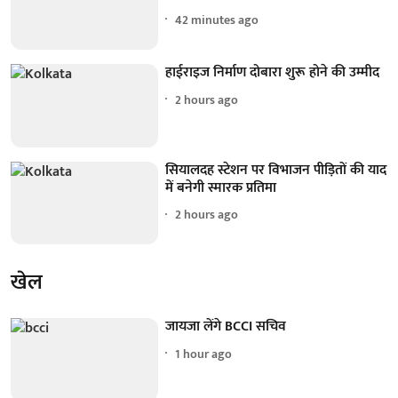
42 minutes ago
हाईराइज निर्माण दोबारा शुरू होने की उम्मीद
2 hours ago
सियालदह स्टेशन पर विभाजन पीड़ितों की याद
में बनेगी स्मारक प्रतिमा
2 hours ago
खेल
जायजा लेंगे BCCI सचिव
1 hour ago