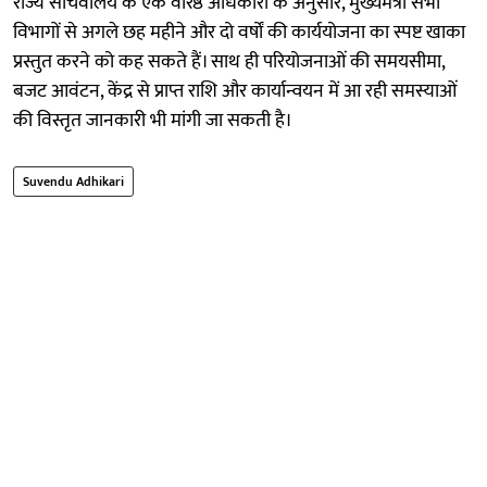
राज्य सचिवालय के एक वरिष्ठ अधिकारी के अनुसार, मुख्यमंत्री सभी
विभागों से अगले छह महीने और दो वर्षों की कार्ययोजना का स्पष्ट खाका
प्रस्तुत करने को कह सकते हैं। साथ ही परियोजनाओं की समयसीमा,
बजट आवंटन, केंद्र से प्राप्त राशि और कार्यान्वयन में आ रही समस्याओं
की विस्तृत जानकारी भी मांगी जा सकती है।
Suvendu Adhikari