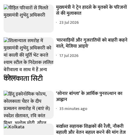
मुख्यमंत्री ने ट्रेन हादसे के मृतकों के परिजनों
से की मुलाकात
23 Jul 2026
'मारवाड़ियों और गुजरातियों को बाहरी कहने
वाले, मेजिया आइये'
17 Jul 2026
कोलकाता सिटी
‘सोनार बांग्ला’ के आर्थिक पुनरुत्थान का
आह्वान
35 minutes ago
बर्खास्त सहायक शिक्षकों की रैली, नौकरी
बहाली और वेतन बहाल करने की मांग तेज