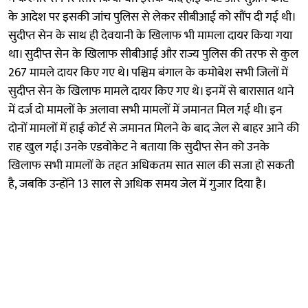
के आदेश पर इसकी जांच पुलिस से लेकर सीबीआई को सौंप दी गई थी।
सुदीप्त सेन के साथ ही देवयानी के खिलाफ भी मामला दायर किया गया
था। सुदीप्त सेन के खिलाफ सीबीआई और राज्य पुलिस की तरफ से कुल
267 मामले दायर किए गए थे। पश्चिम बंगाल के कमोबेश सभी जिलों में
सुदीप्त सेन के खिलाफ मामले दायर किए गए थे। इनमें से बारासात थाने
में दर्ज दो मामलों के अलावा सभी मामलों में जमानत मिल गई थी। इन
दोनों मामलों में हाई कोर्ट से जमानत मिलने के बाद जेल से बाहर आने की
राह खुल गई। उनके एडवोकेट ने बताया कि सुदीप्त सेन को उनके
खिलाफ सभी मामलों के तहत अधिकतम सात साल की सजा हो सकती
है, जबकि उन्होंने 13 साल से अधिक समय जेल में गुजार दिया है।