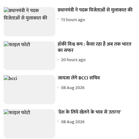
प्रधानमंत्री ने पदक विजेताओं से मुलाकात की
15 hours ago
हॉकी विश्व कप : कैसा रहा है अब तक भारत
का सफर
20 hours ago
जायजा लेंगे BCCI सचिव
08 Aug 2026
'देश के लिये खेलने के भाव से उतरना'
08 Aug 2026