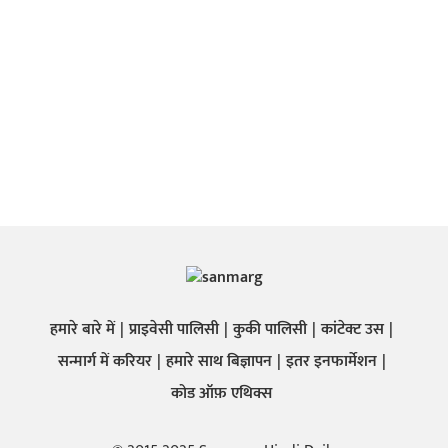
हमारे बारे में
प्राइवेसी पालिसी
कुकी पालिसी
कांटेक्ट उस
सन्मार्ग में करियर
हमारे साथ बिज्ञापन
इतर इनफार्मेशन
कोड ऑफ़ एथिक्स