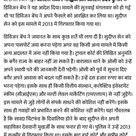
डिविजन बेंच ने यह आदेश दिया। मामले की सुनवाई मंगलवार को हो गई
थी पर डिविजन बेंच ने अपने फैसले को आरक्षित कर लिया था। सुदीप्त
सेन को इस मामले में 2013 में गिरफ्तार किया गया था।
डिविजन बेंच ने जमानत के साथ कुछ शर्तें भी लगा दी है। सुदीप्त सेन को
अपना पासपोर्ट जमा करना पड़ेगा अगर वह किसी अन्य मामले में किसी
अन्य अदालत में जमा नहीं किया गया है। ट्रायल कोर्ट की लिखित अनुमति
के बगैर राज्य के बाहर नहीं जा सकते हैं। बारासात थाने के ओसी को उन्हें
अपने स्थायी पते की जानकारी देनी पड़ेगी। ओसी को पूर्व में सूचना दिए
बगैर अपने आवास को बदल नहीं सकते हैं। उन्हें दस हजार रुपए का बांड
भरना पड़ेगा। इसके साथ ही किसी वित्तीय संस्थान, कलेक्टिव इंवेस्टमेंट
स्कीम (सीआईएस) और मल्टी लेवल मार्केटिंग (एमएलएम) से नहीं जुडे़ंगे।
इस मामले से जुड़े लोगों से संपर्क साधने की कोशिश नहीं करेंगे। इसके
साथ ही गवाहों को प्रभावित करने की कोशिश नहीं करेंगे। यहां गौरतलब
है कि सारदा चिटफंड के दिवालिया होने के बाद सुदीप्त सेन अपनी
सहायिका देवयानी मुखर्जी के साथ फरार हो गए थे। पुलिस ने उन्हें 2013
में कश्मीर से गिरफ्तार किया था। इसके बाद हाई कोर्ट और सुप्रीम कोर्ट