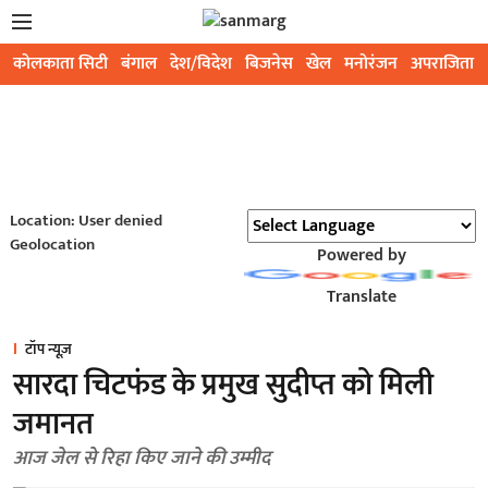
कोलकाता सिटी
बंगाल
देश/विदेश
बिजनेस
खेल
मनोरंजन
अपराजिता
Location: User denied
Geolocation
Powered by
Translate
टॉप न्यूज़
सारदा चिटफंड के प्रमुख सुदीप्त को मिली
जमानत
आज जेल से रिहा किए जाने की उम्मीद