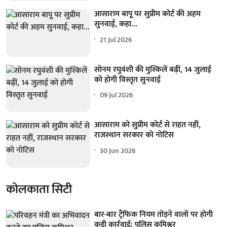
आसाराम बापू पर सुप्रीम कोर्ट की अहम
सुनवाई, कहा...
21 Jul 2026
सोनम रघुवंशी की मुश्किलें बढ़ीं, 14 जुलाई
को होगी विस्तृत सुनवाई
09 Jul 2026
आसाराम को सुप्रीम कोर्ट से राहत नहीं,
राजस्थान सरकार को नोटिस
30 Jun 2026
कोलकाता सिटी
बार-बार ट्रैफिक नियम तोड़ने वालों पर होगी
कड़ी कार्रवाई: पुलिस कमिश्नर