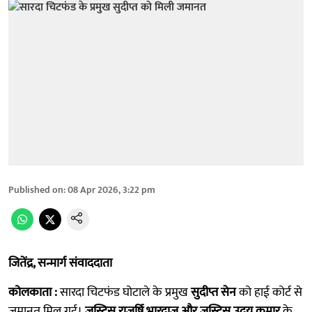
Published on
:
08 Apr 2026, 3:22 pm
जितेंद्र, सन्मार्ग संवाददाता
कोलकाता :
सारदा चिटफंड घोटाले के प्रमुख
सुदीप्त सेन
को हाई कोर्ट से
जमानत मिल गई।
जस्टिस राजर्षि भारद्वाज और जस्टिस उदय कुमार
के