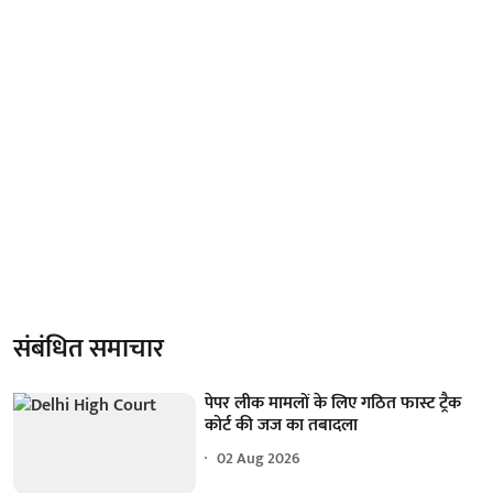
संबंधित समाचार
पेपर लीक मामलों के लिए गठित फास्ट ट्रैक
कोर्ट की जज का तबादला
02 Aug 2026