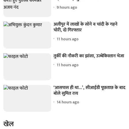
9 hours ago
अलीपुर में लाखों के सोने व चांदी के गहने
चोरी, दो गिरफ्तार
11 hours ago
तुर्की की नौकरी का झांसा, उज्बेकिस्तान भेजा
11 hours ago
‘आसपास ही था...’, सीआईडी पूछताछ के बाद
बोले सुमित राय
14 hours ago
खेल