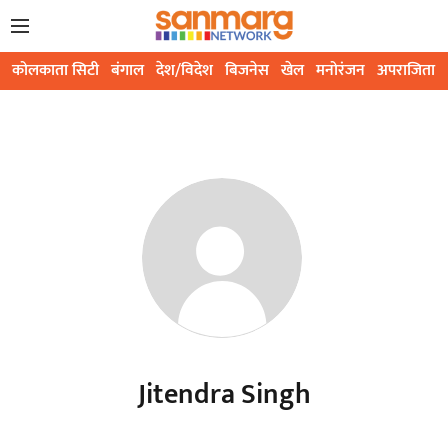
कोलकाता सिटी
बंगाल
देश/विदेश
बिजनेस
खेल
मनोरंजन
अपराजिता
Jitendra Singh