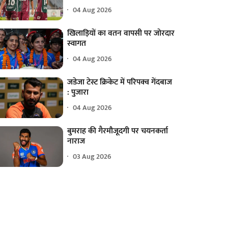
04 Aug 2026
खिलाड़ियों का वतन वापसी पर जोरदार
स्वागत
04 Aug 2026
जडेजा टेस्ट क्रिकेट में परिपक्व गेंदबाज
: पुजारा
04 Aug 2026
बुमराह की गैरमौजूदगी पर चयनकर्ता
नाराज
03 Aug 2026