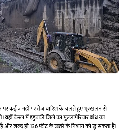
लाइन पर कई जगहों पर तेज बारिश के चलते हुए भूस्खलन से
ी। वहीं केरल में इडुक्की जिले का मुल्लापेरियार बांध का
 है और जल्द ही 136 फीट के खतरे के निशान को छू सकता है।