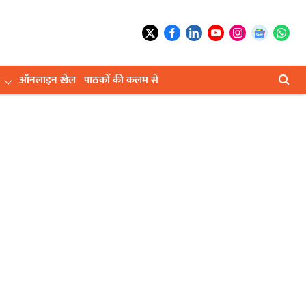
ऑनलाइन खेल
पाठकों की कलम से