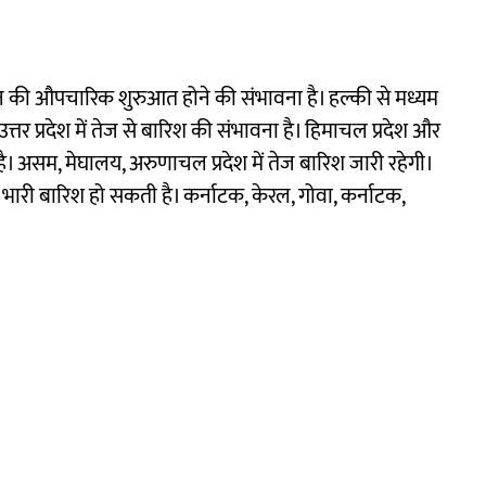
 की औपचारिक शुरुआत होने की संभावना है। हल्की से मध्यम
्तर प्रदेश में तेज से बारिश की संभावना है। हिमाचल प्रदेश और
ै। असम, मेघालय, अरुणाचल प्रदेश में तेज बारिश जारी रहेगी।
में भारी बारिश हो सकती है। कर्नाटक, केरल, गोवा, कर्नाटक,