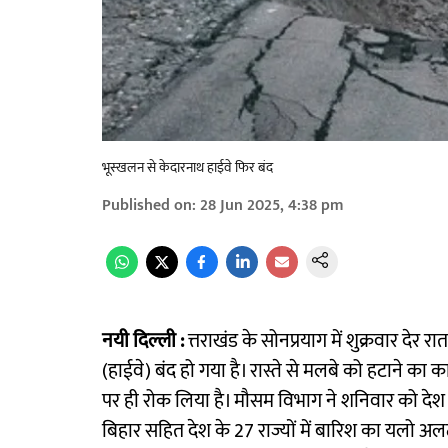
भूस्खलन से केदारनाथ हाईवे फिर बंद
Published on
:
28 Jun 2025, 4:38 pm
नयी दिल्ली :
त्तराखंड के सोनप्रयाग में शुक्रवार देर
(हाईवे) बंद हो गया है। रास्ते से मलबे को हटाने का का
पर ही रोक लिया है। मौसम विभाग ने शनिवार को देश के 3
बिहार सहित देश के 27 राज्यों में बारिश का यलो अलर्ट ह