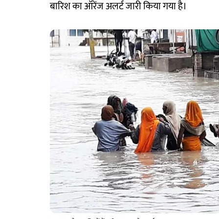
बारिश का ऑरेंज अलर्ट जारी किया गया है।