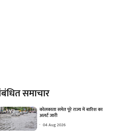
ंबंधित समाचार
कोलकाता समेत पूरे राज्य में बारिश का
अलर्ट जारी
04 Aug 2026