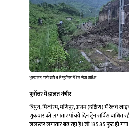
भूस्खलन, भारी बारिश से पूर्वोत्तर में रेल सेवा बाधित
पूर्वोत्तर में हालत गंभीर
त्रिपुरा, मिजोरम, मणिपुर, असम (दक्षिण) में रेलवे 
शुक्रवार को लगातार पांचवे दिन ट्रेन सर्विस बाधित रह
जलस्तर लगातार बढ़ रहा है। जो 135.35 फुट हो गया