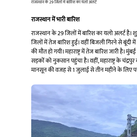
राजस्थान के 29 जिलों में बारिश का यलो अलर्ट
राजस्थान में भारी बारिश
राजस्थान के 29 जिलों में बारिश का यलो अलर्ट है।
जिलों में तेज बारिश हुई। वहीं बिजली गिरने से बूंदी म
की मौत हो गयी। महाराष्ट्र में तेज बारिश जारी है। मुंब
सड़कों को नुकसान पहुंचा है। वहीं, महाराष्ट्र के चंद्
मानसून की वजह से 1 जुलाई से तीन महीने के लिए पर्