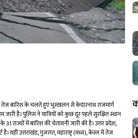
क
 रात तेज बारिश के चलते हुए भूस्खलन से केदारनाथ राजमार्ग
म जारी है। पुलिस ने यात्रियों को कुछ दूर पहले सुरक्षित स्थान
1 राज्यों में बारिश की चेतावनी जारी की है। उत्तर प्रदेश,
ै। वहीं उत्तराखंड, गुजरात, महाराष्ट्र (मध्य), केरल में तेज