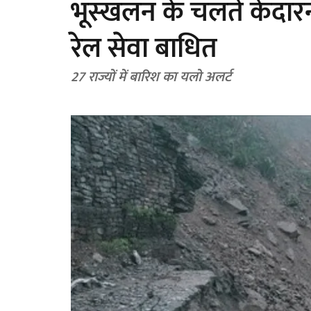
भूस्खलन के चलते केदारनाथ 
रेल सेवा बाधित
27 राज्यों में बारिश का यलो अलर्ट