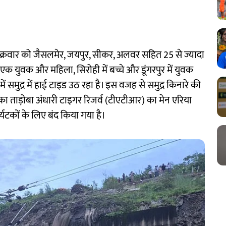
 शुक्रवार को जैसलमेर, जयपुर, सीकर, अलवर सहित 25 से ज्यादा
ें एक युवक और महिला, सिरोही में बच्चे और डूंगरपुर में युवक
ई में समुद्र में हाई टाइड उठ रहा है। इस वजह से समुद्र किनारे की
रपुर का ताड़ोबा अंधारी टाइगर रिजर्व (टीएटीआर) का मेन एरिया
यटकों के लिए बंद किया गया है।