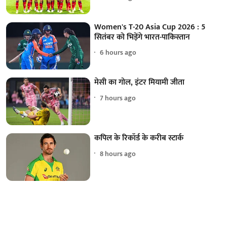
Women's T-20 Asia Cup 2026 : 5
सितंबर को भिड़ेंगे भारत-पाकिस्तान
6 hours ago
मेसी का गोल, इंटर मियामी जीता
7 hours ago
कपिल के रिकॉर्ड के करीब स्टार्क
8 hours ago