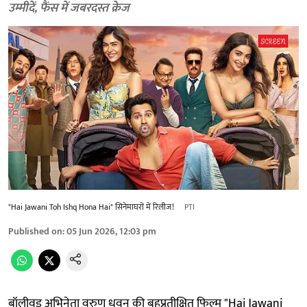
उम्मीदें, फैंस में जबरदस्त क्रेज
"Hai Jawani Toh Ishq Hona Hai" सिनेमाघरों में रिलीज!
PTI
Published on
:
05 Jun 2026, 12:03 pm
बॉलीवुड अभिनेता वरुण धवन की बहुप्रतीक्षित फिल्म "Hai Jawani