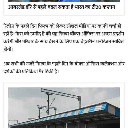
आयरलैंड दौरे से पहले बदल सकता है भारत का टी20 कप्तान
रिलीज के पहले दिन फिल्म को लेकर सोशल मीडिया पर काफी चर्चा हो
रही है। फैंस को उम्मीद है की यह फिल्म बॉक्स ऑफिस पर अच्छा प्रदर्शन
करेगी और परिवार के साथ देखने के लिए एक बेहतरीन मनोरंजन साबित
होगी।
अब सभी की नजरें फिल्म के पहले दिन के बॉक्स ऑफिस कलेक्शन और
दर्शकों की प्रतिक्रिया पैर टिकी हैं।