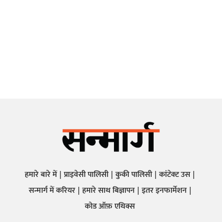
हमारे बारे में
प्राइवेसी पालिसी
कुकी पालिसी
कांटेक्ट उस
सन्मार्ग में करियर
हमारे साथ बिज्ञापन
इतर इनफार्मेशन
कोड ऑफ़ एथिक्स