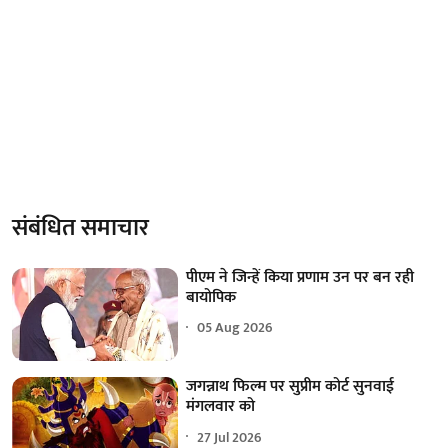
संबंधित समाचार
पीएम ने जिन्हें किया प्रणाम उन पर बन रही
बायोपिक
05 Aug 2026
जगन्नाथ फिल्म पर सुप्रीम कोर्ट सुनवाई
मंगलवार को
27 Jul 2026