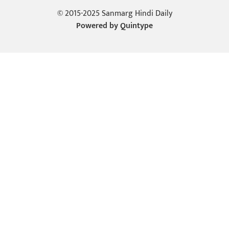
© 2015-2025 Sanmarg Hindi Daily
Powered by
Quintype