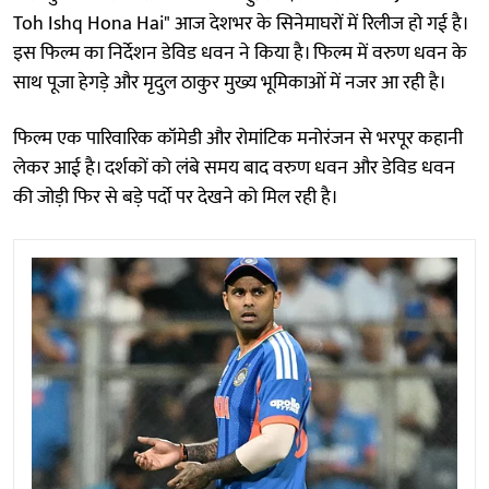
Toh Ishq Hona Hai" आज देशभर के सिनेमाघरों में रिलीज हो गई है।
इस फिल्म का निर्देशन डेविड धवन ने किया है। फिल्म में वरुण धवन के
साथ पूजा हेगड़े और मृदुल ठाकुर मुख्य भूमिकाओं में नजर आ रही है।
फिल्म एक पारिवारिक कॉमेडी और रोमांटिक मनोरंजन से भरपूर कहानी
लेकर आई है। दर्शकों को लंबे समय बाद वरुण धवन और डेविड धवन
की जोड़ी फिर से बड़े पर्दो पर देखने को मिल रही है।