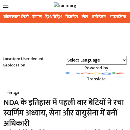
कोलकाता सिटी
बंगाल
देश/विदेश
बिजनेस
खेल
मनोरंजन
अपराजिता
Location: User denied
Geolocation
Powered by
Translate
टॉप न्यूज़
NDA के इतिहास में पहली बार बेटियों ने रचा
स्वर्णिम अध्याय, सेना और वायुसेना में बनीं
अधिकारी