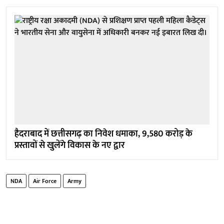
हैदराबाद में छत्तीसगढ़ का निवेश धमाका, 9,580 करोड़ के
प्रस्तावों से खुलेंगे विकास के नए द्वार
NDA
Air Force
Army