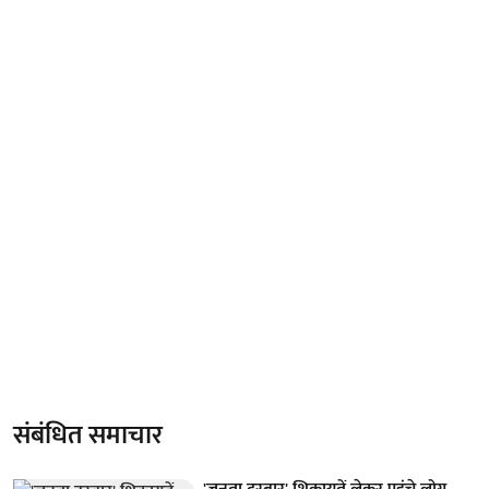
संबंधित समाचार