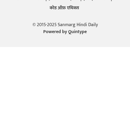
कोड ऑफ़ एथिक्स
© 2015-2025 Sanmarg Hindi Daily
Powered by
Quintype