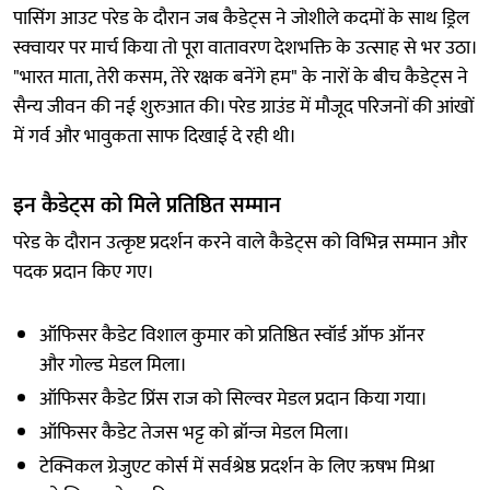
पासिंग आउट परेड के दौरान जब कैडेट्स ने जोशीले कदमों के साथ ड्रिल
स्क्वायर पर मार्च किया तो पूरा वातावरण देशभक्ति के उत्साह से भर उठा।
"भारत माता, तेरी कसम, तेरे रक्षक बनेंगे हम" के नारों के बीच कैडेट्स ने
सैन्य जीवन की नई शुरुआत की। परेड ग्राउंड में मौजूद परिजनों की आंखों
में गर्व और भावुकता साफ दिखाई दे रही थी।
इन कैडेट्स को मिले प्रतिष्ठित सम्मान
परेड के दौरान उत्कृष्ट प्रदर्शन करने वाले कैडेट्स को विभिन्न सम्मान और
पदक प्रदान किए गए।
ऑफिसर कैडेट विशाल कुमार को प्रतिष्ठित स्वॉर्ड ऑफ ऑनर
और गोल्ड मेडल मिला।
ऑफिसर कैडेट प्रिंस राज को सिल्वर मेडल प्रदान किया गया।
ऑफिसर कैडेट तेजस भट्ट को ब्रॉन्ज मेडल मिला।
टेक्निकल ग्रेजुएट कोर्स में सर्वश्रेष्ठ प्रदर्शन के लिए ऋषभ मिश्रा