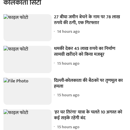
कोलकाता सिटी
27 बीघा जमीन बेचने के नाम पर 78 लाख
रुपये की ठगी, एक गिरफ्तार
14 hours ago
धमकी देकर 45 लाख रुपये का निर्माण
सामग्री खरीदने को किया मजबूर
15 hours ago
दिल्ली-कोलकाता की बैठकों पर तृणमूल का
हमला
15 hours ago
'हर घर तिरंगा' यात्रा के चलते 10 अगस्त को
कई सड़कें रहेंगी बंद
15 hours ago