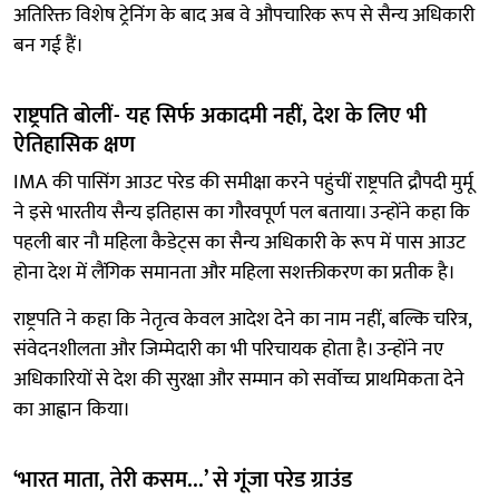
अतिरिक्त विशेष ट्रेनिंग के बाद अब वे औपचारिक रूप से सैन्य अधिकारी
बन गई हैं।
राष्ट्रपति बोलीं- यह सिर्फ अकादमी नहीं, देश के लिए भी
ऐतिहासिक क्षण
IMA की पासिंग आउट परेड की समीक्षा करने पहुंचीं राष्ट्रपति द्रौपदी मुर्मू
ने इसे भारतीय सैन्य इतिहास का गौरवपूर्ण पल बताया। उन्होंने कहा कि
पहली बार नौ महिला कैडेट्स का सैन्य अधिकारी के रूप में पास आउट
होना देश में लैंगिक समानता और महिला सशक्तीकरण का प्रतीक है।
राष्ट्रपति ने कहा कि नेतृत्व केवल आदेश देने का नाम नहीं, बल्कि चरित्र,
संवेदनशीलता और जिम्मेदारी का भी परिचायक होता है। उन्होंने नए
अधिकारियों से देश की सुरक्षा और सम्मान को सर्वोच्च प्राथमिकता देने
का आह्वान किया।
‘भारत माता, तेरी कसम...’ से गूंजा परेड ग्राउंड