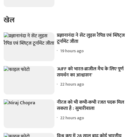
खेल
प्रज्ञानानंदा ने सेंट लुइस रैपिड एवं ब्लिट्ज
टूर्नामेंट जीता
19 hours ago
'AIFF को भारत-ब्राजील मैच के लिए पूर्ण
समर्थन का आश्वासन'
22 hours ago
नीरज को भी कभी-कभी रजत पदक मिल
सकता है : सुमारीवाला
22 hours ago
विश्व कप में 28 साल बाद कोई भारतीय