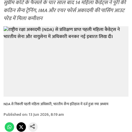
सुप्रीम कोर्ट के फैसले के चार साल बाद 14 महिला कैडेट्स ने पूरी की
कठिन सैन्य ट्रेनिंग, IMA और एयर फोर्स अकादमी की पासिंग आउट
परेड में मिला कमीशन
NDA से निकलीं पहली महिला अधिकारी, भारतीय सैन्य इतिहास में दर्ज हुआ नया अध्याय
Published on
:
13 Jun 2026, 8:19 am