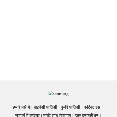
हमारे बारे में
प्राइवेसी पालिसी
कुकी पालिसी
कांटेक्ट उस
सन्मार्ग में करियर
हमारे साथ बिज्ञापन
इतर इनफार्मेशन