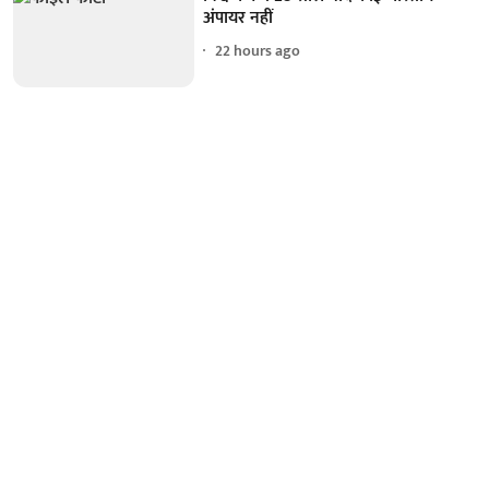
अंपायर नहीं
22 hours ago