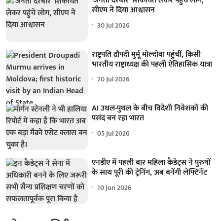
'जनता दरबार' शिकायतें लेकर पहुंचे लोग,
सीएम ने दिया आश्वासन
30 Jul 2026
राष्ट्रपति द्रौपदी मुर्मू मोल्दोवा पहुंचीं, किसी
भारतीय राष्ट्राध्यक्ष की पहली ऐतिहासिक यात्रा
20 Jul 2026
AI उथल-पुथल के बीच विदेशी निवेशकों की
पसंद बन रहा भारत
05 Jul 2026
एनडीए में पहली बार महिला कैडेट्स ने पुरुषों
के साथ पूरी की ट्रेनिंग, अब बनेंगी लेफ्टिनेंट
10 Jun 2026