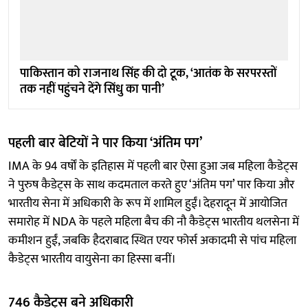
पाकिस्तान को राजनाथ सिंह की दो टूक, ‘आतंक के सरपरस्तों
तक नहीं पहुंचने देंगे सिंधु का पानी’
पहली बार बेटियों ने पार किया ‘अंतिम पग’
IMA के 94 वर्षों के इतिहास में पहली बार ऐसा हुआ जब महिला कैडेट्स
ने पुरुष कैडेट्स के साथ कदमताल करते हुए ‘अंतिम पग’ पार किया और
भारतीय सेना में अधिकारी के रूप में शामिल हुईं। देहरादून में आयोजित
समारोह में NDA के पहले महिला बैच की नौ कैडेट्स भारतीय थलसेना में
कमीशन हुईं, जबकि हैदराबाद स्थित एयर फोर्स अकादमी से पांच महिला
कैडेट्स भारतीय वायुसेना का हिस्सा बनीं।
746 कैडेट्स बने अधिकारी