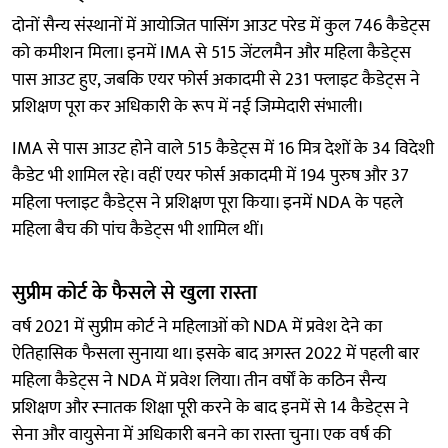
दोनों सैन्य संस्थानों में आयोजित पासिंग आउट परेड में कुल 746 कैडेट्स
को कमीशन मिला। इनमें IMA से 515 जेंटलमैन और महिला कैडेट्स
पास आउट हुए, जबकि एयर फोर्स अकादमी से 231 फ्लाइट कैडेट्स ने
प्रशिक्षण पूरा कर अधिकारी के रूप में नई जिम्मेदारी संभाली।
IMA से पास आउट होने वाले 515 कैडेट्स में 16 मित्र देशों के 34 विदेशी
कैडेट भी शामिल रहे। वहीं एयर फोर्स अकादमी में 194 पुरुष और 37
महिला फ्लाइट कैडेट्स ने प्रशिक्षण पूरा किया। इनमें NDA के पहले
महिला बैच की पांच कैडेट्स भी शामिल थीं।
सुप्रीम कोर्ट के फैसले से खुला रास्ता
वर्ष 2021 में सुप्रीम कोर्ट ने महिलाओं को NDA में प्रवेश देने का
ऐतिहासिक फैसला सुनाया था। इसके बाद अगस्त 2022 में पहली बार
महिला कैडेट्स ने NDA में प्रवेश लिया। तीन वर्षों के कठिन सैन्य
प्रशिक्षण और स्नातक शिक्षा पूरी करने के बाद इनमें से 14 कैडेट्स ने
सेना और वायुसेना में अधिकारी बनने का रास्ता चुना। एक वर्ष की