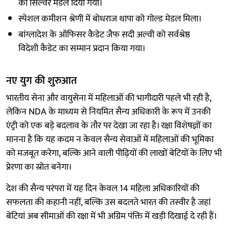
को सिल्वर मेडल दिया गया।
स्पेशल कमीशन श्रेणी में बोधराज थापा को गोल्ड मेडल मिला।
बांग्लादेश के ऑफिसर कैडेट जैफ सदी अल्वी को सर्वश्रेष्ठ
विदेशी कैडेट का सम्मान प्रदान किया गया।
नए युग की शुरुआत
भारतीय सेना और वायुसेना में महिलाओं की भागीदारी पहले भी रही है,
लेकिन NDA के माध्यम से नियमित सैन्य अधिकारी के रूप में उनकी
एंट्री को एक बड़े बदलाव के तौर पर देखा जा रहा है। रक्षा विशेषज्ञों का
मानना है कि यह कदम न केवल सैन्य सेवाओं में महिलाओं की भूमिका
को मजबूत करेगा, बल्कि आने वाली पीढ़ियों की लाखों बेटियों के लिए भी
प्रेरणा का स्रोत बनेगा।
देश की सैन्य परंपरा में यह दिन केवल 14 महिला अधिकारियों की
सफलता की कहानी नहीं, बल्कि उस बदलते भारत की तस्वीर है जहां
बेटियां अब सीमाओं की रक्षा में भी अग्रिम पंक्ति में खड़ी दिखाई दे रही हैं।