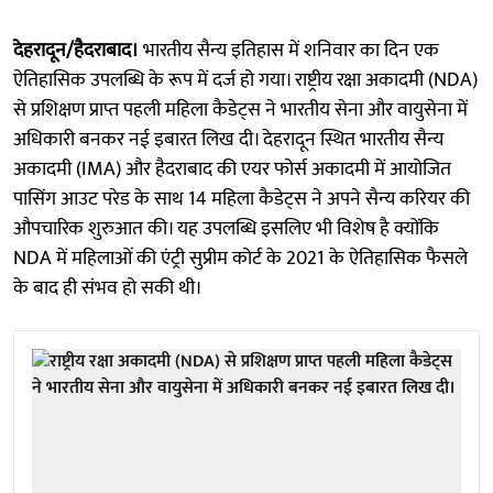
देहरादून/हैदराबाद।
भारतीय सैन्य इतिहास में शनिवार का दिन एक
ऐतिहासिक उपलब्धि के रूप में दर्ज हो गया। राष्ट्रीय रक्षा अकादमी (NDA)
से प्रशिक्षण प्राप्त पहली महिला कैडेट्स ने भारतीय सेना और वायुसेना में
अधिकारी बनकर नई इबारत लिख दी। देहरादून स्थित भारतीय सैन्य
अकादमी (IMA) और हैदराबाद की एयर फोर्स अकादमी में आयोजित
पासिंग आउट परेड के साथ 14 महिला कैडेट्स ने अपने सैन्य करियर की
औपचारिक शुरुआत की। यह उपलब्धि इसलिए भी विशेष है क्योंकि
NDA में महिलाओं की एंट्री सुप्रीम कोर्ट के 2021 के ऐतिहासिक फैसले
के बाद ही संभव हो सकी थी।