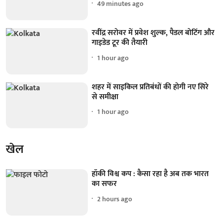
49 minutes ago
रवींद्र सरोवर में प्रवेश शुल्क, पैडल बोटिंग और
गाइडेड टूर की तैयारी
1 hour ago
शहर में साइकिल प्रतिबंधों की होगी नए सिरे
से समीक्षा
1 hour ago
खेल
हॉकी विश्व कप : कैसा रहा है अब तक भारत
का सफर
2 hours ago