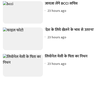
जायजा लेंगे BCCI सचिव
23 hours ago
'देश के लिये खेलने के भाव से उतरना'
23 hours ago
लियोनेल मेसी के पिता का निधन
23 hours ago