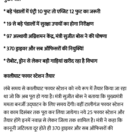
* बड़े पंडालों में एंट्री 10 फुट तो एग्जिट 12 फुट का जरूरी
* 19 से बड़े पंडालों में सुरक्षा उपायों का होगा निरीक्षण
* 97 अस्थायी अग्निशमन केंद्र, मंत्री सुजीत बोस ने की घोषणा
* 370 ड्राइवर और सब ऑफिसरों की नियुक्यिां
* रोबोट, ड्रोन से लेकर बड़ी गाड़ियां खरीद रहा है विभाग
कालीघाट फायर स्टेशन तैयार
लंबे समय से कालीघाट फायर स्टेशन को नये रूप में तैयार किया जा रहा
था जो कि अब पूरा हो गया है। मंत्री सुजीत बोस ने बताया कि मुख्यमंत्री
ममता बनर्जी उद्घाटन के लिए समय देंगी। वहीं टालीगंज फायर स्टेशन
का काम दिसंबर तक पूरा कर लिया जायेगा। नये 25 फायर स्टेशन और
तैयार होंगे इनमें नवान्न से लेकर जिला तक शामिल है। मंत्री ने कहा कि
कानूनी जटिलता दूर होते ही 370 ड्राइवर और सब ऑफिसरों की