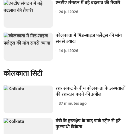
एनटीए संगठन में बड़े बदलाव की तैयारी
24 Jul 2026
कोलकाता में मिड-साइज फ्लैट्स की मांग
सबसे ज्यादा
14 Jul 2026
कोलकाता सिटी
रक्त संकट के बीच कोलकाता के अस्पतालों
की रक्तदान करने की अपील
37 minutes ago
मंत्री के हस्तक्षेप के बाद पार्क स्ट्रीट से हटे
फुटपाथी विक्रेता