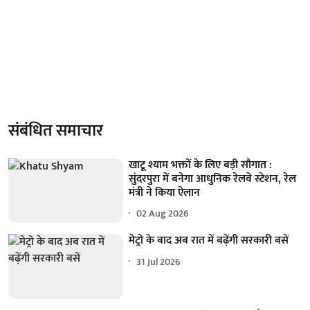
संबंधित समाचार
खाटू श्याम भक्तों के लिए बड़ी सौगात :
सुंदरपुरा में बनेगा आधुनिक रेलवे स्टेशन, रेल
मंत्री ने किया ऐलान
02 Aug 2026
मेट्रो के बाद अब रात में बढ़ेंगी सरकारी बसें
31 Jul 2026