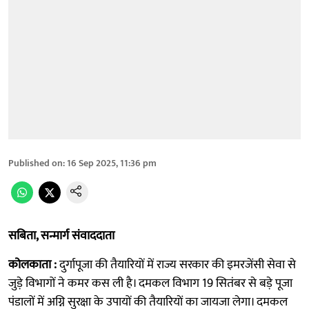
Published on
:
16 Sep 2025, 11:36 pm
सबिता, सन्मार्ग संवाददाता
कोलकाता :
दुर्गापूजा की तैयारियों में राज्य सरकार की इमरजेंसी सेवा से
जुड़े विभागों ने कमर कस ली है। दमकल विभाग 19 सितंबर से बड़े पूजा
पंडालों में अग्नि सुरक्षा के उपायों की तैयारियाें का जायजा लेगा। दमकल