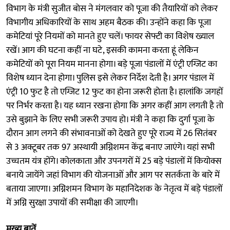
विभाग के मंत्री सुजीत बाेस ने मंगलवार को पूजा की तैयारियों को लेकर
विभागीय अधिकारियों के साथ अहम बैठक की। उन्होंने कहा कि पूजा
कमेटियां पूरे नियमों को मानते हुए चलें। फायर सेफ्टी का विशेष ख्याल
रखें। आग की घटना कहीं ना घटे, इसकी कामना करता हूं लेकिन
कमेटियों को पूरा नियम मानना होगा। बड़े पूजा पंडालों में एंट्री एग्जिट का
विशेष ध्यान देना होगा। पुलिस इसे लेकर निर्देश देती है। अगर पंडाल में
एंट्री 10 फुट है तो एग्जिट 12 फुट का होना जरूरी हाेता है। हालांकि जगहों
पर निर्भर करता है। यह ध्यान रखना होगा कि अगर कहीं आग लगती है तो
उसे बुझाने के लिए सभी जरूरी उपाय हो। मंत्री ने कहा कि दुर्गा पूजा के
दौरान आग लगने की संभावनाओं को देखते हुए पूरे राज्य में 26 सितंबर
से 3 अक्टूबर तक 97 अस्थायी अग्निशमन केंद्र बनाए जाएंगे। यहां सभी
उच्चतम यंत्र होंगे। कोलकाता और उपनगरों में 25 बड़े पंडालों में कियोक्स
बनाये जायेंगे जहां विभाग की योजनाओं और आग पर सतर्कता के बारे में
बताया जाएगा। अग्निशमन विभाग के महानिदेशक के नेतृत्व में बड़े पंडालों
में अग्नि सुरक्षा उपायों की समीक्षा की जाएगी।
मुख्य बातें