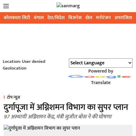
कोलकाता सिटी
बंगाल
देश/विदेश
बिजनेस
खेल
मनोरंजन
अपराजिता
Location: User denied
Geolocation
Powered by
Translate
टॉप न्यूज़
दुर्गापूजा में अग्निशमन विभाग का सुपर प्लान
97 अस्थायी अग्निशमन केंद्र, मंत्री सुजीत बोस ने की घोषणा