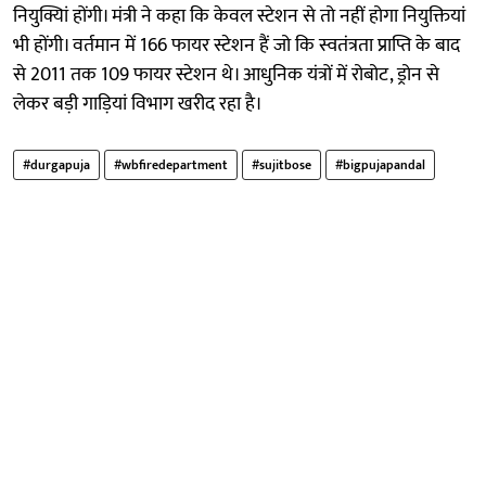
नियुक्यिां होंगी। मंत्री ने कहा कि केवल स्टेशन से तो नहीं होगा नियुक्तियां
भी होंगी। वर्तमान में 166 फायर स्टेशन हैं जो कि स्वतंत्रता प्राप्ति के बाद
से 2011 तक 109 फायर स्टेशन थे। आधुनिक यंत्रों में रोबोट, ड्रोन से
लेकर बड़ी गाड़ियां विभाग खरीद रहा है।
#durgapuja
#wbfiredepartment
#sujitbose
#bigpujapandal