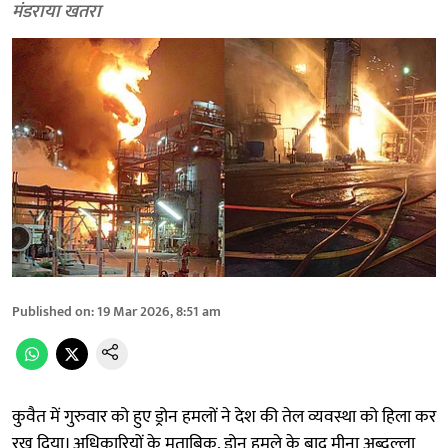
मंडराया खतरा
Published on
:
19 Mar 2026, 8:51 am
कुवैत में गुरुवार को हुए ड्रोन हमलों ने देश की तेल व्यवस्था को हिला कर
रख दिया। अधिकारियों के मुताबिक, ड्रोन हमले के बाद मीना अब्दुल्ला