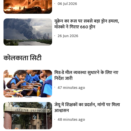
06 Jul 2026
यूक्रेन का रूस पर सबसे बड़ा ड्रोन हमला,
मॉस्को ने गिराए 660 ड्रोन
26 Jun 2026
कोलकाता सिटी
मिड-डे मील व्यवस्था सुधारने के लिए नए
निर्देश जारी
47 minutes ago
जेयू में शिक्षकों का प्रदर्शन, मांगों पर मिला
आश्वासन
48 minutes ago