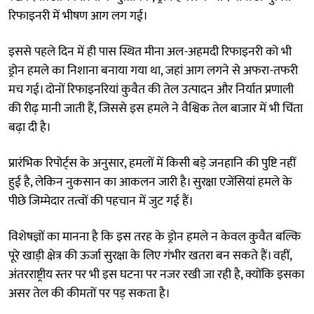
रिफाइनरी में भीषण आग लग गई।
इससे पहले दिन में ही पास स्थित मीना अल-अहमदी रिफाइनरी को भी
ड्रोन हमले का निशाना बनाया गया था, जहां आग लगने से अफरा-तफरी
मच गई। दोनों रिफाइनरियां कुवैत की तेल उत्पादन और निर्यात प्रणाली
की रीढ़ मानी जाती हैं, जिससे इस हमले ने वैश्विक तेल बाजार में भी चिंता
बढ़ा दी है।
प्रारंभिक रिपोर्ट्स के अनुसार, हमलों में किसी बड़े जनहानि की पुष्टि नहीं
हुई है, लेकिन नुकसान का आकलन जारी है। सुरक्षा एजेंसियां हमले के
पीछे जिम्मेदार तत्वों की पहचान में जुट गई हैं।
विशेषज्ञों का मानना है कि इस तरह के ड्रोन हमले न केवल कुवैत बल्कि
पूरे खाड़ी क्षेत्र की ऊर्जा सुरक्षा के लिए गंभीर खतरा बन सकते हैं। वहीं,
अंतरराष्ट्रीय स्तर पर भी इस घटना पर नजर रखी जा रही है, क्योंकि इसका
असर तेल की कीमतों पर पड़ सकता है।