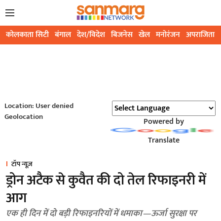
कोलकाता सिटी
बंगाल
देश/विदेश
बिजनेस
खेल
मनोरंजन
अपराजिता
Location: User denied
Geolocation
Powered by
Translate
टॉप न्यूज़
ड्रोन अटैक से कुवैत की दो तेल रिफाइनरी में
आग
एक ही दिन में दो बड़ी रिफाइनरियों में धमाका—ऊर्जा सुरक्षा पर