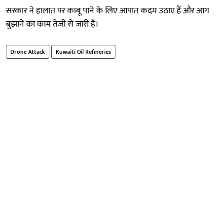
सरकार ने हालात पर काबू पाने के लिए आपात कदम उठाए हैं और आग
बुझाने का काम तेजी से जारी है।
Drone Attack
Kuwaiti Oil Refineries