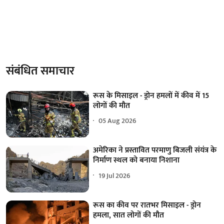
संबंधित समाचार
रूस के मिसाइल - ड्रोन हमलों में कीव में 15
लोगों की मौत
05 Aug 2026
अमेरिका ने प्रस्तावित परमाणु बिजली संयंत्र के
निर्माण स्थल को बनाया निशाना
19 Jul 2026
रूस का कीव पर रातभर मिसाइल - ड्रोन
हमला, सात लोगों की मौत