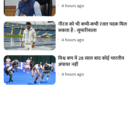
4 hours ago
नीरज को भी कभी-कभी रजत पदक मिल
सकता है : सुमारीवाला
4 hours ago
विश्व कप में 28 साल बाद कोई भारतीय
अंपायर नहीं
4 hours ago