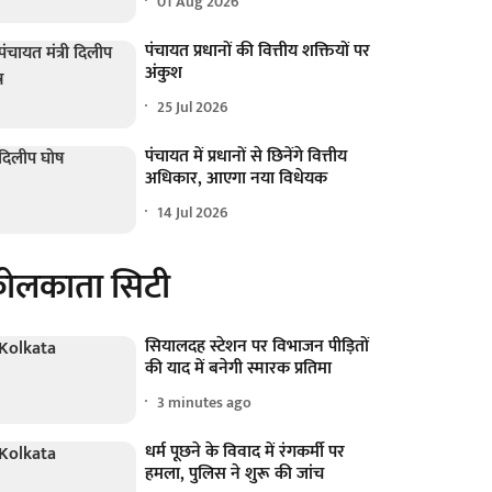
01 Aug 2026
पंचायत प्रधानों की वित्तीय शक्तियों पर
अंकुश
25 Jul 2026
पंचायत में प्रधानों से छिनेंगे वित्तीय
अधिकार, आएगा नया विधेयक
14 Jul 2026
ोलकाता सिटी
सियालदह स्टेशन पर विभाजन पीड़ितों
की याद में बनेगी स्मारक प्रतिमा
3 minutes ago
धर्म पूछने के विवाद में रंगकर्मी पर
हमला, पुलिस ने शुरू की जांच