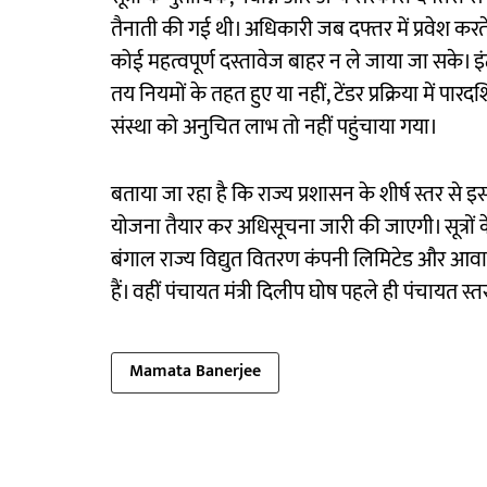
तैनाती की गई थी। अधिकारी जब दफ्तर में प्रवेश करते
कोई महत्वपूर्ण दस्तावेज बाहर न ले जाया जा सके।
तय नियमों के तहत हुए या नहीं, टेंडर प्रक्रिया में पा
संस्था को अनुचित लाभ तो नहीं पहुंचाया गया।
बताया जा रहा है कि राज्य प्रशासन के शीर्ष स्तर से 
योजना तैयार कर अधिसूचना जारी की जाएगी। सूत्रों
बंगाल राज्य विद्युत वितरण कंपनी लिमिटेड और आवास
हैं। वहीं पंचायत मंत्री दिलीप घोष पहले ही पंचायत 
Mamata Banerjee