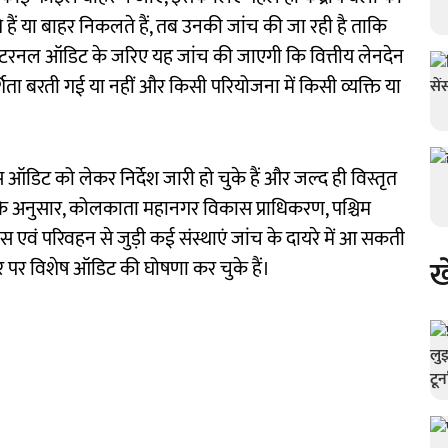
 हैं या बाहर निकलते हैं, तब उनकी जांच की जा रही है ताकि
 इंटरनल ऑडिट के जरिए यह जांच की जाएगी कि वित्तीय लेनदेन
रदर्शिता बरती गई या नहीं और किसी परियोजना में किसी व्यक्ति या
इस ऑडिट को लेकर निर्देश जारी हो चुके हैं और जल्द ही विस्तृत
 के अनुसार, कोलकाता महानगर विकास प्राधिकरण, पश्चिम
 एवं परिवहन से जुड़ी कई संस्थाएं जांच के दायरे में आ सकती
ख
स्तर पर विशेष ऑडिट की घोषणा कर चुके हैं।