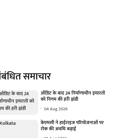
ंबंधित समाचार
ऑडिट के बाद 24 निर्माणाधीन इमारतों
को निगम की हरी झंडी
04 Aug 2026
केएमसी ने हाईराइज परियोजनाओं पर
रोक की अवधि बढ़ाई