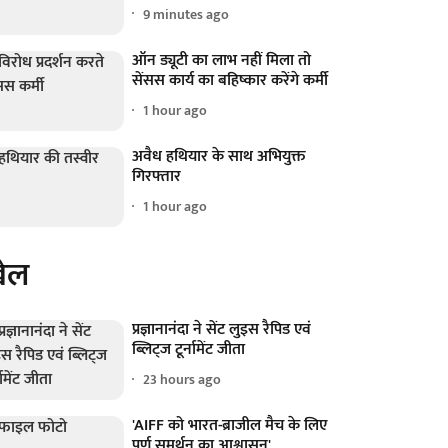
9 minutes ago
ऑन ड्यूटी का लाभ नहीं मिला तो
सेंसस कार्य का बहिष्कार करेंगे कर्मी
1 hour ago
अवैध हथियार के साथ अभियुक्त
गिरफ्तार
1 hour ago
ेल
प्रज्ञानानंदा ने सेंट लुइस रैपिड एवं
ब्लिट्ज टूर्नामेंट जीता
23 hours ago
'AIFF को भारत-ब्राजील मैच के लिए
पूर्ण समर्थन का आश्वासन'