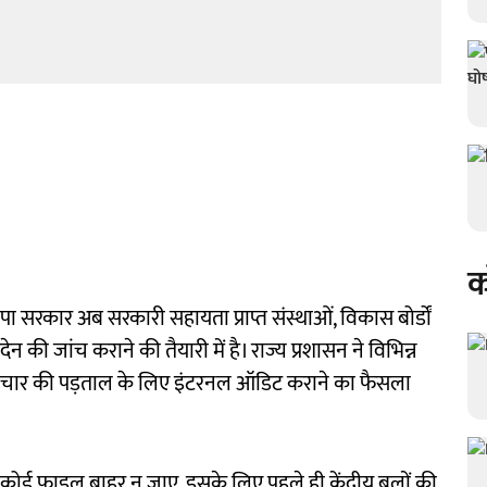
क
जपा सरकार अब सरकारी सहायता प्राप्त संस्थाओं, विकास बोर्डों
देन की जांच कराने की तैयारी में है। राज्य प्रशासन ने विभिन्न
रष्टाचार की पड़ताल के लिए इंटरनल ऑडिट कराने का फैसला
 से कोई फाइल बाहर न जाए, इसके लिए पहले ही केंद्रीय बलों की