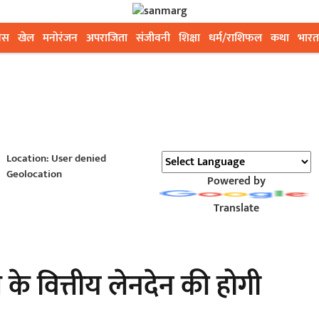
ेस
खेल
मनोरंजन
अपराजिता
संजीवनी
शिक्षा
धर्म/राशिफल
कथा
भारत
Location: User denied
Geolocation
Powered by
Translate
े वित्तीय लेनदेन की होगी