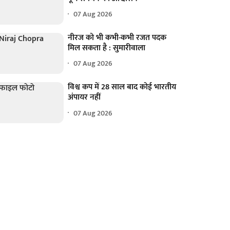
07 Aug 2026
नीरज को भी कभी-कभी रजत पदक
मिल सकता है : सुमारीवाला
07 Aug 2026
विश्व कप में 28 साल बाद कोई भारतीय
अंपायर नहीं
07 Aug 2026