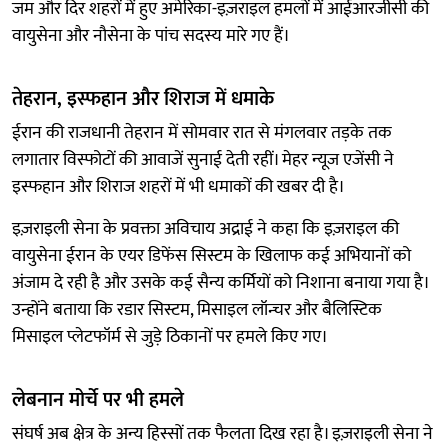
जम और दिर शहरों में हुए अमेरिका-इज़राइल हमलों में आईआरजीसी की
वायुसेना और नौसेना के पांच सदस्य मारे गए हैं।
तेहरान, इस्फहान और शिराज में धमाके
ईरान की राजधानी तेहरान में सोमवार रात से मंगलवार तड़के तक
लगातार विस्फोटों की आवाजें सुनाई देती रहीं। मेहर न्यूज एजेंसी ने
इस्फहान और शिराज शहरों में भी धमाकों की खबर दी है।
इज़राइली सेना के प्रवक्ता अविचाय अद्राई ने कहा कि इज़राइल की
वायुसेना ईरान के एयर डिफेंस सिस्टम के खिलाफ कई अभियानों को
अंजाम दे रही है और उसके कई सैन्य कर्मियों को निशाना बनाया गया है।
उन्होंने बताया कि रडार सिस्टम, मिसाइल लॉन्चर और बैलिस्टिक
मिसाइल प्लेटफॉर्म से जुड़े ठिकानों पर हमले किए गए।
लेबनान मोर्चे पर भी हमले
संघर्ष अब क्षेत्र के अन्य हिस्सों तक फैलता दिख रहा है। इज़राइली सेना ने