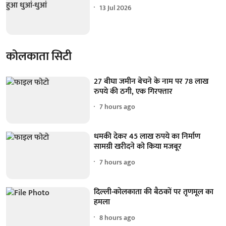
13 Jul 2026
कोलकाता सिटी
27 बीघा जमीन बेचने के नाम पर 78 लाख
रुपये की ठगी, एक गिरफ्तार
7 hours ago
धमकी देकर 45 लाख रुपये का निर्माण
सामग्री खरीदने को किया मजबूर
7 hours ago
दिल्ली-कोलकाता की बैठकों पर तृणमूल का
हमला
8 hours ago