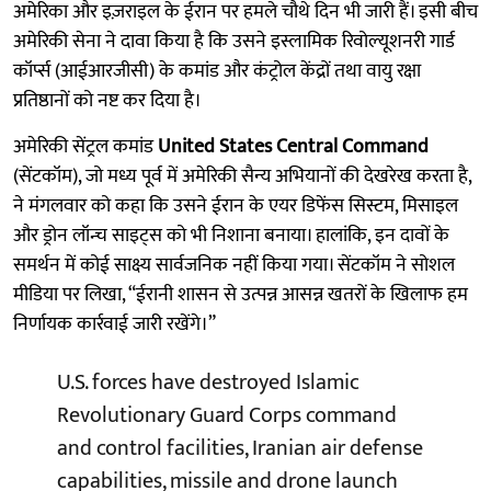
अमेरिका और इज़राइल के ईरान पर हमले चौथे दिन भी जारी हैं। इसी बीच
अमेरिकी सेना ने दावा किया है कि उसने इस्लामिक रिवोल्यूशनरी गार्ड
कॉर्प्स (आईआरजीसी) के कमांड और कंट्रोल केंद्रों तथा वायु रक्षा
प्रतिष्ठानों को नष्ट कर दिया है।
अमेरिकी सेंट्रल कमांड
United States Central Command
(सेंटकॉम), जो मध्य पूर्व में अमेरिकी सैन्य अभियानों की देखरेख करता है,
ने मंगलवार को कहा कि उसने ईरान के एयर डिफेंस सिस्टम, मिसाइल
और ड्रोन लॉन्च साइट्स को भी निशाना बनाया। हालांकि, इन दावों के
समर्थन में कोई साक्ष्य सार्वजनिक नहीं किया गया। सेंटकॉम ने सोशल
मीडिया पर लिखा, “ईरानी शासन से उत्पन्न आसन्न खतरों के खिलाफ हम
निर्णायक कार्रवाई जारी रखेंगे।”
U.S. forces have destroyed Islamic
Revolutionary Guard Corps command
and control facilities, Iranian air defense
capabilities, missile and drone launch