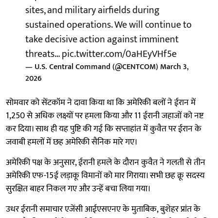
sites, and military airfields during
sustained operations. We will continue to
take decisive action against imminent
threats…
pic.twitter.com/0aHEyVHf5e
— U.S. Central Command (@CENTCOM)
March 3,
2026
सोमवार को सेंटकॉम ने दावा किया था कि अमेरिकी बलों ने ईरान में
1,250 से अधिक लक्ष्यों पर हमला किया और 11 ईरानी जहाजों को नष्ट
कर दिया। साथ ही यह पुष्टि की गई कि सप्ताहांत में कुवैत पर ईरान के
जवाबी हमलों में छह अमेरिकी सैनिक मारे गए।
अमेरिकी पक्ष के अनुसार, ईरानी हमले के दौरान कुवैत ने गलती से तीन
अमेरिकी एफ-15ई लड़ाकू विमानों को मार गिराया। सभी छह क्रू सदस्य
सुरक्षित बाहर निकल गए और उन्हें बचा लिया गया।
उधर ईरानी समाचार एजेंसी आईएसएनए के मुताबिक, बुशेहर प्रांत के