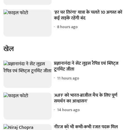
'हर घर तिरंगा' यात्रा के चलते 10 अगस्त को
कई सड़कें रहेंगी बंद
8 hours ago
खेल
प्रज्ञानानंदा ने सेंट लुइस रैपिड एवं ब्लिट्ज
टूर्नामेंट जीता
11 hours ago
'AIFF को भारत-ब्राजील मैच के लिए पूर्ण
समर्थन का आश्वासन'
14 hours ago
नीरज को भी कभी-कभी रजत पदक मिल