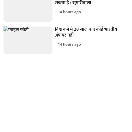
सकता है : सुमारीवाला
14 hours ago
विश्व कप में 28 साल बाद कोई भारतीय
अंपायर नहीं
14 hours ago