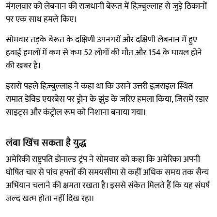
मंगलवार को लेबनान की राजधानी बेरूत में हिज़्बुल्लाह से जुड़े ठिकानों
पर एक साथ हमले किए।
सोमवार तड़के बेरूत के दक्षिणी उपनगरों और दक्षिणी लेबनान में हुए
हवाई हमलों में कम से कम 52 लोगों की मौत और 154 के घायल होने
की खबर है।
इससे पहले हिज़्बुल्लाह ने कहा था कि उसने उत्तरी इज़राइल स्थित
रामात डेविड एयरबेस पर ड्रोन के झुंड के जरिए हमला किया, जिसमें रडार
साइट्स और कंट्रोल रूम को निशाना बनाया गया।
लंबा खिंच सकता है युद्ध
अमेरिकी राष्ट्रपति डोनाल्ड ट्रंप ने सोमवार को कहा कि अमेरिका अपनी
घोषित चार से पांच हफ्तों की समयसीमा से कहीं अधिक समय तक सैन्य
अभियान चलाने की क्षमता रखता है। इससे संकेत मिलते हैं कि यह संघर्ष
जल्द खत्म होता नहीं दिख रहा।