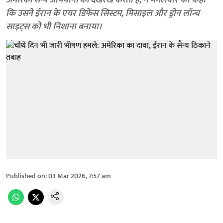
अमेरिकी सैन्य अभियानों की देखरेख करता है, ने मंगलवार को कहा
कि उसने ईरान के एयर डिफेंस सिस्टम, मिसाइल और ड्रोन लॉन्च
साइट्स को भी निशाना बनाया।
Published on
:
03 Mar 2026, 7:57 am