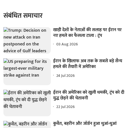
संबंधित समाचार
खाड़ी देशों के नेताओं की सलाह पर ईरान पर
नए हमले का फैसला टाला : ट्रंप
03 Aug 2026
ईरान के खिलाफ अब तक के सबसे बड़े सैन्य
हमले की तैयारी में अमेरिका
24 Jul 2026
ईरान की अमेरिका को खुली धमकी, ट्रंप को दी
युद्ध छेड़ने की चेतावनी
22 Jul 2026
कुवैत, बहरीन और जॉर्डन हुआ धुआं-धुआं