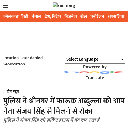
कोलकाता सिटी
बंगाल
देश/विदेश
बिजनेस
खेल
मनोरंजन
अपराजिता
Location: User denied
Geolocation
Powered by
Translate
टॉप न्यूज़
पुलिस ने श्रीनगर में फारूक अब्दुल्ला को आप
नेता संजय सिंह से मिलने से रोका
पुलिस ने संजय सिंह को सर्किट हाउस में बंद कर रखा है