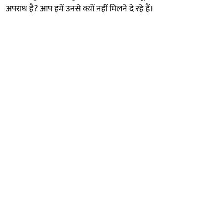
अपराध है? आप हमें उनसे क्यों नहीं मिलने दे रहे हैं।