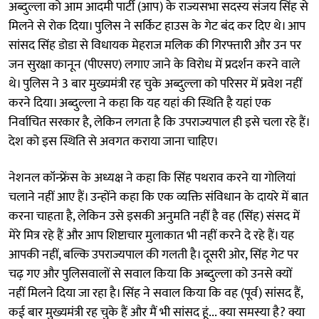
अब्दुल्ला को आम आदमी पार्टी (आप) के राज्यसभा सदस्य संजय सिंह से
मिलने से रोक दिया। पुलिस ने सर्किट हाउस के गेट बंद कर दिए थे। आप
सांसद सिंह डोडा से विधायक मेहराज मलिक की गिरफ्तारी और उन पर
जन सुरक्षा कानून (पीएसए) लगाए जाने के विरोध में प्रदर्शन करने वाले
थे। पुलिस ने 3 बार मुख्यमंत्री रह चुके अब्दुल्ला को परिसर में प्रवेश नहीं
करने दिया। अब्दुल्ला ने कहा कि यह यहां की स्थिति है यहां एक
निर्वाचित सरकार है, लेकिन लगता है कि उपराज्यपाल ही इसे चला रहे हैं।
देश को इस स्थिति से अवगत कराया जाना चाहिए।
नेशनल कॉन्फ्रेंस के अध्यक्ष ने कहा कि सिंह पथराव करने या गोलियां
चलाने नहीं आए हैं। उन्होंने कहा कि एक व्यक्ति संविधान के दायरे में बात
करना चाहता है, लेकिन उसे इसकी अनुमति नहीं है वह (सिंह) संसद में
मेरे मित्र रहे हैं और आप शिष्टाचार मुलाकात भी नहीं करने दे रहे हैं। यह
आपकी नहीं, बल्कि उपराज्यपाल की गलती है। दूसरी ओर, सिंह गेट पर
चढ़ गए और पुलिसवालों से सवाल किया कि अब्दुल्ला को उनसे क्यों
नहीं मिलने दिया जा रहा है। सिंह ने सवाल किया कि वह (पूर्व) सांसद हैं,
कई बार मुख्यमंत्री रह चुके हैं और मैं भी सांसद हूं... क्या समस्या है? क्या