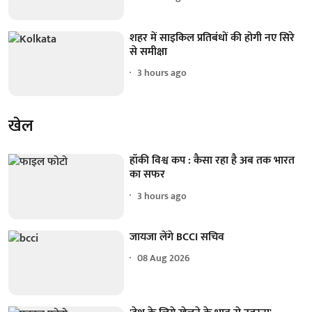
शहर में साइकिल प्रतिबंधों की होगी नए सिरे
से समीक्षा
3 hours ago
खेल
हॉकी विश्व कप : कैसा रहा है अब तक भारत
का सफर
3 hours ago
जायजा लेंगे BCCI सचिव
08 Aug 2026