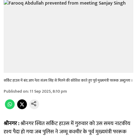
सर्किट हाउस में बंद आप नेता संजय सिंह से मिलने की कोशिश करते हुए पूर्व मुख्यमंत्री फारूक अब्दुल्ला ।
Published on
:
11 Sep 2025, 8:10 pm
श्रीनगर :
श्रीनगर स्थित सर्किट हाउस में गुरुवार को उस समय नाटकीय
दृश्य पैदा हो गया जब पुलिस ने जम्मू कश्मीर के पूर्व मुख्यमंत्री फारूक