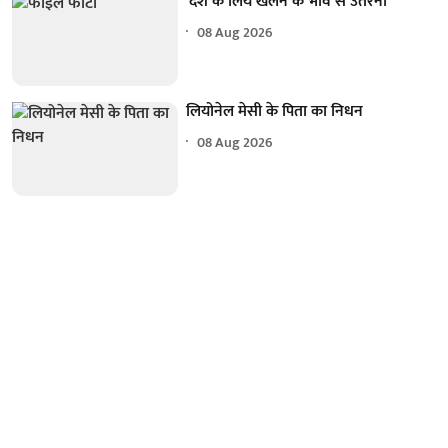
'देश के लिये खेलने के भाव से उतरना'
08 Aug 2026
लियोनेल मेसी के पिता का निधन
08 Aug 2026