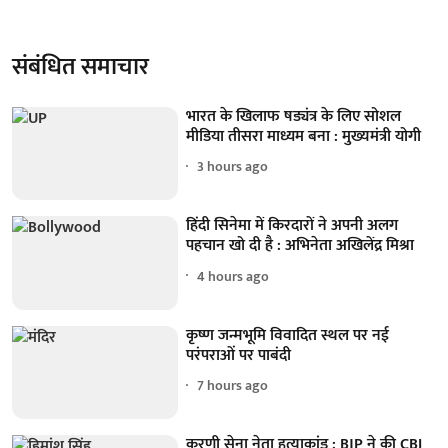
संबंधित समाचार
भारत के खिलाफ षड्यंत्र के लिए सोशल
मीडिया तीसरा माध्यम बना : मुख्यमंत्री योगी
3 hours ago
हिंदी सिनेमा में किरदारों ने अपनी अलग
पहचान खो दी है : अभिनेता अखिलेंद्र मिश्रा
4 hours ago
कृष्ण जन्मभूमि विवादित स्थल पर नई
परंपराओं पर पाबंदी
7 hours ago
करणी सेना नेता हत्याकांड : BJP ने की CBI