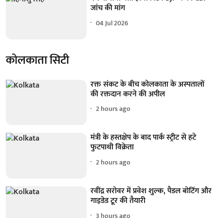
जांच की मांग
04 Jul 2026
कोलकाता सिटी
रक्त संकट के बीच कोलकाता के अस्पतालों
की रक्तदान करने की अपील
2 hours ago
मंत्री के हस्तक्षेप के बाद पार्क स्ट्रीट से हटे
फुटपाथी विक्रेता
2 hours ago
रवींद्र सरोवर में प्रवेश शुल्क, पैडल बोटिंग और
गाइडेड टूर की तैयारी
3 hours ago