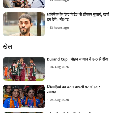
अभिषेक के लिए विदेश से डॉक्टर बुलाएं, खर्च
हम देंगे : नौशाद
13 hours ago
खेल
Durand Cup : मोहन बागान ने 8-0 से रौंदा
04 Aug 2026
खिलाड़ियों का वतन वापसी पर जोरदार
स्वागत
04 Aug 2026