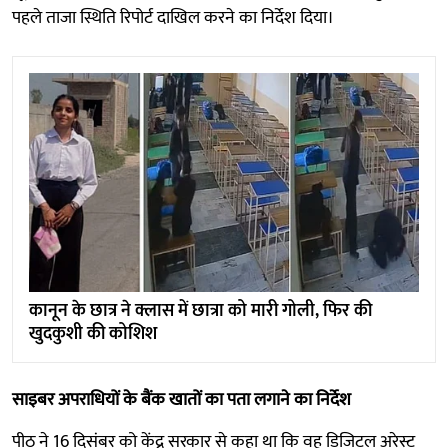
पहले ताजा स्थिति रिपोर्ट दाखिल करने का निर्देश दिया।
कानून के छात्र ने क्लास में छात्रा को मारी गोली, फिर की
खुदकुशी की कोशिश
साइबर अपराधियों के बैंक खातों का पता लगाने का निर्देश
पीठ ने 16 दिसंबर को केंद्र सरकार से कहा था कि वह डिजिटल अरेस्ट