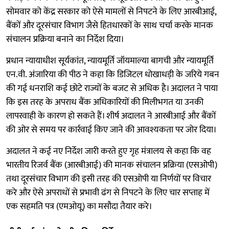
सोमवार को केंद्र सरकार को ऐसे मामलों से निपटने के लिए आरबीआई,
बैंकों और दूरसंचार विभाग जैसे हितधारकों के साथ चर्चा करके मानक
संचालन प्रक्रिया बनाने का निर्देश दिया।
प्रधान न्यायाधीश सूर्यकांत, न्यायमूर्ति जॉयमाल्या बागची और न्यायमूर्ति
एन.वी. अंजारिया की पीठ ने कहा कि डिजिटल धोखाधड़ी के जरिये गबन
की गई धनराशि कई छोटे राज्यों के बजट से अधिक है। अदालत ने पाया
कि इस तरह के अपराध बैंक अधिकारियों की मिलीभगत या उनकी
लापरवाही के कारण हो सकते हैं। शीर्ष अदालत ने आरबीआई और बैंकों
की ओर से समय पर कार्रवाई किए जाने की आवश्यकता पर जोर दिया।
अदालत ने कई नए निर्देश जारी करते हुए गृह मंत्रालय से कहा कि वह
भारतीय रिजर्व बैंक (आरबीआई) की मानक संचालन प्रक्रिया (एसओपी)
तथा दूरसंचार विभाग की इसी तरह की एसओपी या निर्णयों पर विचार
करे और ऐसे अपराधों से प्रभावी ढंग से निपटने के लिए चार सप्ताह में
एक सहमति पत्र (एमओयू) का मसौदा तैयार करे।