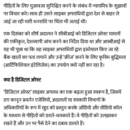
पीड़ितों के लिए मुआवजा सुनिश्चित करने के संबंध में न्यायमित्र के सुझावों
पर विचार करे। साथ ही उसने साइबर अपराधियों द्वारा देश से बाहर ले
जाई जा रही भारी धनराशि पर चिंता भी जताई थी।
एक दिसंबर को शीर्ष अदालत ने सीबीआई को डिजिटल अरेस्ट मामलों
की एकीकृत, देशव्यापी जांच करने का निर्देश दिया था और आरबीआई से
यह भी पूछा था कि वह साइबर अपराधियों द्वारा इस्तेमाल किए जा रहे
बैंक खातों का पता लगाने और उन्हें ‘फ्रीज’ करने के लिए कृत्रिम बुद्धिमत्ता
(आर्टिफिशियल इंटेलिजेंस) का उपयोग क्यों नहीं कर रहा है।
क्या है डिजिटल अरेस्ट
‘डिजिटल अरेस्ट’ साइबर अपराध का एक बढ़ता हुआ स्वरूप है, जिसमें
ठग कानून प्रवर्तन एजेंसियों, अदालतों या सरकारी विभागों के
अधिकारियों के रूप में खुद को प्रस्तुत करके ऑडियो और वीडियो कॉल
के माध्यम से पीड़ितों को डराते-धमकाते हैं। वे पीड़ितों को उलझाकर
रखते हैं और उन पर पैसे देने का दबाव डालते हैं।