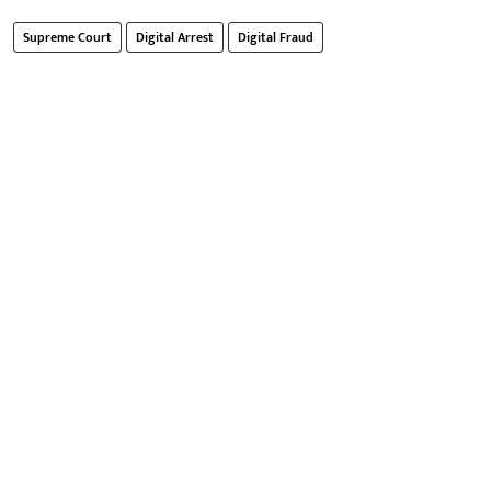
Supreme Court
Digital Arrest
Digital Fraud