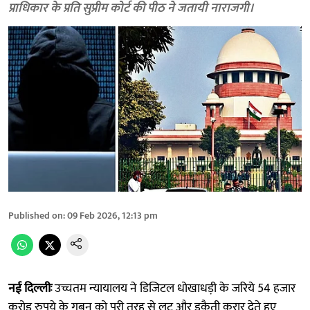
प्राधिकार के प्रति सुप्रीम कोर्ट की पीठ ने जतायी नाराजगी।
Published on
:
09 Feb 2026, 12:13 pm
नई दिल्लीः
उच्चतम न्यायालय ने डिजिटल धोखाधड़ी के जरिये 54 हजार
करोड़ रुपये के गबन को पूरी तरह से लूट और डकैती करार देते हुए