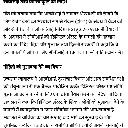
सीबीआई जांच को स्वीकृति का निर्देश
पीठ को बताया गया कि आरबीआई ने साइबर धोखाधड़ी को रोकने के
लिए डेबिट कार्ड को अस्थायी रूप से रोकने (होल्ड) के संबंध में बैंकों की
ओर से की जाने वाली कार्रवाई निर्दिष्ट करते हुए एक एसओपी तैयार की
है। अदालत ने सीबीआई को ‘डिजिटल अरेस्ट’ के मामलों की पहचान
करने का निर्देश दिया और गुजरात तथा दिल्ली सरकारों से कहा कि वे
इन मामलों में जांच के लिए सीबीआई को आवश्यक स्वीकृति प्रदान करें।
पीड़ितों को मुआवजा देने का विचार
उच्चतम न्यायालय ने आरबीआई, दूरसंचार विभाग और अन्य संबंधित पक्षों
को संयुक्त रूप से एक बैठक आयोजित करके डिजिटल अरेस्ट मामलों में
मुआवजा प्रदान करने के लिए एक ढांचा तैयार करने का निर्देश भी दिया।
अदालत ने कहा कि डिजिटल अरेस्ट के शिकार लोगों को मुआवज़ा देने के
मामलों में व्यावहारिक व उदार दृष्टिकोण अपनाने की आवश्यकता है।
अदालत ने याचिका को चार सप्ताह बाद आगे की सुनवाई के लिए
सूचीबद्ध कर दिया। अदालत ने संबंधित प्राधिकरणों से अगली सुनवाई से