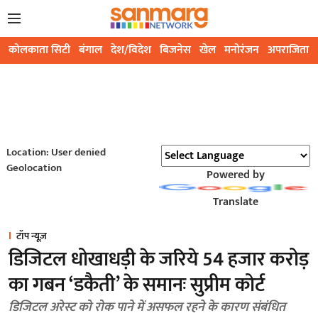
कोलकाता सिटी
बंगाल
देश/विदेश
बिजनेस
खेल
मनोरंजन
अपराजिता
Location: User denied
Geolocation
Powered by
Translate
टॉप न्यूज़
डिजिटल धोखाधड़ी के जरिये 54 हजार करोड़
का गबन ‘डकैती’ के समानः सुप्रीम कोर्ट
डिजिटल अरेस्ट को रोक पाने में असफल रहने के कारण संबंधित