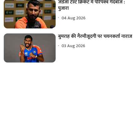
जडेजा टेस्ट क्रिकेट में परिपक्व गेंदबाज :
पुजारा
04 Aug 2026
बुमराह की गैरमौजूदगी पर चयनकर्ता नाराज
03 Aug 2026