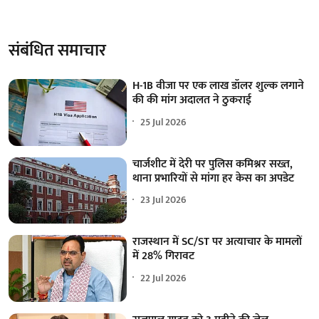
संबंधित समाचार
H-1B वीजा पर एक लाख डॉलर शुल्क लगाने
की की मांग अदालत ने ठुकराई
25 Jul 2026
चार्जशीट में देरी पर पुलिस कमिश्नर सख्त,
थाना प्रभारियों से मांगा हर केस का अपडेट
23 Jul 2026
राजस्थान में SC/ST पर अत्याचार के मामलों
में 28% गिरावट
22 Jul 2026