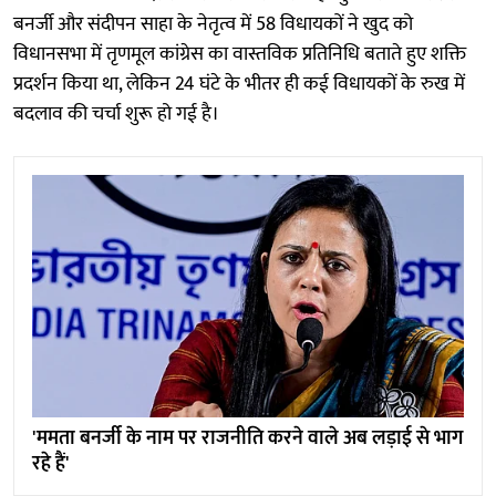
बनर्जी और संदीपन साहा के नेतृत्व में 58 विधायकों ने खुद को
विधानसभा में तृणमूल कांग्रेस का वास्तविक प्रतिनिधि बताते हुए शक्ति
प्रदर्शन किया था, लेकिन 24 घंटे के भीतर ही कई विधायकों के रुख में
बदलाव की चर्चा शुरू हो गई है।
'ममता बनर्जी के नाम पर राजनीति करने वाले अब लड़ाई से भाग
रहे हैं'