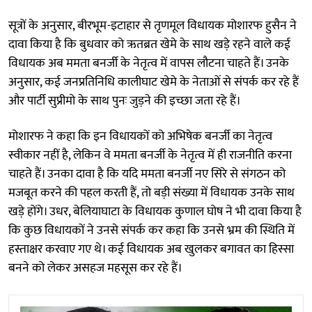
सूत्रों के अनुसार, बीरभूम-इटाहार से तृणमूल विधायक मोशारफ हुसैन ने
दावा किया है कि बुधवार को ऋतब्रत खेमे के साथ खड़े रहने वाले कई
विधायक अब ममता बनर्जी के नेतृत्व में वापस लौटना चाहते हैं। उनके
अनुसार, कई जनप्रतिनिधि कालीघाट खेमे के नेताओं से संपर्क कर रहे हैं
और पार्टी सुप्रीमो के साथ पुनः जुड़ने की इच्छा जता रहे हैं।
मोशारफ ने कहा कि इन विधायकों को अभिषेक बनर्जी का नेतृत्व
स्वीकार नहीं है, लेकिन वे ममता बनर्जी के नेतृत्व में ही राजनीति करना
चाहते हैं। उनका दावा है कि यदि ममता बनर्जी नए सिरे से संगठन को
मजबूत करने की पहल करती हैं, तो बड़ी संख्या में विधायक उनके साथ
खड़े होंगे। उधर, बेलियाघाटा के विधायक कुणाल घोष ने भी दावा किया है
कि कुछ विधायकों ने उनसे संपर्क कर कहा कि उनसे भ्रम की स्थिति में
हस्ताक्षर करवाए गए थे। कई विधायक अब खुलकर बगावत का हिस्सा
बनने को लेकर असहज महसूस कर रहे हैं।