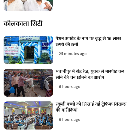
कोलकाता सिटी
पेंशन अपडेट के नाम पर वृद्ध से 16 लाख
रुपये की ठगी
25 minutes ago
भवानीपुर में रोड रेज, युवक से मारपीट कर
सोने की चेन छीनने का आरोप
6 hours ago
स्कूली बच्चों को सिखाई गईं ट्रैफिक सिग्नल्स
की बारीकियां
6 hours ago