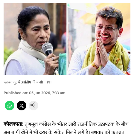
ऋतब्रत गुट में असंतोष की चर्चा।
PTI
Published on
:
05 Jun 2026, 7:33 am
कोलकाता:
तृणमूल कांग्रेस के भीतर जारी राजनीतिक उठापटक के बीच
अब बागी खेमे में भी दरार के संकेत मिलने लगे हैं। बुधवार को ऋतब्रत