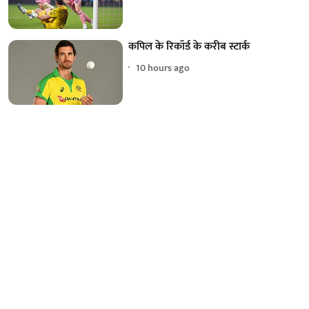
कपिल के रिकॉर्ड के करीब स्टार्क
10 hours ago