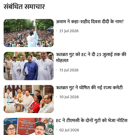
संबंधित समाचार
अवाम ने कहा-'शहीद दिवस दीदी के नाम!'
21 Jul 2026
ऋतब्रत गुट को EC ने दी 25 जुलाई तक की
मोहलत
15 Jul 2026
ऋतब्रत गुट ने घोषित की नई राज्य कमेटी
10 Jul 2026
EC ने टीएमसी के दोनों गुटों को भेजा नोटिस
02 Jul 2026