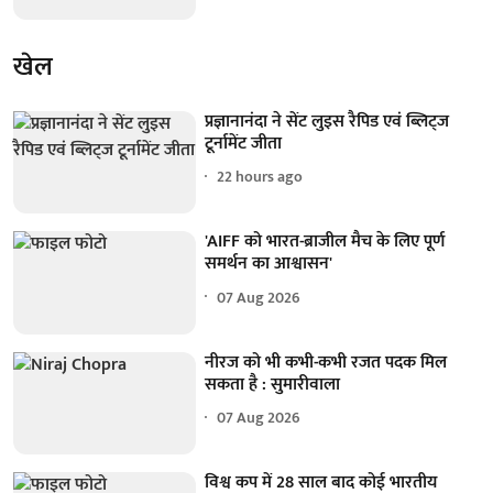
खेल
प्रज्ञानानंदा ने सेंट लुइस रैपिड एवं ब्लिट्ज
टूर्नामेंट जीता
22 hours ago
'AIFF को भारत-ब्राजील मैच के लिए पूर्ण
समर्थन का आश्वासन'
07 Aug 2026
नीरज को भी कभी-कभी रजत पदक मिल
सकता है : सुमारीवाला
07 Aug 2026
विश्व कप में 28 साल बाद कोई भारतीय