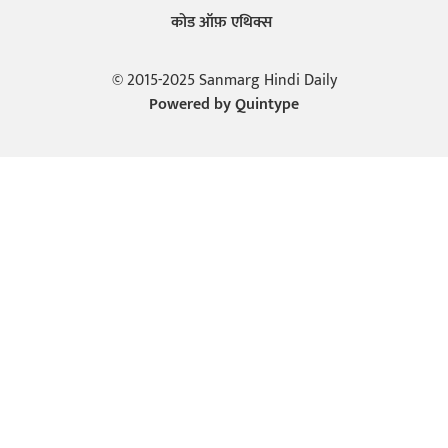
कोड ऑफ़ एथिक्स
© 2015-2025 Sanmarg Hindi Daily
Powered by
Quintype