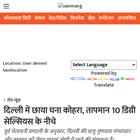
कोलकाता सिटी
बंगाल
देश/विदेश
बिजनेस
खेल
मनोरंजन
अपराजिता
Location: User denied
Geolocation
Powered by
Translate
टॉप न्यूज़
दिल्ली में छाया घना कोहरा, तापमान 10 डिग्री
सेल्सियस के नीचे
पूर्व चेतावनी प्रणाली के अनुसार, दिल्ली की वायु गुणवत्ता मंगलवार