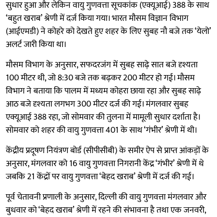
सुधार हुआ और लेकिन वायु गुणवत्ता सूचकांक (एक्यूआई) 388 के साथ
‘बहुत खराब’ श्रेणी में दर्ज किया गया। भारत मौसम विज्ञान विभाग
(आईएमडी) ने कोहरे को देखते हुए शहर के लिए सुबह नौ बजे तक ‘येलो’
अलर्ट जारी किया था।
मौसम विभाग के अनुसार, सफदरजंग में सुबह साढ़े सात बजे दृश्यता
100 मीटर थी, जो 8:30 बजे तक बढ़कर 200 मीटर हो गई। मौसम
विभाग ने बताया कि पालम में मध्यम कोहरा छाया रहा और सुबह साढ़े
आठ बजे दृश्यता लगभग 300 मीटर दर्ज की गई। मंगलवार सुबह
एक्यूआई 388 रहा, जो सोमवार की तुलना में मामूली सुधार दर्शाता है।
सोमवार को शहर की वायु गुणवत्ता 401 के साथ ‘गंभीर’ श्रेणी में थी।
केंद्रीय प्रदूषण नियंत्रण बोर्ड (सीपीसीबी) के समीर ऐप से प्राप्त आंकड़ों के
अनुसार, मंगलवार को 16 वायु गुणवत्ता निगरानी केंद्र ‘गंभीर’ श्रेणी में थे
जबकि 21 केंद्रों पर वायु गुणवत्ता ‘बेहद खराब’ श्रेणी में दर्ज की गई।
पूर्व चेतावनी प्रणाली के अनुसार, दिल्ली की वायु गुणवत्ता मंगलवार और
बुधवार को ‘बेहद खराब’ श्रेणी में रहने की संभावना है तथा एक जनवरी,