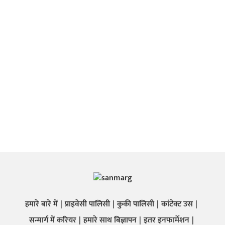
हमारे बारे में
प्राइवेसी पालिसी
कुकी पालिसी
कांटेक्ट उस
सन्मार्ग में करियर
हमारे साथ बिज्ञापन
इतर इनफार्मेशन