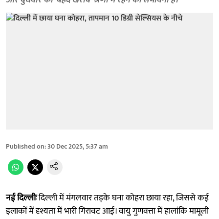
और बुधवार को ‘बेहद खराब’ श्रेणी में रहने की संभावना है।
Published on
:
30 Dec 2025, 5:37 am
नई दिल्लीः
दिल्ली में मंगलवार तड़के घना कोहरा छाया रहा, जिससे कई
इलाकों में दृश्यता में भारी गिरावट आई। वायु गुणवत्ता में हालांकि मामूली