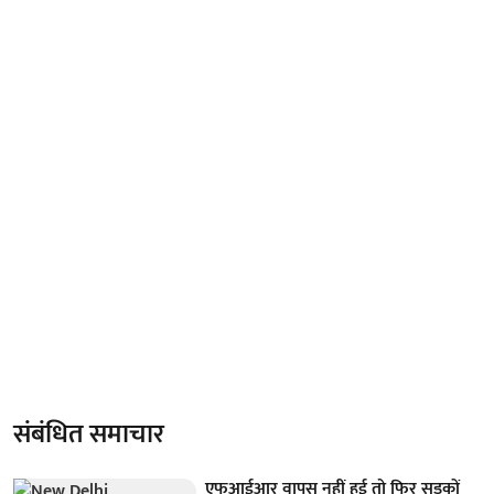
संबंधित समाचार
एफआईआर वापस नहीं हुई तो फिर सड़कों