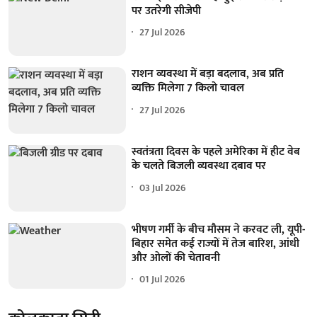
पर उतरेगी सीजेपी
27 Jul 2026
राशन व्यवस्था में बड़ा बदलाव, अब प्रति
व्यक्ति मिलेगा 7 किलो चावल
27 Jul 2026
स्वतंत्रता दिवस के पहले अमेरिका में हीट वेब
के चलते बिजली व्यवस्था दबाव पर
03 Jul 2026
भीषण गर्मी के बीच मौसम ने करवट ली, यूपी-
बिहार समेत कई राज्यों में तेज बारिश, आंधी
और ओलों की चेतावनी
01 Jul 2026