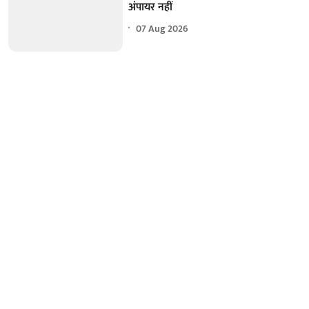
अंपायर नहीं
07 Aug 2026