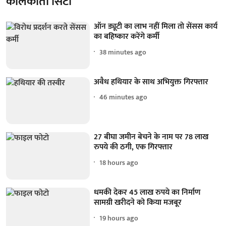
कोलकाता सिटी
ऑन ड्यूटी का लाभ नहीं मिला तो सेंसस कार्य
का बहिष्कार करेंगे कर्मी
38 minutes ago
अवैध हथियार के साथ अभियुक्त गिरफ्तार
46 minutes ago
27 बीघा जमीन बेचने के नाम पर 78 लाख
रुपये की ठगी, एक गिरफ्तार
18 hours ago
धमकी देकर 45 लाख रुपये का निर्माण
सामग्री खरीदने को किया मजबूर
19 hours ago