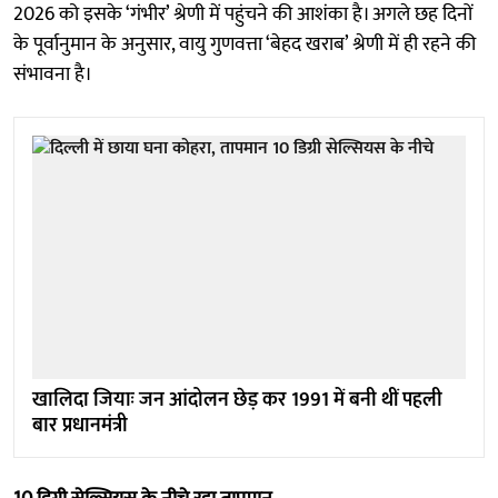
2026 को इसके ‘गंभीर’ श्रेणी में पहुंचने की आशंका है। अगले छह दिनों
के पूर्वानुमान के अनुसार, वायु गुणवत्ता ‘बेहद खराब’ श्रेणी में ही रहने की
संभावना है।
खालिदा जियाः जन आंदोलन छेड़ कर 1991 में बनी थीं पहली
बार प्रधानमंत्री