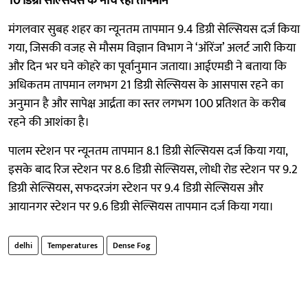
10 डिग्री सेल्सियस के नीचे रहा तापमान
मंगलवार सुबह शहर का न्यूनतम तापमान 9.4 डिग्री सेल्सियस दर्ज किया
गया, जिसकी वजह से मौसम विज्ञान विभाग ने ‘ऑरेंज’ अलर्ट जारी किया
और दिन भर घने कोहरे का पूर्वानुमान जताया। आईएमडी ने बताया कि
अधिकतम तापमान लगभग 21 डिग्री सेल्सियस के आसपास रहने का
अनुमान है और सापेक्ष आर्द्रता का स्तर लगभग 100 प्रतिशत के करीब
रहने की आशंका है।
पालम स्टेशन पर न्यूनतम तापमान 8.1 डिग्री सेल्सियस दर्ज किया गया,
इसके बाद रिज स्टेशन पर 8.6 डिग्री सेल्सियस, लोधी रोड स्टेशन पर 9.2
डिग्री सेल्सियस, सफदरजंग स्टेशन पर 9.4 डिग्री सेल्सियस और
आयानगर स्टेशन पर 9.6 डिग्री सेल्सियस तापमान दर्ज किया गया।
delhi
Temperatures
Dense Fog