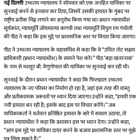
नई दिल्लीः
उच्चतम न्यायालय ने सोमवार को एक जनहित याचिका पर
सुनवाई करने से इनकार कर दिया, जिसमें उसकी इमारत के गुंबद पर
राष्ट्रीय प्रतीक चिह्न लगाने का अनुरोध किया गया था। प्रधान न्यायाधीश
सूर्यकांत, न्यायमूर्ति जॉयमाल्या बागची तथा न्यायमूर्ति विपुल एम पंचोली
की पीठ ने कहा कि इस मुद्दे पर प्रशासनिक स्तर पर विचार किया जाएगा।
पीठ ने उच्चतम न्यायालय के महासचिव से कहा कि वे “उचित नोट सक्षम
प्राधिकारी (प्रधान न्यायाधीश) के सामने पेश करें।” पीठ ‘बड़ा खतरनाक’
के नाम से मशहूर बी. वेणुगोपाल की याचिका पर सुनवाई कर रही थी।
सुनवाई के दौरान प्रधान न्यायाधीश ने कहा कि फिलहाल उच्चतम
न्यायालय के नए परिसर का निर्माण हो रहा है, जहां इस तरह की वास्तु
और प्रतीकात्मक जरूरतों पर ध्यान दिया जाएगा।उन्होंने कहा, “हमारी एक
नयी इमारत बन रही है; इसके बाद इस पर विचार करेंगे।” जब
याचिकाकर्ता ने वर्तमान प्रतिष्ठित इमारत के बारे में सवाल उठाया, तो
प्रधान न्यायाधीश ने कहा कि प्रशासन इस पर ध्यान देगा। उन्होंने कहा,
“आप इस मुद्दे पर याचिका दायर करने के बजाय प्रशासनिक स्तर पर मुझे
पत्र लिख सकते हैं।”