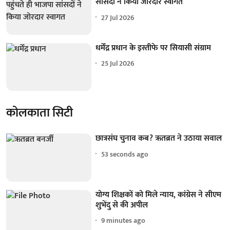
सांसदों ने किया जोरदार स्वागत
27 Jul 2026
धर्मेंद्र प्रधान के इस्तीफे पर सियासी संग्राम
25 Jul 2026
कोलकाता सिटी
छात्रसंघ चुनाव कब? ऋतब्रत ने उठाया सवाल
54 seconds ago
योग्य शिक्षकों को मिले न्याय, कांग्रेस ने सीएम
शुभेंदु से की अपील
9 minutes ago