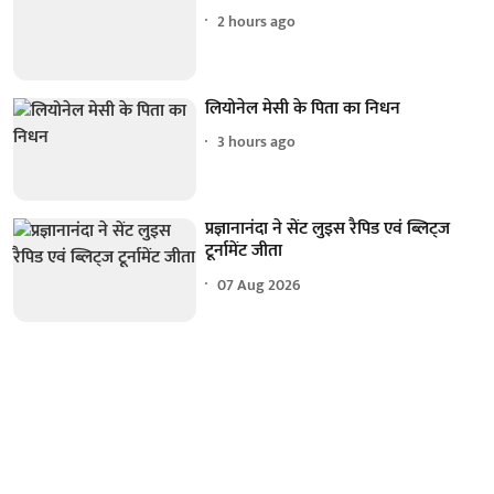
2 hours ago
लियोनेल मेसी के पिता का निधन
3 hours ago
प्रज्ञानानंदा ने सेंट लुइस रैपिड एवं ब्लिट्ज
टूर्नामेंट जीता
07 Aug 2026