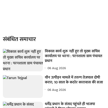
संबंधित समाचार
विकास कार्य शुरू नहीं हुए तो मुख्य सचिव
कार्यालय पर धरना : परनशाला ग्राम पंचायत
प्रधान
06 Aug 2026
यौन उत्पीड़न मामले में तरुण तेजपाल दोषी
करार; 10 साल के कठोर कारावास की सजा
06 Aug 2026
धर्मेंद्र प्रधान के संसद पहुंचते ही भाजपा