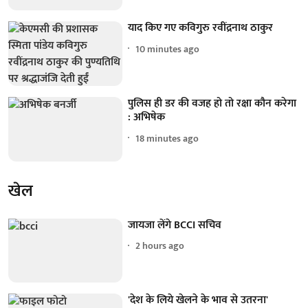
याद किए गए कविगुरु रवींद्रनाथ ठाकुर
10 minutes ago
पुलिस ही डर की वजह हो तो रक्षा कौन करेगा
: अभिषेक
18 minutes ago
खेल
जायजा लेंगे BCCI सचिव
2 hours ago
'देश के लिये खेलने के भाव से उतरना'