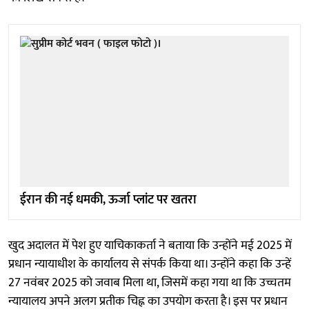
ईरान की नई धमकी, ऊर्जा प्लांट पर खतरा
खुद अदालत में पेश हुए याचिकाकर्ता ने बताया कि उन्होंने मई 2025 में
प्रधान न्यायाधीश के कार्यालय से संपर्क किया था। उन्होंने कहा कि उन्हें
27 नवंबर 2025 को जवाब मिला था, जिसमें कहा गया था कि उच्चतम
न्यायालय अपने अलग प्रतीक चिह्न का उपयोग करता है। इस पर प्रधान