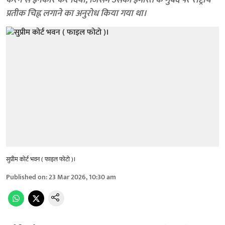
करने से इनकार कर दिया, जिसमें उसकी इमारत के गुंबद पर राष्ट्रीय
प्रतीक चिह्न लगाने का अनुरोध किया गया था।
सुप्रीम कोर्ट भवन ( फाइल फोटो )।
Published on
:
23 Mar 2026, 10:30 am