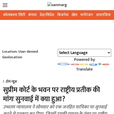
कोलकाता सिटी
बंगाल
देश/विदेश
बिजनेस
खेल
मनोरंजन
अपराजिता
Location: User denied
Geolocation
Powered by
Translate
टॉप न्यूज़
सुप्रीम कोर्ट के भवन पर राष्ट्रीय प्रतीक की
मांगः सुनवाई में क्या हुआ?
उच्चतम न्यायालय ने सोमवार को एक जनहित याचिका पर सुनवाई