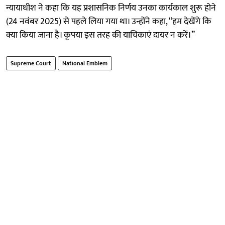
न्यायाधीश ने कहा कि यह प्रशासनिक निर्णय उनका कार्यकाल शुरू होने
(24 नवंबर 2025) से पहले लिया गया था। उन्होंने कहा, “हम देखेंगे कि
क्या किया जाना है। कृपया इस तरह की याचिकाएं दायर न करें।”
Supreme Court
National Emblem