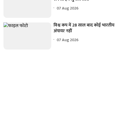
07 Aug 2026
विश्व कप में 28 साल बाद कोई भारतीय
अंपायर नहीं
07 Aug 2026