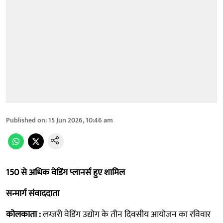
Published on
:
15 Jun 2026, 10:46 am
150 से अधिक वेडिंग प्लानर्स हुए शामिल
सन्मार्ग संवाददाता
कोलकाता :
लग्जरी वेडिंग उद्योग के तीन दिवसीय आयोजन का रविवार