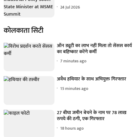
24 Jul 2026
कोलकाता सिटी
ऑन ड्यूटी का लाभ नहीं मिला तो सेंसस कार्य
का बहिष्कार करेंगे कर्मी
7 minutes ago
अवैध हथियार के साथ अभियुक्त गिरफ्तार
15 minutes ago
27 बीघा जमीन बेचने के नाम पर 78 लाख
रुपये की ठगी, एक गिरफ्तार
18 hours ago