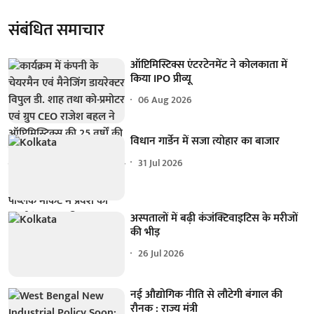
संबंधित समाचार
ऑप्टिमिस्टिक्स एंटरटेनमेंट ने कोलकाता में
किया IPO प्रीव्यू
06 Aug 2026
विधान गार्डेन में सजा त्योहार का बाजार
31 Jul 2026
अस्पतालों में बढ़ी कंजंक्टिवाइटिस के मरीजों
की भीड़
26 Jul 2026
नई औद्योगिक नीति से लौटेगी बंगाल की
रौनक : राज्य मंत्री