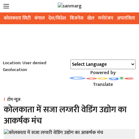
कोलकाता सिटी
बंगाल
देश/विदेश
बिजनेस
खेल
मनोरंजन
अपराजिता
Location: User denied
Geolocation
Powered by
Translate
टॉप न्यूज़
कोलकाता में सजा लग्जरी वेडिंग उद्योग का
आकर्षक मंच