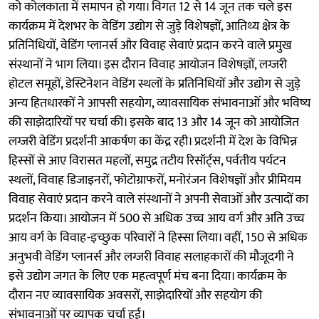
को कोलकाता में समापन हो गया। विगत 12 से 14 जून तक चले इस
कार्यक्रम में देशभर के वेडिंग उद्योग से जुड़े विशेषज्ञों, आतिथ्य क्षेत्र के
प्रतिनिधियों, वेडिंग प्लानर्स और विवाह सेवाएं प्रदान करने वाले प्रमुख
संस्थानों ने भाग लिया। इस दौरान विवाह आयोजन विशेषज्ञों, लग्जरी
होटल समूहों, डेस्टिनेशन वेडिंग स्थलों के प्रतिनिधियों और उद्योग से जुड़े
अन्य हितधारकों ने आपसी सहयोग, व्यावसायिक संभावनाओं और भविष्य
की साझेदारियों पर चर्चा की। इसके बाद 13 और 14 जून को आयोजित
लग्जरी वेडिंग प्रदर्शनी आकर्षण का केंद्र रही। प्रदर्शनी में देश के विभिन्न
हिस्सों से आए विरासत महलों, समुद्र तटीय रिसॉर्ट्स, पर्वतीय पर्यटन
स्थलों, विवाह डिजाइनरों, फोटोग्राफरों, मनोरंजन विशेषज्ञों और प्रीमियम
विवाह सेवाएं प्रदान करने वाले संस्थानों ने अपनी सेवाओं और उत्पादों का
प्रदर्शन किया। आयोजन में 500 से अधिक उच्च आय वर्ग और अति उच्च
आय वर्ग के विवाह-इच्छुक परिवारों ने हिस्सा लिया। वहीं, 150 से अधिक
अनुभवी वेडिंग प्लानर्स और लग्जरी विवाह सलाहकारों की मौजूदगी ने
इसे उद्योग जगत के लिए एक महत्वपूर्ण मंच बना दिया। कार्यक्रम के
दौरान नए व्यावसायिक अवसरों, साझेदारियों और सहयोग की
संभावनाओं पर व्यापक चर्चा हुई।