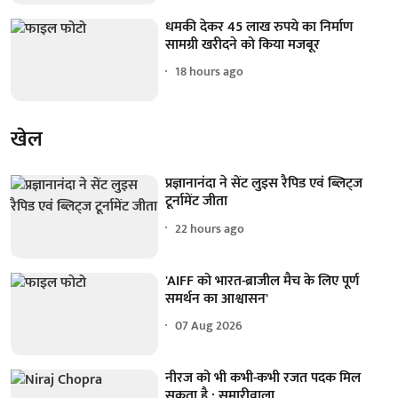
धमकी देकर 45 लाख रुपये का निर्माण
सामग्री खरीदने को किया मजबूर
18 hours ago
खेल
प्रज्ञानानंदा ने सेंट लुइस रैपिड एवं ब्लिट्ज
टूर्नामेंट जीता
22 hours ago
'AIFF को भारत-ब्राजील मैच के लिए पूर्ण
समर्थन का आश्वासन'
07 Aug 2026
नीरज को भी कभी-कभी रजत पदक मिल
सकता है : सुमारीवाला