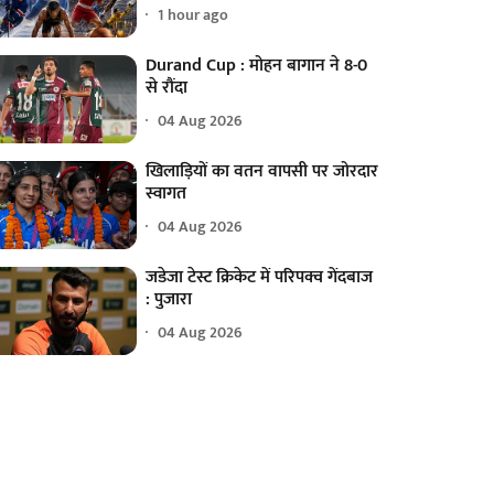
1 hour ago
Durand Cup : मोहन बागान ने 8-0
से रौंदा
04 Aug 2026
खिलाड़ियों का वतन वापसी पर जोरदार
स्वागत
04 Aug 2026
जडेजा टेस्ट क्रिकेट में परिपक्व गेंदबाज
: पुजारा
04 Aug 2026