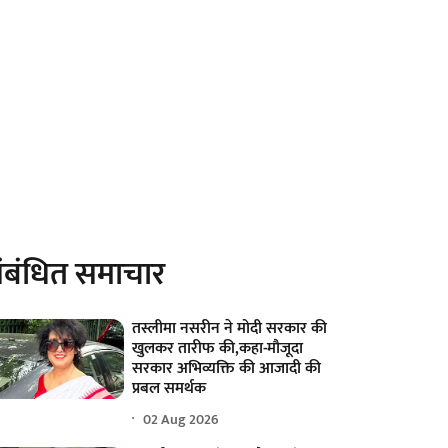
ंबंधित समाचार
तस्लीमा नसरीन ने मोदी सरकार की
खुलकर तारीफ की,कहा-मौजूदा
सरकार अभिव्यक्ति की आजादी की
प्रबल समर्थक
02 Aug 2026