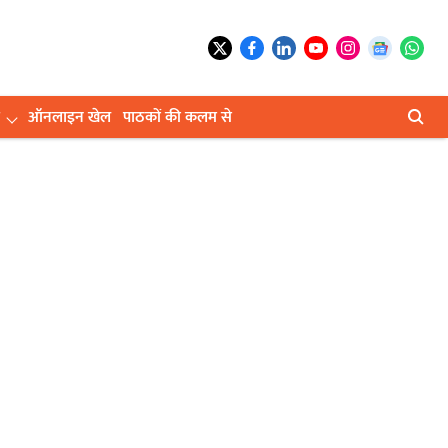
ऑनलाइन खेल
पाठकों की कलम से