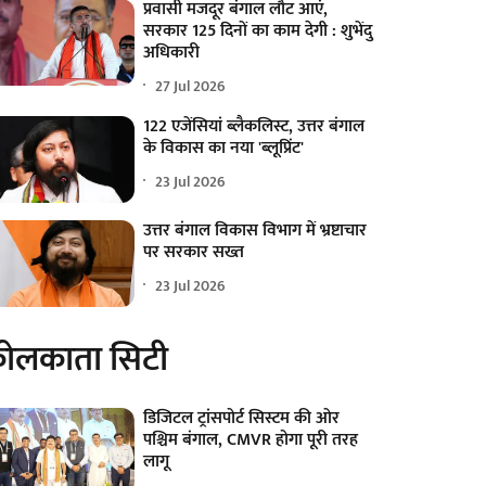
प्रवासी मजदूर बंगाल लौट आएं,
सरकार 125 दिनों का काम देगी : शुभेंदु
अधिकारी
27 Jul 2026
122 एजेंसियां ब्लैकलिस्ट, उत्तर बंगाल
के विकास का नया 'ब्लूप्रिंट'
23 Jul 2026
उत्तर बंगाल विकास विभाग में भ्रष्टाचार
पर सरकार सख्त
23 Jul 2026
ोलकाता सिटी
डिजिटल ट्रांसपोर्ट सिस्टम की ओर
पश्चिम बंगाल, CMVR होगा पूरी तरह
लागू