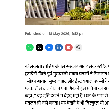
Published on
:
18 May 2026, 5:52 pm
कोलकाता :
पश्चिम बंगाल सरकार साल्ट लेक स्टेडिय
हटायेगी जिसे पूर्व मुख्यमंत्री ममता बनर्जी ने डिजाइ
। मोहन बागान सुपर जाइंट और ईस्ट बंगाल एफसी के बी
पत्रकारों से बातचीत में प्रमाणिक ने इस प्रतिमा की
कहा ,‘‘ यह मूर्ति देखने में बेहद भद्दी है । धड़ के
मतलब ही नहीं बनता। यह देखने में भी बिल्कुल भी