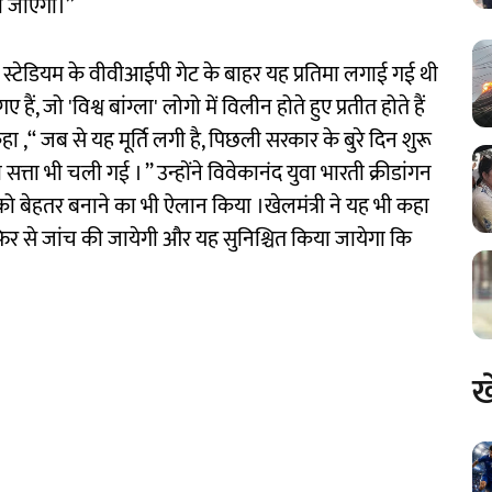
ा जाएगा।’’
क स्टेडियम के वीवीआईपी गेट के बाहर यह प्रतिमा लगाई गई थी
ैं, जो 'विश्व बांग्ला' लोगो में विलीन होते हुए प्रतीत होते हैं
 ,‘‘ जब से यह मूर्ति लगी है, पिछली सरकार के बुरे दिन शुरू
ता भी चली गई । ’’ उन्होंने विवेकानंद युवा भारती क्रीडांगन
 को बेहतर बनाने का भी ऐलान किया ।खेलमंत्री ने यह भी कहा
फिर से जांच की जायेगी और यह सुनिश्चित किया जायेगा कि
ख