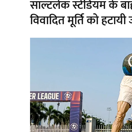
साल्टलेक स्टेडियम के ब
विवादित मूर्ति को हटायी 