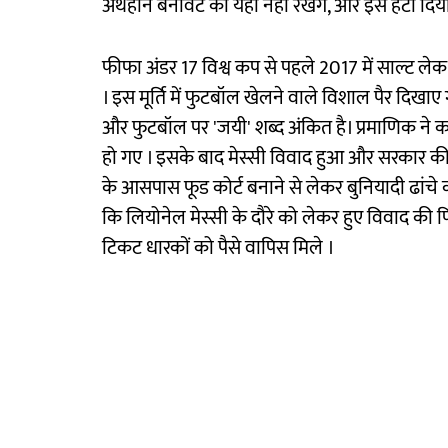
अर्थहीन बनावट को यहां नहीं रखेंगे, और इसे हटा दिय
फीफा अंडर 17 विश्व कप से पहले 2017 में साल्ट ले
। इस मूर्ति में फुटबॉल खेलने वाले विशाल पैर दिखाए गए ह
और फुटबॉल पर 'जयी' शब्द अंकित है। प्रमाणिक ने कहा
हो गए । इसके बाद मेस्सी विवाद हुआ और सरकार की सत्
के आसपास फूड कोर्ट बनाने से लेकर बुनियादी ढांचे
कि लियोनेल मेस्सी के दौरे को लेकर हुए विवाद की 
टिकट धारकों को पैसे वापिस मिले ।