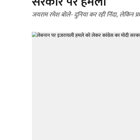
सरकार पर हमला
जयराम रमेश बोले- दुनिया कर रही निंदा, लेकिन प्रध