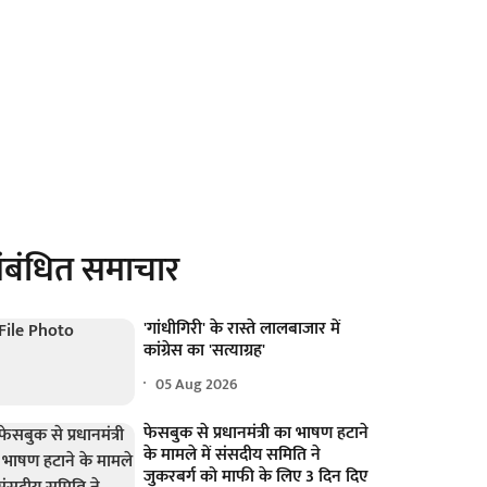
ंबंधित समाचार
'गांधीगिरी' के रास्ते लालबाजार में
कांग्रेस का 'सत्याग्रह'
05 Aug 2026
फेसबुक से प्रधानमंत्री का भाषण हटाने
के मामले में संसदीय समिति ने
जुकरबर्ग को माफी के लिए 3 दिन दिए