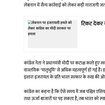
लेबनान में सैन्य कार्रवाई को लेकर कड़ी नाराजगी ज
टिकट देकर ग
कांग्रेस नेता ने प्रधानमंत्री मोदी पर कटाक्ष करते
वास्तविक "मातृभूमि" से अधिक महत्वपूर्ण हो गई है। 
इशारा इजरायल के प्रति भारत सरकार के रुख की ओर
कांग्रेस का कहना है कि ऐसे समय में जब पश्चिम एशिय
तथा ऊर्जा बाजारों पर पड़ सकता है, तब भारत को स