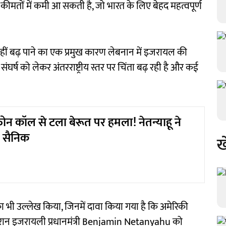
ीमतों में कमी आ सकती है, जो भारत के लिए बेहद महत्वपूर्ण
नहीं बढ़ पाने का एक प्रमुख कारण लेबनान में इजरायल की
 संघर्ष को लेकर अंतरराष्ट्रीय स्तर पर चिंता बढ़ रही है और कई
 फोन कॉल से टला बेरूत पर हमला! नेतन्याहू ने
 सैनिक
ख
का भी उल्लेख किया, जिनमें दावा किया गया है कि अमेरिकी
दौरान इजरायली प्रधानमंत्री Benjamin Netanyahu को