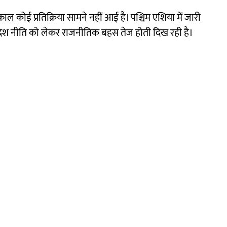
्काल कोई प्रतिक्रिया सामने नहीं आई है। पश्चिम एशिया में जारी
देश नीति को लेकर राजनीतिक बहस तेज होती दिख रही है।