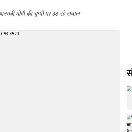
ानमंत्री मोदी की चुप्पी पर उठ रहे सवाल
स