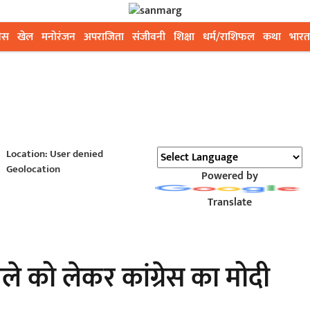
ेस
खेल
मनोरंजन
अपराजिता
संजीवनी
शिक्षा
धर्म/राशिफल
कथा
भारत
Location: User denied
Geolocation
Powered by
Translate
 को लेकर कांग्रेस का मोदी