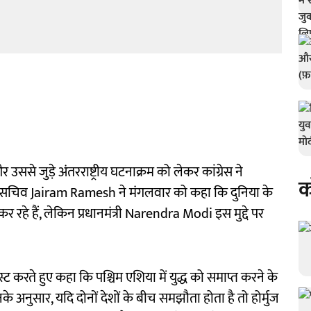
ससे जुड़े अंतरराष्ट्रीय घटनाक्रम को लेकर कांग्रेस ने
क
्रेस महासचिव Jairam Ramesh ने मंगलवार को कहा कि दुनिया के
े हैं, लेकिन प्रधानमंत्री Narendra Modi इस मुद्दे पर
ट करते हुए कहा कि पश्चिम एशिया में युद्ध को समाप्त करने के
अनुसार, यदि दोनों देशों के बीच समझौता होता है तो होर्मुज