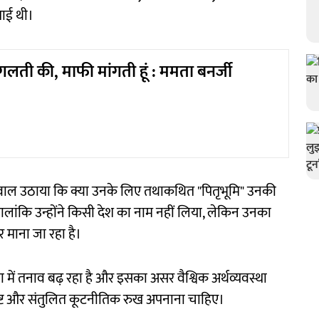
ताई थी।
लती की, माफी मांगती हूं : ममता बनर्जी
 हुए सवाल उठाया कि क्या उनके लिए तथाकथित "पितृभूमि" उनकी
हालांकि उन्होंने किसी देश का नाम नहीं लिया, लेकिन उनका
 माना जा रहा है।
ा में तनाव बढ़ रहा है और इसका असर वैश्विक अर्थव्यवस्था
्पष्ट और संतुलित कूटनीतिक रुख अपनाना चाहिए।