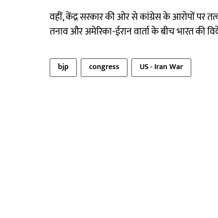
वहीं, केंद्र सरकार की ओर से कांग्रेस के आरोपों पर तत
तनाव और अमेरिका-ईरान वार्ता के बीच भारत की वि
bjp
congress
US - Iran War