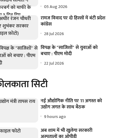
05 Aug 2026
रामज विवाद पर दो हिस्सों में बंटी प्रदेश
कांग्रेस
28 Jul 2026
विपक्ष के "साजिशों" से युवाओं को
बचाए : पीएम मोदी
22 Jul 2026
ोलकाता सिटी
नई औद्योगिक नीति पर 11 अगस्त को
उद्योग जगत के साथ बैठक
9 hours ago
अब शाम में भी खुलेगा सरकारी
अस्पतालों का ओपीडी