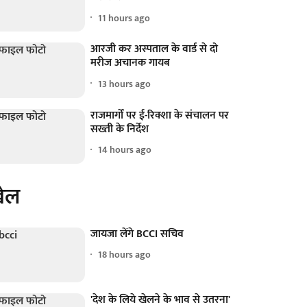
11 hours ago
आरजी कर अस्पताल के वार्ड से दो
मरीज अचानक गायब
13 hours ago
राजमार्गों पर ई-रिक्शा के संचालन पर
सख्ती के निर्देश
14 hours ago
ेल
जायजा लेंगे BCCI सचिव
18 hours ago
'देश के लिये खेलने के भाव से उतरना'