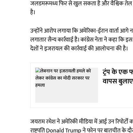
जलडमरूमध्य फिर से खुल सकता है और वैश्विक तेल क
है।
उन्होंने आरोप लगाया कि अमेरिका-ईरान वार्ता आगे 
लगातार सैन्य कार्रवाई है। कांग्रेस नेता ने कहा कि इस
देशों ने इजरायल की कार्रवाई की आलोचना की है।
ट्रंप के एक
वापस बुलाए
जयराम रमेश ने अमेरिकी मीडिया में आई उन रिपोर्टों 
राष्ट्रपति Donald Trump ने फोन पर बातचीत के 