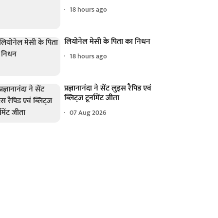
18 hours ago
लियोनेल मेसी के पिता का निधन
18 hours ago
प्रज्ञानानंदा ने सेंट लुइस रैपिड एवं
ब्लिट्ज टूर्नामेंट जीता
07 Aug 2026