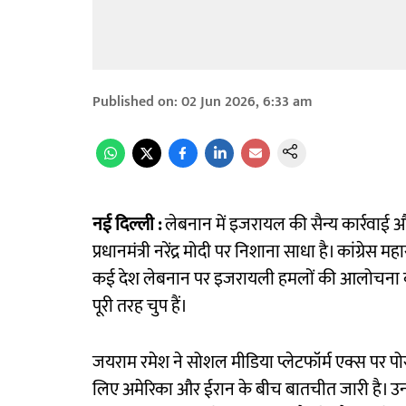
Published on
:
02 Jun 2026, 6:33 am
नई दिल्ली :
लेबनान में इजरायल की सैन्य कार्रवाई और उ
प्रधानमंत्री नरेंद्र मोदी पर निशाना साधा है। कांग
कई देश लेबनान पर इजरायली हमलों की आलोचना कर रह
पूरी तरह चुप हैं।
जयराम रमेश ने सोशल मीडिया प्लेटफॉर्म एक्स पर पोस्
लिए अमेरिका और ईरान के बीच बातचीत जारी है। उनके 