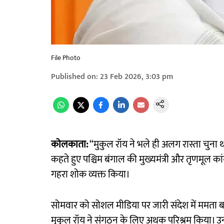
File Photo
Published on
:
23 Feb 2026, 3:03 pm
कोलकाता:
“मुकुल रॉय ने भले ही अलग रास्ता चुना 
कहते हुए पश्चिम बंगाल की मुख्यमंत्री और तृणमूल कांग
गहरा शोक व्यक्त किया।
सोमवार को सोशल मीडिया पर जारी संदेश में ममता बन
मुकुल रॉय ने संगठन के लिए अथक परिश्रम किया। उन्