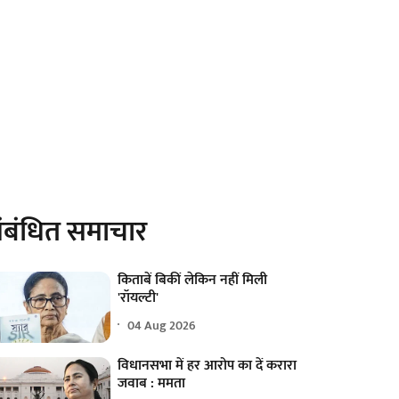
ंबंधित समाचार
किताबें बिकीं लेकिन नहीं मिली
'रॉयल्टी'
04 Aug 2026
विधानसभा में हर आरोप का दें करारा
जवाब : ममता