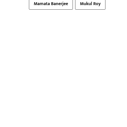
Mamata Banerjee
Mukul Roy