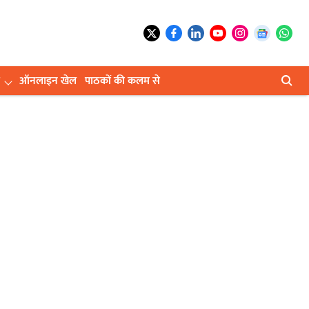
ऑनलाइन खेल
पाठकों की कलम से