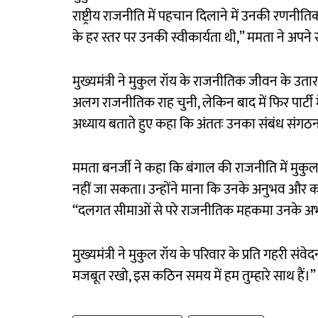
राष्ट्रीय राजनीति में पहचान दिलाने में उनकी रणनीति
के हर स्तर पर उनकी स्वीकार्यता थी,” ममता ने अपने 
मुख्यमंत्री ने मुकुल रॉय के राजनीतिक जीवन के उतार
अलग राजनीतिक राह चुनी, लेकिन बाद में फिर पार्ट
अध्याय बताते हुए कहा कि अंततः उनका संबंध संगठन
ममता बनर्जी ने कहा कि बंगाल की राजनीति में मुक
नहीं जा सकता। उन्होंने माना कि उनके अनुभव और क
“दलगत सीमाओं से परे राजनीतिक महकमा उनके अभाव
मुख्यमंत्री ने मुकुल रॉय के परिवार के प्रति गहरी संवेद
मजबूत रखो, इस कठिन समय में हम तुम्हारे साथ हैं।”