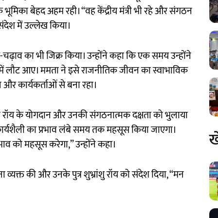
क भूमिका बेहद अहम रही। “वह केंद्रीय मंत्री भी रहे और संगठन
संदेश में उल्लेख किया।
-चढ़ाव का भी जिक्र किया। उन्होंने कहा कि एक समय उन्होंने
ी में लौट आए। ममता ने इसे राजनीतिक जीवन का स्वाभाविक
 और कार्यकर्ताओं से बना रहा।
ुल रॉय के योगदान और उनकी संगठनात्मक दक्षता को भुलाया
ार्यशैली का प्रभाव लंबे समय तक महसूस किया जाएगा।
ख
 को महसूस करेगा,” उन्होंने कहा।
ना व्यक्त की और उनके पुत्र शुभ्रांशु रॉय को संदेश दिया, “मन