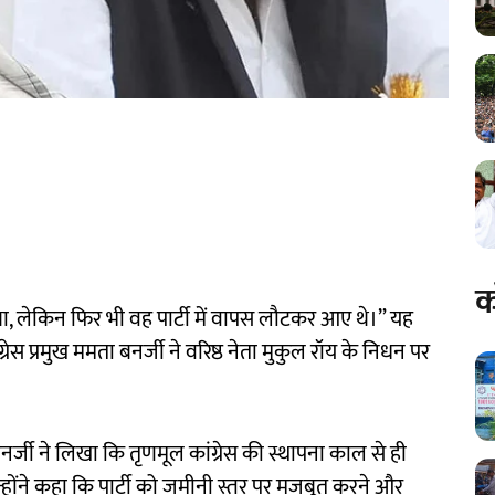
क
था, लेकिन फिर भी वह पार्टी में वापस लौटकर आए थे।” यह
्रेस प्रमुख ममता बनर्जी ने वरिष्ठ नेता मुकुल रॉय के निधन पर
र्जी ने लिखा कि तृणमूल कांग्रेस की स्थापना काल से ही
होंने कहा कि पार्टी को जमीनी स्तर पर मजबूत करने और