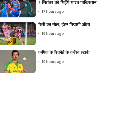
5 सितंबर को भिड़ेंगे भारत-पाकिस्तान
17 hours ago
मेसी का गोल, इंटर मियामी जीता
19 hours ago
कपिल के रिकॉर्ड के करीब स्टार्क
19 hours ago