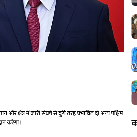
 क्षेत्र में जारी संघर्ष से बुरी तरह प्रभावित दो अन्य पश्चिम
क
ान करेगा।