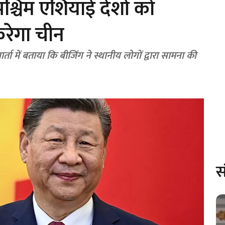
श्चिम एशियाई देशों को
करेगा चीन
ार्ता में बताया कि बीजिंग ने स्थानीय लोगों द्वारा सामना की
स