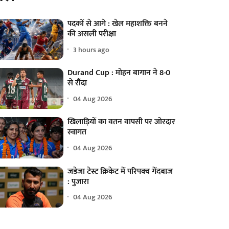
पदकों से आगे : खेल महाशक्ति बनने
की असली परीक्षा
3 hours ago
Durand Cup : मोहन बागान ने 8-0
से रौंदा
04 Aug 2026
खिलाड़ियों का वतन वापसी पर जोरदार
स्वागत
04 Aug 2026
जडेजा टेस्ट क्रिकेट में परिपक्व गेंदबाज
: पुजारा
04 Aug 2026