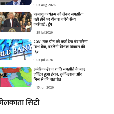
03 Aug 2026
परमाणु कार्यक्रम को लेकर समझौता
नहीं होने पर दोबारा करेंगे सैन्य
कार्रवाई : ट्रंप
28 Jul 2026
2031 तक चीन को कर्ज देना बंद करेगा
विश्व बैंक, बदलेगी वैश्विक विकास की
दिशा
03 Jul 2026
अमेरिका-ईरान शांति समझौते के बाद
एक्टिव हुआ ईरान, तुर्की-इराक और
मिस्र से की बातचीत
15 Jun 2026
ोलकाता सिटी