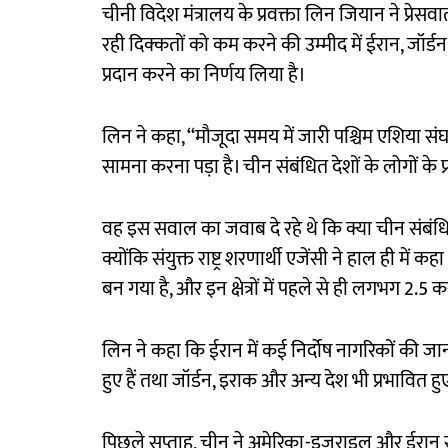
चीनी विदेश मंत्रालय के प्रवक्ता लिन जियान ने प्रेसवार
रही दिक्कतों को कम करने की उम्मीद में ईरान, ज
प्रदान करने का निर्णय लिया है।
लिन ने कहा, ‘‘मौजूदा समय में जारी पश्चिम एशिया संघ
सामना करना पड़ा है। चीन संबंधित देशों के लोगों के प्
वह इस सवाल का जवाब दे रहे थे कि क्या चीन संबंधि
क्योंकि संयुक्त राष्ट्र शरणार्थी एजेंसी ने हाल ही 
बन गया है, और इन क्षेत्रों में पहले से ही लगभग 2.5 कर
लिन ने कहा कि ईरान में कई निर्दोष नागरिकों की 
हुए हैं तथा जॉर्डन, इराक और अन्य देश भी प्रभावित हुए 
पिछले सप्ताह, चीन ने अमेरिका-इजराइल और ईरान संघ