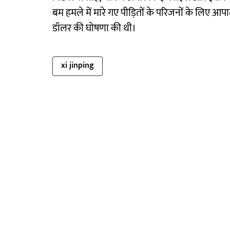
बम हमले में मारे गए पीड़ितों के परिजनों के लिए
डॉलर की घोषणा की थी।
xi jinping