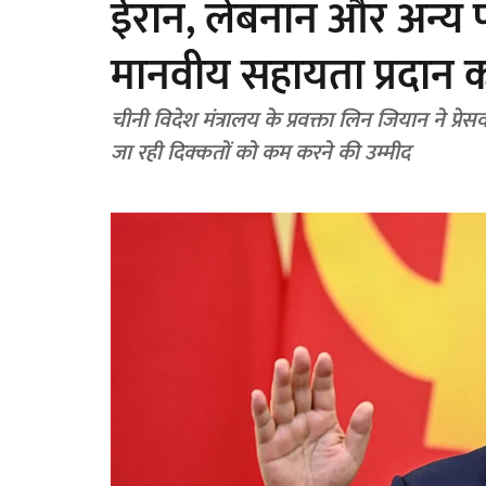
ईरान, लेबनान और अन्य प
मानवीय सहायता प्रदान 
चीनी विदेश मंत्रालय के प्रवक्ता लिन जियान ने प्रेसव
जा रही दिक्कतों को कम करने की उम्मीद