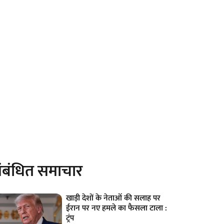
ंबंधित समाचार
खाड़ी देशों के नेताओं की सलाह पर
ईरान पर नए हमले का फैसला टाला :
ट्रंप