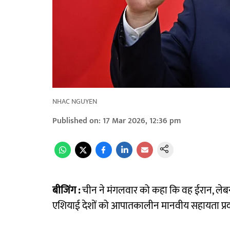
NHAC NGUYEN
Published on
:
17 Mar 2026, 12:36 pm
बीजिंग :
चीन ने मंगलवार को कहा कि वह ईरान, लेबनान और
एशियाई देशों को आपातकालीन मानवीय सहायता प्रद