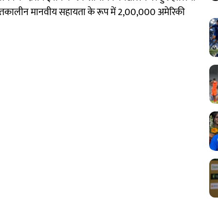
 आपातकालीन मानवीय सहायता के रूप में 2,00,000 अमेरिकी