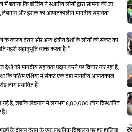
्ता में बताया कि बीजिंग ने स्थानीय लोगों द्वारा सामना की जा
ॉर्डन, लेबनान और इराक को आपातकालीन मानवीय सहायता
र्ष के कारण ईरान और अन्य क्षेत्रीय देशों के लोगों को संकट का
रति गहरी सहानुभूति व्यक्त करता है।’’
त देशों को मानवीय सहायता प्रदान करने पर विचार कर रहा है,
में कहा था कि पश्चिम एशिया में संकट एक बड़ा मानवीय आपातकाल
ोड़ लोग प्रभावित हैं।
जान गई है, जबकि लेबनान में लगभग 8,00,000 लोग विस्थापित
हैं।
ख
र्ष के दौरान ईरान के एक प्राथमिक विद्यालय पर हुए हालिया