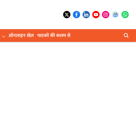
ऑनलाइन खेल
पाठकों की कलम से