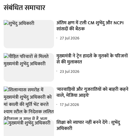
संबंधित समाचार
अंतिम क्षण में टली CM शुभेंदु और NCPI
सांसदों की बैठक
27 Jul 2026
मुख्यमंत्री ने ट्रेन हादसे के मृतकों के परिजनों
से की मुलाकात
23 Jul 2026
'मारवाड़ियों और गुजरातियों को बाहरी कहने
वाले, मेजिया आइये'
17 Jul 2026
शिक्षा को व्यापार नहीं बनने देंगे : शुभेंदु
अधिकारी