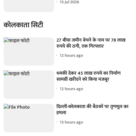
13 Jul 2026
कोलकाता सिटी
27 बीघा जमीन बेचने के नाम पर 78 लाख
रुपये की ठगी, एक गिरफ्तार
12 hours ago
धमकी देकर 45 लाख रुपये का निर्माण
सामग्री खरीदने को किया मजबूर
12 hours ago
दिल्ली-कोलकाता की बैठकों पर तृणमूल का
हमला
13 hours ago