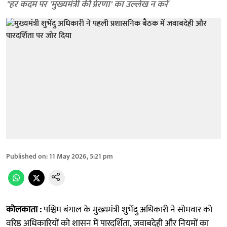
"हर कदम पर 'मुख्यमंत्री की प्रेरणा' का उल्लेख न करें
Published on
:
11 May 2026, 5:21 pm
कोलकाता :
पश्चिम बंगाल के मुख्यमंत्री शुभेंदु अधिकारी ने सोमवार को
वरिष्ठ अधिकारियों को शासन में पारदर्शिता, जवाबदेही और नियमों का