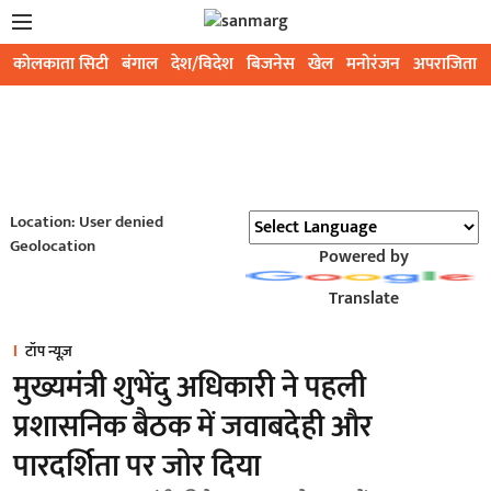
कोलकाता सिटी
बंगाल
देश/विदेश
बिजनेस
खेल
मनोरंजन
अपराजिता
Location: User denied
Geolocation
Powered by
Translate
टॉप न्यूज़
मुख्यमंत्री शुभेंदु अधिकारी ने पहली
प्रशासनिक बैठक में जवाबदेही और
पारदर्शिता पर जोर दिया