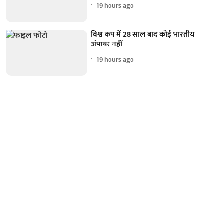
19 hours ago
विश्व कप में 28 साल बाद कोई भारतीय
अंपायर नहीं
19 hours ago