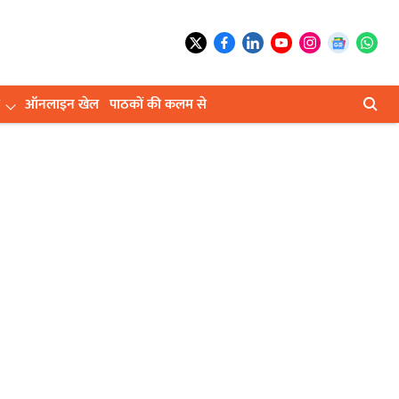
ऑनलाइन खेल
पाठकों की कलम से