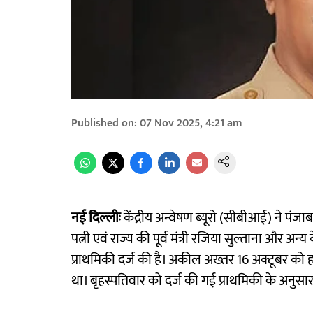
Published on
:
07 Nov 2025, 4:21 am
नई दिल्लीः
केंद्रीय अन्वेषण ब्यूरो (सीबीआई) ने पंज
पत्नी एवं राज्य की पूर्व मंत्री रजिया सुल्ताना और अ
प्राथमिकी दर्ज की है। अकील अख्तर 16 अक्टूबर को हरि
था। बृहस्पतिवार को दर्ज की गई प्राथमिकी के अनुस