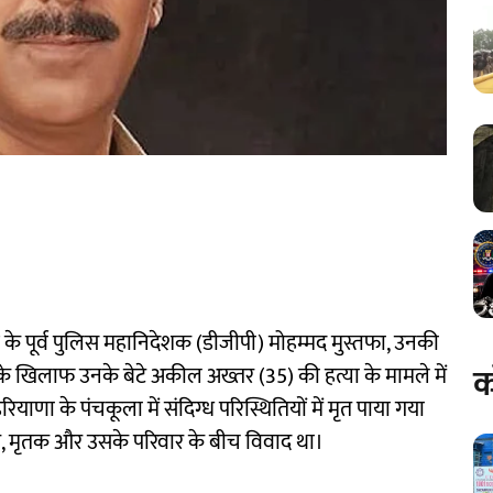
ाब के पूर्व पुलिस महानिदेशक (डीजीपी) मोहम्मद मुस्तफा, उनकी
क
न्य के खिलाफ उनके बेटे अकील अख्तर (35) की हत्या के मामले में
याणा के पंचकूला में संदिग्ध परिस्थितियों में मृत पाया गया
ार, मृतक और उसके परिवार के बीच विवाद था।