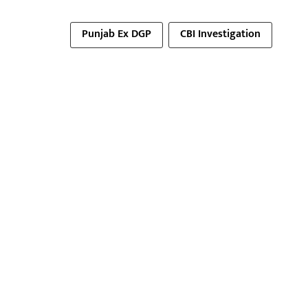
Punjab Ex DGP
CBI Investigation