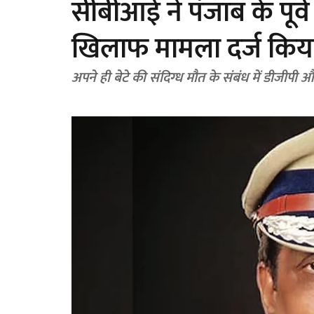
सीबीआई ने पंजाब के पूर्व
खिलाफ मामला दर्ज किय
अपने ही बेटे की संदिग्ध मौत के संबंध में डीजीपी और