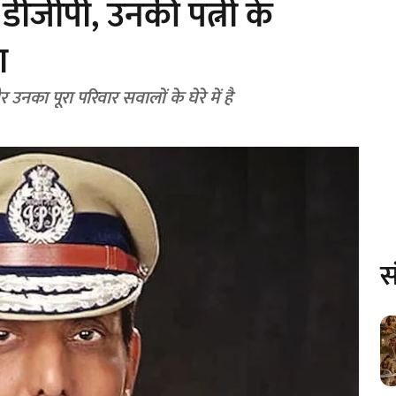
 डीजीपी, उनकी पत्नी के
ा
 उनका पूरा परिवार सवालों के घेरे में है
स