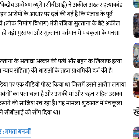
 ‘केंद्रीय अन्वेषण ब्यूरो (सीबीआई) ने अकील अख्तर हत्याकांड
 इन आरोपों के आधार पर दर्ज की गई है कि पंजाब के पूर्व
डी (लोक निर्माण विभाग) मंत्री रजिया सुल्ताना के बेटे अकील
त हो गई। मुस्तफा और सुल्ताना वर्तमान में पंचकूला के मनसा
सुल्ताना के अलावा अख्तर की पत्नी और बहन के खिलाफ हत्या
याय संहिता) की धाराओं के तहत प्राथमिकी दर्ज की है।
डिया पर एक वीडियो पोस्ट किया था जिसमें उसने आरोप लगाया
ध संबंधों’ का पता चला है और उसकी मां और बहन सहित उसका
ं फंसाने की साजिश रच रहा है। यह मामला शुरुआत में पंचकूला
ख
र ने सीबीआई को सौंप दिया था।
 : ममता बनर्जी