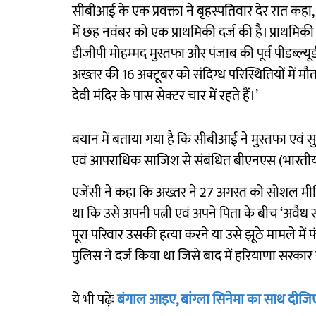
सीबीआई के एक प्रवक्ता ने बृहस्पतिवार देर रात कहा,
में छह नवंबर को एक प्राथमिकी दर्ज की है। प्राथमिकी
डीजीपी मोहम्मद मुस्तफा और पंजाब की पूर्व पीडब्ल्यू
अख्तर की 16 अक्टूबर को संदिग्ध परिस्थितियों में मौ
देवी मंदिर के पास सेक्टर चार में रहते हैं।’
बयान में बताया गया है कि सीबीआई ने मुस्तफा एवं 
एवं आपराधिक साजिश से संबंधित बीएनएस (भारतीय न्
एजेंसी ने कहा कि अख्तर ने 27 अगस्त को सोशल मी
था कि उसे अपनी पत्नी एवं अपने पिता के बीच ‘अवै
पूरा परिवार उसकी हत्या करने या उसे झूठे मामले मे
पुलिस ने दर्ज किया था जिसे बाद में हरियाणा सरका
ये भी पढ़ेंः
बंगाल आइए, बांग्ला सिनेमा का साथ दीजिए