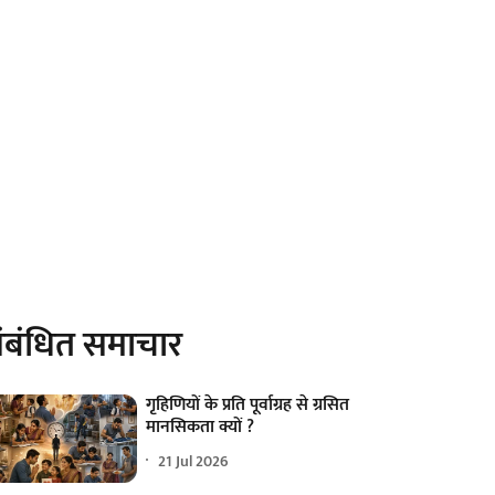
ंबंधित समाचार
गृहिणियों के प्रति पूर्वाग्रह से ग्रसित
मानसिकता क्यों ?
21 Jul 2026