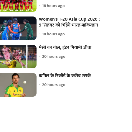
18 hours ago
Women's T-20 Asia Cup 2026 :
5 सितंबर को भिड़ेंगे भारत-पाकिस्तान
18 hours ago
मेसी का गोल, इंटर मियामी जीता
20 hours ago
कपिल के रिकॉर्ड के करीब स्टार्क
20 hours ago