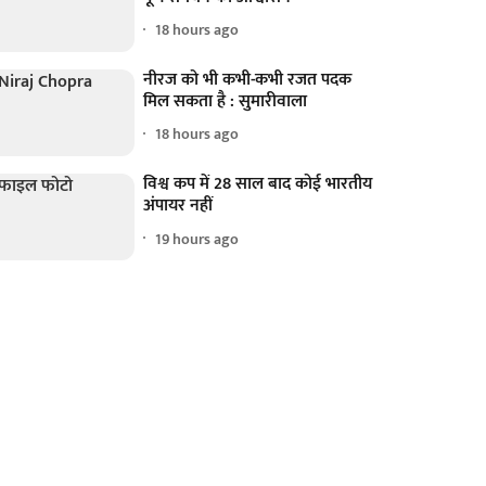
18 hours ago
नीरज को भी कभी-कभी रजत पदक
मिल सकता है : सुमारीवाला
18 hours ago
विश्व कप में 28 साल बाद कोई भारतीय
अंपायर नहीं
19 hours ago