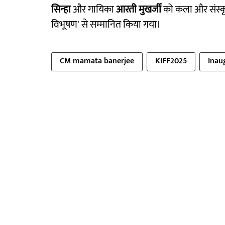
सिन्हा
और गायिका
आरती मुखर्जी
को कला और संस्कृति 
विभूषण' से सम्मानित किया गया।
CM mamata banerjee
KIFF2025
Inau