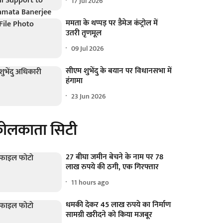
17 Jul 2026
ममता के थप्पड़ पर डैमेज कंट्रोल में
उतरी तृणमूल
09 Jul 2026
सीएम शुभेंदु के बयान पर विधानसभा में
हंगामा
23 Jun 2026
ोलकाता सिटी
27 बीघा जमीन बेचने के नाम पर 78
लाख रुपये की ठगी, एक गिरफ्तार
11 hours ago
धमकी देकर 45 लाख रुपये का निर्माण
सामग्री खरीदने को किया मजबूर