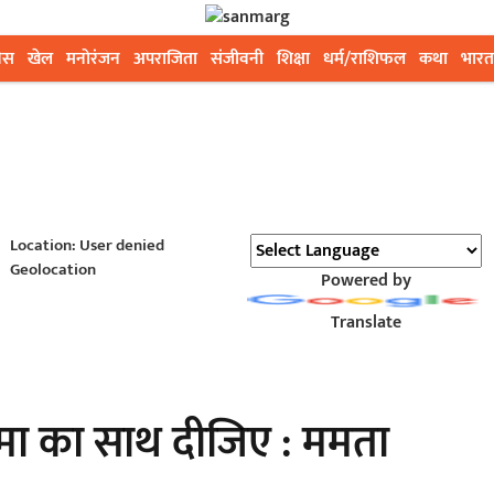
ेस
खेल
मनोरंजन
अपराजिता
संजीवनी
शिक्षा
धर्म/राशिफल
कथा
भारत
Location: User denied
Geolocation
Powered by
Translate
ेमा का साथ दीजिए : ममता