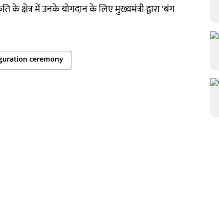
के क्षेत्र में उनके योगदान के लिए मुख्यमंत्री द्वारा 'बंग
guration ceremony