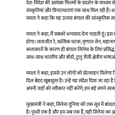
देश-विदेश की असंख्य फिल्मों के प्रदर्शन के माध्यम
संस्कृतियां और विचारधाराएं एक साथ मिल रही हैं।
ममता ने कहा कि यह उत्सव बंगाल की सांस्कृतिक समृद
ममता ने कहा, मैं सबको धन्यवाद देना चाहती हूं। इस ब
होगा। सत्यजीत रे, ऋत्विक घटक, मृणाल सेन, महानायक 
कलाकारों के कारण ही बंगाल सिनेमा के लिए प्रसिद्ध है
साथ-साथ भारतीय और बोडो, टुलु जैसी क्षेत्रीय भाषाओ
ममता ने कहा, इससे उन लोगों को प्रोत्साहन मिले
दिल बेहद खूबसूरत है। उन्हें यह संदेश दिया जा रहा है
अपनी जड़ों को स्वीकार नहीं करेंगे, हम बड़े सपने स
मुख्यमंत्री ने कहा, सिनेमा दुनिया को एक सूत्र में 
है। पृथ्वी एक है और हम सब एक हैं, यही सिनेमा का अ