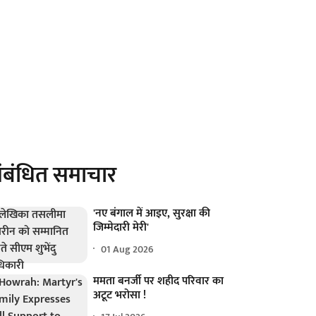
ंबंधित समाचार
'नए बंगाल में आइए, सुरक्षा की
जिम्मेदारी मेरी'
01 Aug 2026
ममता बनर्जी पर शहीद परिवार का
अटूट भरोसा !