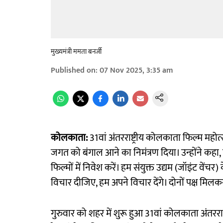
मुख्यमंत्री ममता बनर्जी
Published on
:
07 Nov 2025, 3:35 am
कोलकाता:
31वां अंतरराष्ट्रीय कोलकाता फिल्म महोत्
जगत को बंगाल आने का निमंत्रण दिया। उन्होंने कहा,
फिल्मों में निवेश करें। हम संयुक्त उद्यम (जॉइंट वे
विचार दीजिए, हम अपने विचार देंगे। दोनों पक्ष मि
गुरुवार को शहर में शुरू हुआ 31वां कोलकाता अंतरराष