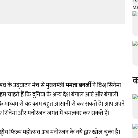
क
सव के उद्घाटन मंच से मुख्यमंत्री
ममता बनर्जी
ने विश्व सिनेमा
 हम चाहते हैं कि दुनिया के अन्य देश बंगाल आएं और बंगाली
ंचर) के माध्यम से यह काम बहुत आसानी से कर सकते हैं। आप अपने
लकर सिनेमा और मनोरंजन जगत में चमत्कार कर सकते हैं।
्ट्रीय फिल्म महोत्सव अब मनोरंजन के नये द्वार खोल चुका है।