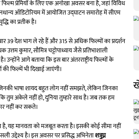
 से फिल्म प्रेमियों के लिए एक अनोखा अवसर बना है, जहां विविध
 धनधान्य ऑडिटोरियम में आयोजित उद्घाटन समारोह में सीएम
्धि का प्रतीक है।
ार 39 देश भाग ले रहे हैं और 315 से अधिक फिल्मों का प्रदर्शन
उत्तम कुमार, सौमित्र चट्टोपाध्याय जैसे प्रतिभाशाली
। उन्होंने आगे बताया कि इस बार अंतरराष्ट्रीय फिल्मों के
ं की फिल्में भी दिखाई जाएंगी।
ख
गा जिनकी भाषा शायद बहुत लोग नहीं समझते, लेकिन जिनका
 कि तुम अकेले नहीं हो, दुनिया तुम्हारे साथ है। जब तक हम
ाकार नहीं कर सकते।
बांधता है, यह मानवता को मजबूत करता है। इसकी कोई सीमा नहीं
सली उद्देश्य है। इस अवसर पर प्रसिद्ध अभिनेता
शत्रुघ्न