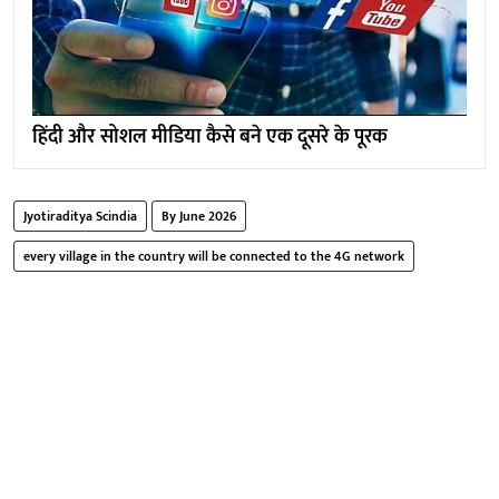
हिंदी और सोशल मीडिया कैसे बने एक दूसरे के पूरक
Jyotiraditya Scindia
By June 2026
every village in the country will be connected to the 4G network