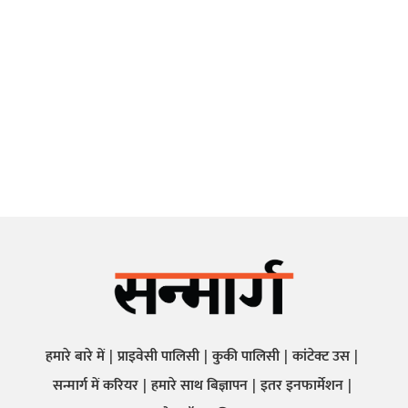
हमारे बारे में
प्राइवेसी पालिसी
कुकी पालिसी
कांटेक्ट उस
सन्मार्ग में करियर
हमारे साथ बिज्ञापन
इतर इनफार्मेशन