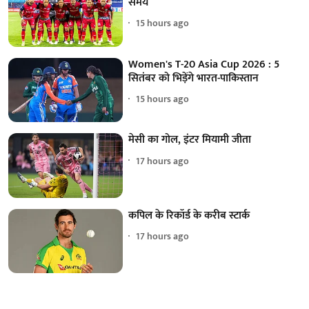
समय
15 hours ago
Women's T-20 Asia Cup 2026 : 5
सितंबर को भिड़ेंगे भारत-पाकिस्तान
15 hours ago
मेसी का गोल, इंटर मियामी जीता
17 hours ago
कपिल के रिकॉर्ड के करीब स्टार्क
17 hours ago