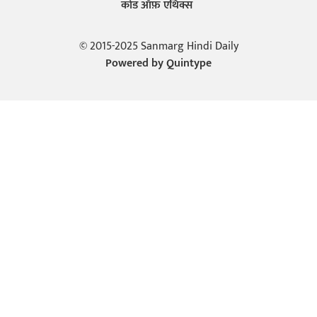
कोड ऑफ़ एथिक्स
© 2015-2025 Sanmarg Hindi Daily
Powered by
Quintype