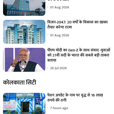
01 Aug 2026
विजन-2047: 20 वर्षों के विकास का खाका
तैयार करेगा राज्य
01 Aug 2026
पीएम मोदी का Gen-Z के साथ संवाद -युवाओं
को 21वीं सदी के भारत की सबसे बड़ी ताकत
बताया
26 Jul 2026
कोलकाता सिटी
पेंशन अपडेट के नाम पर वृद्ध से 16 लाख
रुपये की ठगी
7 hours ago