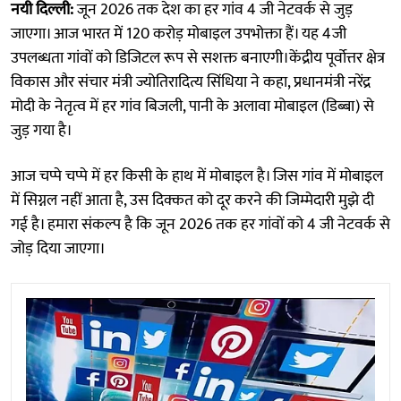
नयी दिल्ली:
जून 2026 तक देश का हर गांव 4 जी नेटवर्क से जुड़
जाएगा। आज भारत में 120 करोड़ मोबाइल उपभोक्ता हैं। यह 4जी
उपलब्धता गांवों को डिजिटल रूप से सशक्त बनाएगी।केंद्रीय पूर्वोत्तर क्षेत्र
विकास और संचार मंत्री ज्योतिरादित्य सिंधिया ने कहा, प्रधानमंत्री नरेंद्र
मोदी के नेतृत्व में हर गांव बिजली, पानी के अलावा मोबाइल (डिब्बा) से
जुड़ गया है।
आज चप्पे चप्पे में हर किसी के हाथ में मोबाइल है। जिस गांव में मोबाइल
में सिग्नल नहीं आता है, उस दिक्कत को दूर करने की जिम्मेदारी मुझे दी
गई है। हमारा संकल्प है कि जून 2026 तक हर गांवों को 4 जी नेटवर्क से
जोड़ दिया जाएगा।