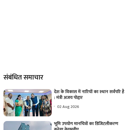
संबंधित समाचार
देश के विकास में नारियों का स्थान सर्वपरि है
: मंत्री अजय पोद्दार
02 Aug 2026
भूमि उपयोग मानचित्रों का डिजिटलीकरण
करेगा केएमडीए