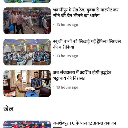
भवानीपुर में रोड रेज, युवक से मारपीट कर
सोने की चेन छीनने का आरोप
13 hours ago
स्कूली बच्चों को सिखाई गईं ट्रैफिक सिग्नल्स
की बारीकियां
13 hours ago
अब संग्रहालय में प्रदर्शित होगी बुद्धदेव
भट्टाचार्य की विरासत
13 hours ago
खेल
जमशेदपुर FC के पास 12 अगस्त तक का