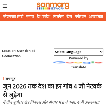
कोलकाता सिटी
बंगाल
देश/विदेश
बिजनेस
खेल
मनोरंजन
अपराजिता
Location: User denied
Geolocation
Powered by
Translate
टॉप न्यूज़
जून 2026 तक देश का हर गांव 4 जी नेटवर्क
से जुड़ेगा
केंद्रीय पूर्वोत्तर क्षेत्र विकास और संचार मंत्री ने कहा, 4जी उपलब्धता