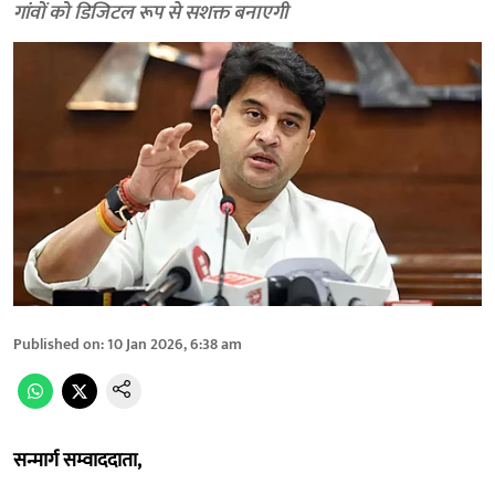
गांवों को डिजिटल रूप से सशक्त बनाएगी
Published on
:
10 Jan 2026, 6:38 am
सन्मार्ग सम्वाददाता,