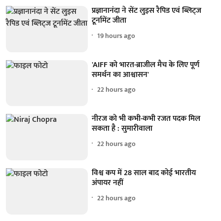
प्रज्ञानानंदा ने सेंट लुइस रैपिड एवं ब्लिट्ज
टूर्नामेंट जीता
19 hours ago
'AIFF को भारत-ब्राजील मैच के लिए पूर्ण
समर्थन का आश्वासन'
22 hours ago
नीरज को भी कभी-कभी रजत पदक मिल
सकता है : सुमारीवाला
22 hours ago
विश्व कप में 28 साल बाद कोई भारतीय
अंपायर नहीं
22 hours ago