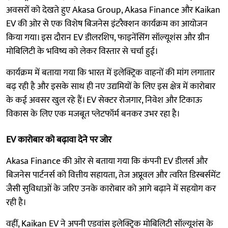
अवसरों को देखते हुए Akasa Group, Akasa Finance और Kaikan
EV की ओर से एक विशेष बिजनेस इंटरैक्शन कार्यक्रम का आयोजन
किया गया। इस दौरान EV डीलरशिप, फाइनेंसिंग सॉल्यूशंस और ग्रीन
मोबिलिटी के भविष्य को लेकर विस्तार से चर्चा हुई।
कार्यक्रम में बताया गया कि भारत में इलेक्ट्रिक वाहनों की मांग लगातार
बढ़ रही है और इसके साथ ही नए उद्यमियों के लिए इस क्षेत्र में कारोबार
के कई अवसर खुल रहे हैं। EV सेक्टर रोजगार, निवेश और टिकाऊ
विकास के लिए एक मजबूत प्लेटफॉर्म बनकर उभर रहा है।
EV कारोबार को बढ़ावा देने पर जोर
Akasa Finance की ओर से बताया गया कि कंपनी EV डीलर्स और
बिजनेस पार्टनर्स को वित्तीय सहायता, तेज अप्रूवल और त्वरित डिस्बर्समेंट
जैसी सुविधाओं के जरिए उनके कारोबार को आगे बढ़ाने में सहयोग कर
रही है।
वहीं, Kaikan EV ने अपनी एडवांस इलेक्ट्रिक मोबिलिटी सॉल्यूशंस के