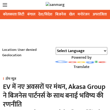
कोलकाता सिटी
बंगाल
देश/विदेश
बिजनेस
खेल
मनोरंजन
अपराजिता
Location: User denied
Geolocation
Powered by
Translate
टॉप न्यूज़
EV में नए अवसरों पर मंथन, Akasa Group
ने बिजनेस पार्टनर्स के साथ बनाई भविष्य की
रणनीति