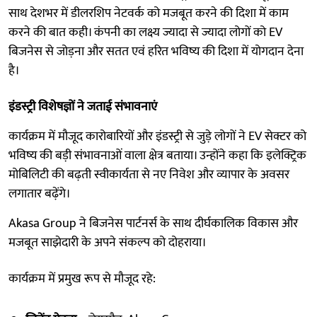
साथ देशभर में डीलरशिप नेटवर्क को मजबूत करने की दिशा में काम
करने की बात कही। कंपनी का लक्ष्य ज्यादा से ज्यादा लोगों को EV
बिजनेस से जोड़ना और सतत एवं हरित भविष्य की दिशा में योगदान देना
है।
इंडस्ट्री विशेषज्ञों ने जताई संभावनाएं
कार्यक्रम में मौजूद कारोबारियों और इंडस्ट्री से जुड़े लोगों ने EV सेक्टर को
भविष्य की बड़ी संभावनाओं वाला क्षेत्र बताया। उन्होंने कहा कि इलेक्ट्रिक
मोबिलिटी की बढ़ती स्वीकार्यता से नए निवेश और व्यापार के अवसर
लगातार बढ़ेंगे।
Akasa Group ने बिजनेस पार्टनर्स के साथ दीर्घकालिक विकास और
मजबूत साझेदारी के अपने संकल्प को दोहराया।
कार्यक्रम में प्रमुख रूप से मौजूद रहे: