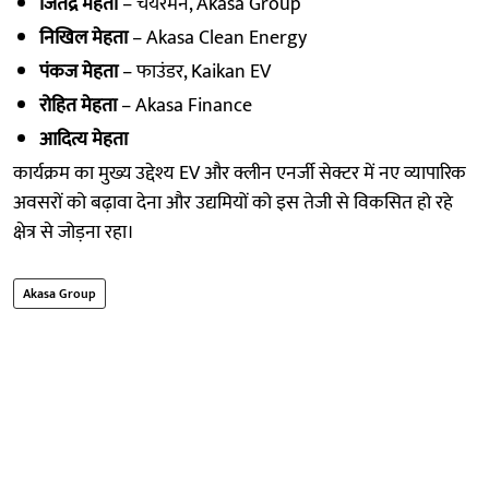
जितेंद्र मेहता
– चेयरमैन, Akasa Group
निखिल मेहता
– Akasa Clean Energy
पंकज मेहता
– फाउंडर, Kaikan EV
रोहित मेहता
– Akasa Finance
आदित्य मेहता
कार्यक्रम का मुख्य उद्देश्य EV और क्लीन एनर्जी सेक्टर में नए व्यापारिक
अवसरों को बढ़ावा देना और उद्यमियों को इस तेजी से विकसित हो रहे
क्षेत्र से जोड़ना रहा।
Akasa Group