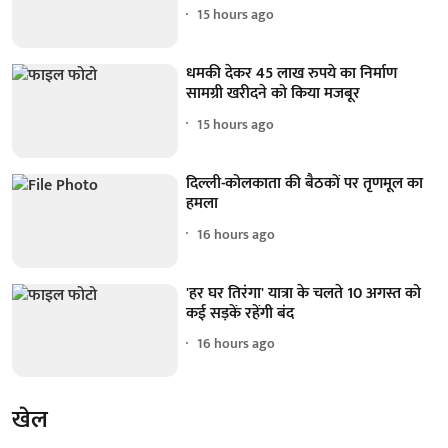
15 hours ago
धमकी देकर 45 लाख रुपये का निर्माण
सामग्री खरीदने को किया मजबूर
15 hours ago
दिल्ली-कोलकाता की बैठकों पर तृणमूल का
हमला
16 hours ago
'हर घर तिरंगा' यात्रा के चलते 10 अगस्त को
कई सड़कें रहेंगी बंद
16 hours ago
खेल