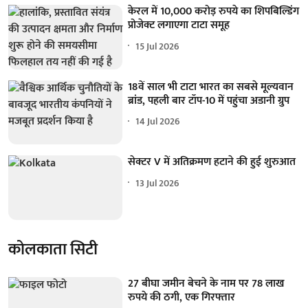
केरल में 10,000 करोड़ रुपये का शिपबिल्डिंग
प्रोजेक्ट लगाएगा टाटा समूह
15 Jul 2026
18वें साल भी टाटा भारत का सबसे मूल्यवान
ब्रांड, पहली बार टॉप-10 में पहुंचा अडानी ग्रुप
14 Jul 2026
सेक्टर V में अतिक्रमण हटाने की हुई शुरुआत
13 Jul 2026
कोलकाता सिटी
27 बीघा जमीन बेचने के नाम पर 78 लाख
रुपये की ठगी, एक गिरफ्तार