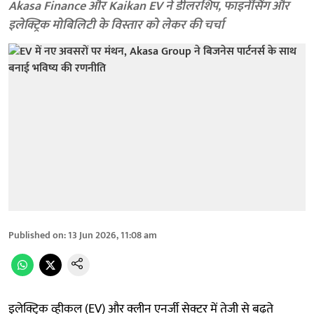
Akasa Finance और Kaikan EV ने डीलरशिप, फाइनेंसिंग और
इलेक्ट्रिक मोबिलिटी के विस्तार को लेकर की चर्चा
Published on
:
13 Jun 2026, 11:08 am
इलेक्ट्रिक व्हीकल (EV) और क्लीन एनर्जी सेक्टर में तेजी से बढ़ते