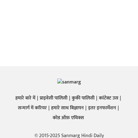
हमारे बारे में
प्राइवेसी पालिसी
कुकी पालिसी
कांटेक्ट उस
सन्मार्ग में करियर
हमारे साथ बिज्ञापन
इतर इनफार्मेशन
कोड ऑफ़ एथिक्स
© 2015-2025 Sanmarg Hindi Daily