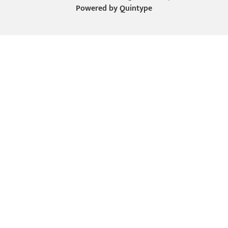
Powered by
Quintype