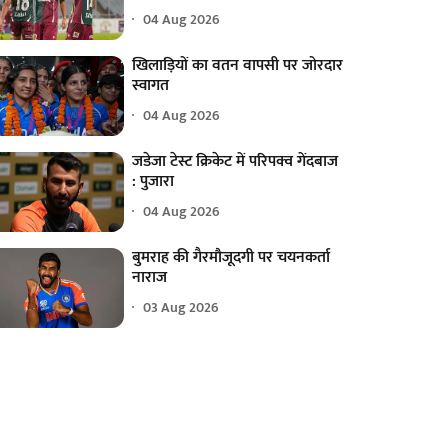
04 Aug 2026
खिलाड़ियों का वतन वापसी पर जोरदार
स्वागत
04 Aug 2026
जडेजा टेस्ट क्रिकेट में परिपक्व गेंदबाज
: पुजारा
04 Aug 2026
बुमराह की गैरमौजूदगी पर चयनकर्ता
नाराज
03 Aug 2026