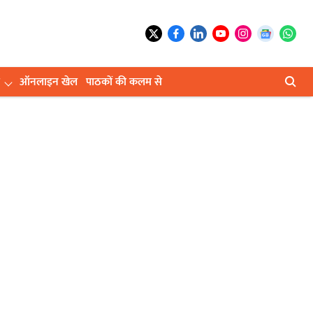
ऑनलाइन खेल
पाठकों की कलम से