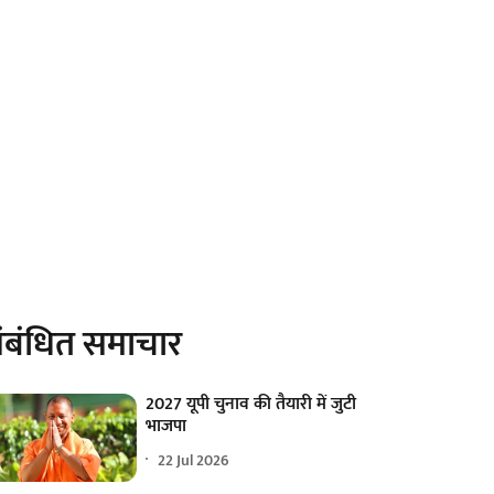
ंबंधित समाचार
2027 यूपी चुनाव की तैयारी में जुटी
भाजपा
22 Jul 2026