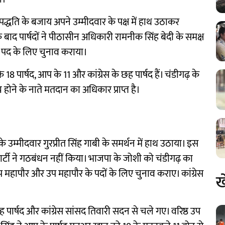
दान पद्धति के बजाय अपने उम्मीदवार के पक्ष में हाथ उठाकर
े बाद पार्षदों ने पीठासीन अधिकारी रामनीक सिंह बेदी के समक्ष
र पद के लिए चुनाव कराया।
 पार्षद, आप के 11 और कांग्रेस के छह पार्षद हैं। चंडीगढ़ के
ोने के नाते मतदान का अधिकार प्राप्त है।
 के उम्मीदवार गुरप्रीत सिंह गाबी के समर्थन में हाथ उठाया। इस
र्टी ने गठबंधन नहीं किया। भाजपा के जोशी को चंडीगढ़ का
उप महापौर और उप महापौर के पदों के लिए चुनाव कराए। कांग्रेस
ख
 पार्षद और कांग्रेस सांसद तिवारी सदन से चले गए। वरिष्ठ उप