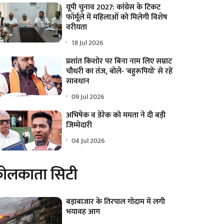
यूपी चुनाव 2027: कांग्रेस के टिकट
फॉर्मूले में महिलाओं को मिलेगी विशेष
वरीयता
18 Jul 2026
प्रशांत किशोर पर बिना नाम लिए सम्राट
चौधरी का तंज, बोले- 'बहुरूपियों' से रहें
सावधान
09 Jul 2026
अभिषेक व डेरेक को ममता ने दी बड़ी
जिम्मेदारी
04 Jul 2026
ोलकाता सिटी
बड़ाबाजार के तिरपाल गोदाम में लगी
भयावह आग