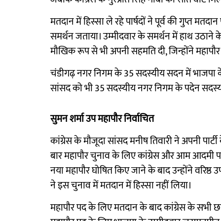
मतदान में हिस्सा ले रहे पार्षदों ने पूर्व की गुप्त मत
समर्थन जताया। उम्मीदवार के समर्थन में हाथ उठाने क
मौखिक रूप से भी अपनी सहमति दी, जिन्होंने महापौ
चंडीगढ़ नगर निगम के 35 सदस्यीय सदन में भाजपा के 18
सांसद को भी 35 सदस्यीय नगर निगम के पदेन सदस्य ह
सुमन शर्मा उप महापौर निर्वाचित
कांग्रेस के मौजूदा सांसद मनीष तिवारी ने अपनी पार्टी
बार महापौर चुनाव के लिए कांग्रेस और आम आदमी पा
नया महापौर घोषित किए जाने के बाद उन्होंने वरिष्ठ 
ने इस चुनाव में मतदान में हिस्सा नहीं लिया।
महापौर पद के लिए मतदान के बाद कांग्रेस के सभी छह