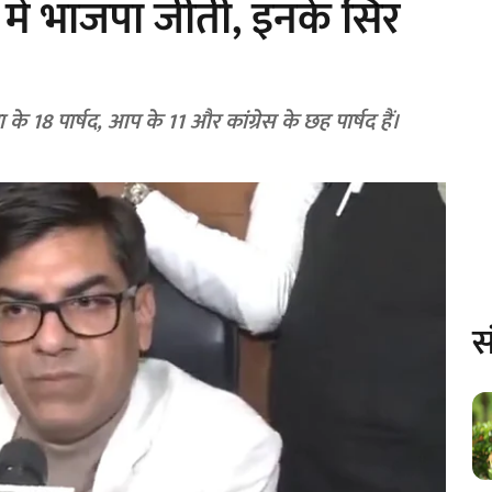
 में भाजपा जीती, इनके सिर
 18 पार्षद, आप के 11 और कांग्रेस के छह पार्षद हैं।
स