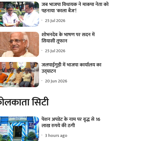
जब भाजपा विधायक ने माकपा नेता को
पहनाया 'काला बैज'!
25 Jul 2026
शोभनदेव के भाषण पर सदन में
सियासी तूफान
25 Jul 2026
जलपाईगुड़ी में भाजपा कार्यालय का
उद्घाटन
20 Jun 2026
ोलकाता सिटी
पेंशन अपडेट के नाम पर वृद्ध से 16
लाख रुपये की ठगी
3 hours ago