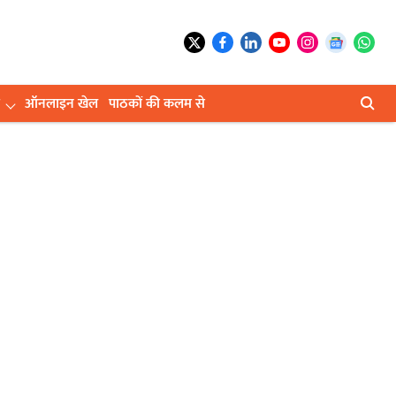
ऑनलाइन खेल
पाठकों की कलम से