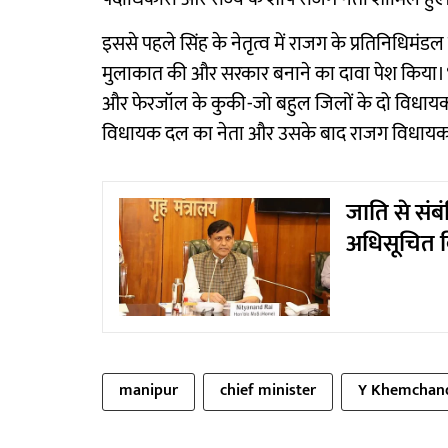
इससे पहले सिंह के नेतृत्व में राजग के प्रतिनिधिमं
मुलाकात की और सरकार बनाने का दावा पेश किया। भल्
और फेरजॉल के कुकी-जो बहुल जिलों के दो विधायक 
विधायक दल का नेता और उसके बाद राजग विधायक 
जाति से संब
अधिसूचित क
manipur
chief minister
Y Khemchand