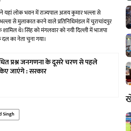
डल ने यहां लोक भवन में राज्यपाल अजय कुमार भल्ला से
ला से मुलाकात करने वाले प्रतिनिधिमंडल में चुराचांदपुर
शामिल थे। सिंह को मंगलवार को नयी दिल्ली में भाजपा
दल का नेता चुना गया।
ंधित प्रश्न जनगणना के दूसरे चरण से पहले
िए जाएंगे : सरकार
ख
 Singh