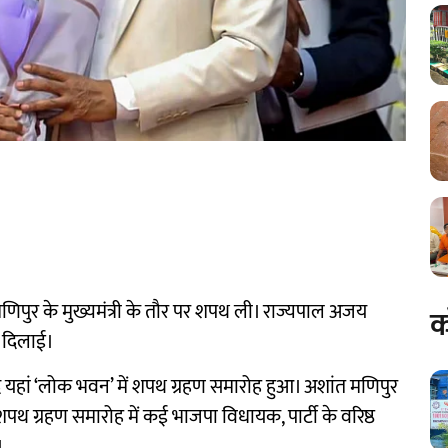
णिपुर के मुख्यमंत्री के तौर पर शपथ ली। राज्यपाल अजय
क
 दिलाई।
 बाद यहां ‘लोक भवन’ में शपथ ग्रहण समारोह हुआ। अशांत मणिपुर
पथ ग्रहण समारोह में कई भाजपा विधायक, पार्टी के वरिष्ठ
।