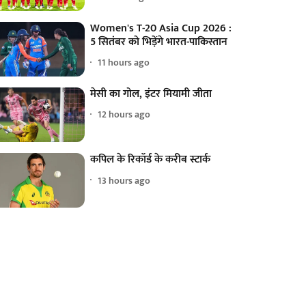
Women's T-20 Asia Cup 2026 :
5 सितंबर को भिड़ेंगे भारत-पाकिस्तान
11 hours ago
मेसी का गोल, इंटर मियामी जीता
12 hours ago
कपिल के रिकॉर्ड के करीब स्टार्क
13 hours ago