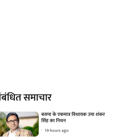
ंबंधित समाचार
बसपा के एकमात्र विधायक उमा शंकर
सिंह का निधन
19 hours ago