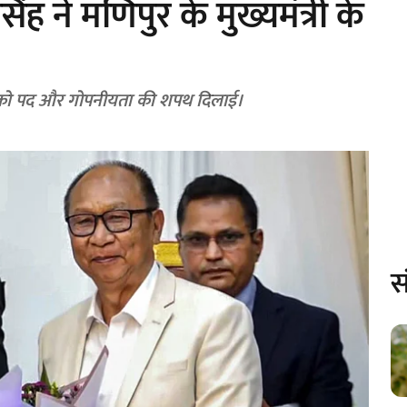
ह ने मणिपुर के मुख्यमंत्री के
 ने वाई खेमचंद सिंह को पद और गोपनीयता की शपथ दिलाई।
स