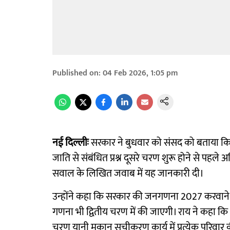
Published on
:
04 Feb 2026, 1:05 pm
नई दिल्लीः
सरकार ने बुधवार को संसद को बताया क
जाति से संबंधित प्रश्न दूसरे चरण शुरू होने से पहले अ
सवाल के लिखित जवाब में यह जानकारी दी।
उन्होंने कहा कि सरकार की जनगणना 2027 करवाने 
गणना भी द्वितीय चरण में की जाएगी। राय ने कहा कि 
चरण यानी मकान सूचीकरण कार्य में प्रत्येक परिवार