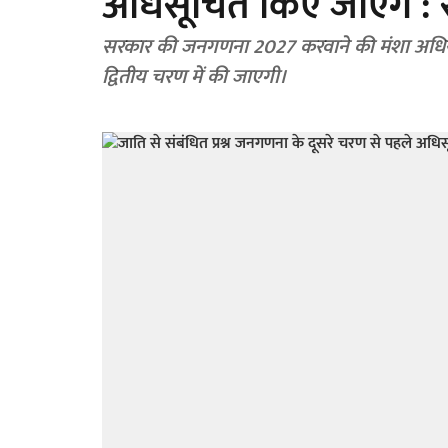
अधिसूचित किए जाएंगे :
सरकार की जनगणना 2027 करवाने की मंशा अधिस
द्वितीय चरण में की जाएगी।