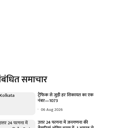
ंबंधित समाचार
ट्रैफिक से जुड़ी हर शिकायत का एक
नंबर—1073
06 Aug 2026
उत्तर 24 परगना में जनगणना की