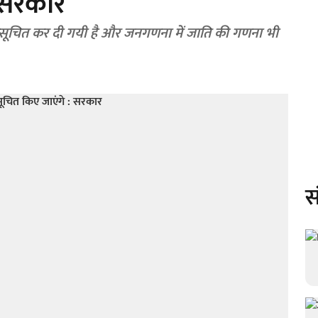
 सरकार
ूचित कर दी गयी है और जनगणना में जाति की गणना भी
स