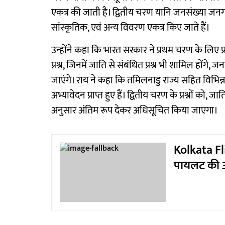
एकत्र की जाती है। द्वितीय चरण यानि जनसंख्या जनगण
सांस्कृतिक, एवं अन्य विवरण एकत्र किए जाते हैं।
उन्होंने कहा कि भारत सरकार ने प्रथम चरण के लिए प
प्रश्न, जिनमें जाति से संबंधित प्रश्न भी शामिल होंगे,
जाएंगे। राय ने कहा कि तमिलनाडु राज्य सहित विभिन्न
अभ्यावेदन प्राप्त हुए हैं। द्वितीय चरण के प्रश्नों को, ज
अनुसार अंतिम रूप देकर अधिसूचित किया जाएगा।
Kolkata F
पायलट की आ