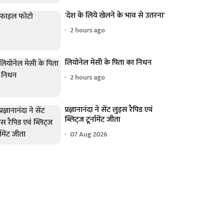
'देश के लिये खेलने के भाव से उतरना'
2 hours ago
लियोनेल मेसी के पिता का निधन
2 hours ago
प्रज्ञानानंदा ने सेंट लुइस रैपिड एवं
ब्लिट्ज टूर्नामेंट जीता
07 Aug 2026