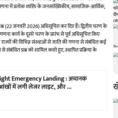
ना में प्रत्येक व्यक्ति के जनसांख्यिकीय, सामाजिक-आर्थिक,
्रश्न (22 जनवरी 2026) अधिसूचित कर दिए हैं। द्वितीय चरण के
 जनगणना कार्य के दूसरे चरण के प्रारंभ से पूर्व अधिसूचित किए
 राज्यों की विभिन्न संस्थाओं से जाति की गणना से संबंधित कई
ाति से संबंधित प्रश्न को शामिल करते हुए, स्थापित प्रक्रिया के
light Emergency Landing : अचानक
ख
ंखों में लगी लेजर लाइट, और …