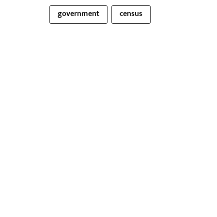
government
census