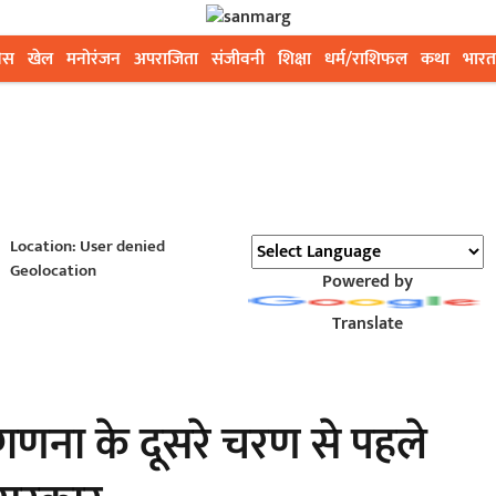
ेस
खेल
मनोरंजन
अपराजिता
संजीवनी
शिक्षा
धर्म/राशिफल
कथा
भारत
Location: User denied
Geolocation
Powered by
Translate
जनगणना के दूसरे चरण से पहले