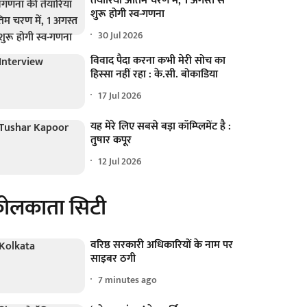
तैयारियां अंतिम चरण में, 1 अगस्त से
शुरू होगी स्व-गणना
30 Jul 2026
विवाद पैदा करना कभी मेरी सोच का
हिस्सा नहीं रहा : के.सी. बोकाडिया
17 Jul 2026
यह मेरे लिए सबसे बड़ा कॉम्प्लिमेंट है :
तुषार कपूर
12 Jul 2026
ोलकाता सिटी
वरिष्ठ सरकारी अधिकारियों के नाम पर
साइबर ठगी
7 minutes ago