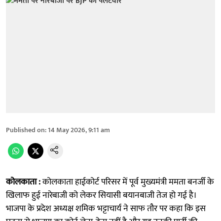
Published on
:
14 May 2026, 9:11 am
कोलकाता :
कोलकाता हाईकोर्ट परिसर में पूर्व मुख्यमंत्री ममता बनर्जी के
खिलाफ हुई नारेबाजी को लेकर सियासी बयानबाजी तेज हो गई है।
भाजपा के प्रदेश अध्यक्ष शमिक भट्टाचार्य ने साफ तौर पर कहा कि इस