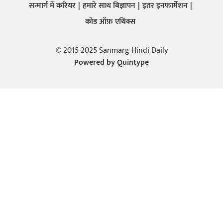
सन्मार्ग में करियर
हमारे साथ बिज्ञापन
इतर इनफार्मेशन
कोड ऑफ़ एथिक्स
© 2015-2025 Sanmarg Hindi Daily
Powered by
Quintype