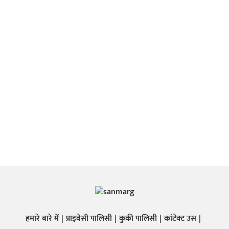
हमारे बारे में
प्राइवेसी पालिसी
कुकी पालिसी
कांटेक्ट उस