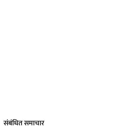
संबंधित समाचार