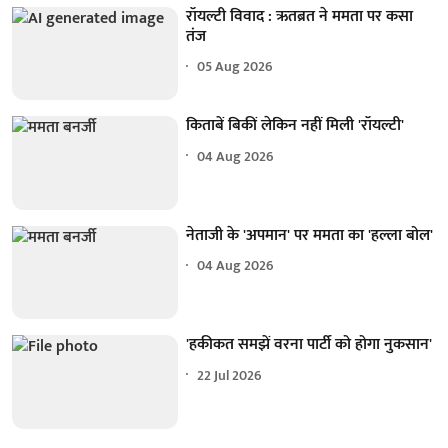
रॉयल्टी विवाद : ऋतब्रत ने ममता पर कसा
तंज
05 Aug 2026
किताबें बिकीं लेकिन नहीं मिली 'रॉयल्टी'
04 Aug 2026
नेताजी के 'अपमान' पर ममता का 'हल्ला बोल'
04 Aug 2026
'हकीकत समझें वरना पार्टी को होगा नुकसान'
22 Jul 2026