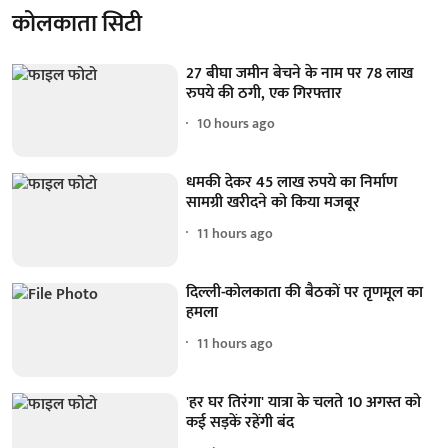
कोलकाता सिटी
27 बीघा जमीन बेचने के नाम पर 78 लाख
रुपये की ठगी, एक गिरफ्तार
10 hours ago
धमकी देकर 45 लाख रुपये का निर्माण
सामग्री खरीदने को किया मजबूर
11 hours ago
दिल्ली-कोलकाता की बैठकों पर तृणमूल का
हमला
11 hours ago
'हर घर तिरंगा' यात्रा के चलते 10 अगस्त को
कई सड़कें रहेंगी बंद