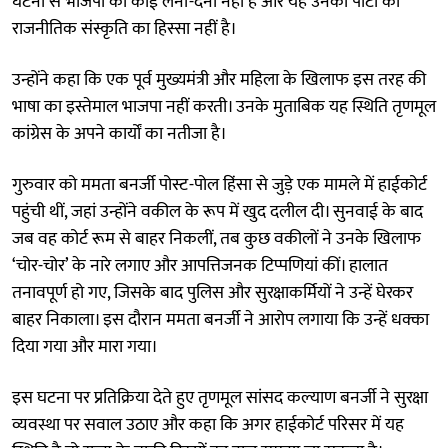
घटना से भाजपा का कोई लेना-देना नहीं है और यह उनकी पार्टी की
राजनीतिक संस्कृति का हिस्सा नहीं है।
उन्होंने कहा कि एक पूर्व मुख्यमंत्री और महिला के खिलाफ इस तरह की
भाषा का इस्तेमाल भाजपा नहीं करती। उनके मुताबिक यह स्थिति तृणमूल
कांग्रेस के अपने कार्यों का नतीजा है।
गुरुवार को ममता बनर्जी पोस्ट-पोल हिंसा से जुड़े एक मामले में हाईकोर्ट
पहुंची थीं, जहां उन्होंने वकील के रूप में खुद दलील दी। सुनवाई के बाद
जब वह कोर्ट रूम से बाहर निकलीं, तब कुछ वकीलों ने उनके खिलाफ
‘चोर-चोर’ के नारे लगाए और आपत्तिजनक टिप्पणियां कीं। हालात
तनावपूर्ण हो गए, जिसके बाद पुलिस और सुरक्षाकर्मियों ने उन्हें घेरकर
बाहर निकाला। इस दौरान ममता बनर्जी ने आरोप लगाया कि उन्हें धक्का
दिया गया और मारा गया।
इस घटना पर प्रतिक्रिया देते हुए तृणमूल सांसद कल्याण बनर्जी ने सुरक्षा
व्यवस्था पर सवाल उठाए और कहा कि अगर हाईकोर्ट परिसर में यह