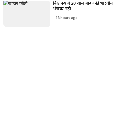
विश्व कप में 28 साल बाद कोई भारतीय
अंपायर नहीं
18 hours ago