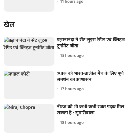
11 hours ago
खेल
प्रज्ञानानंदा ने सेंट लुइस रैपिड एवं ब्लिट्ज
टूर्नामेंट जीता
15 hours ago
'AIFF को भारत-ब्राजील मैच के लिए पूर्ण
समर्थन का आश्वासन'
17 hours ago
नीरज को भी कभी-कभी रजत पदक मिल
सकता है : सुमारीवाला
18 hours ago