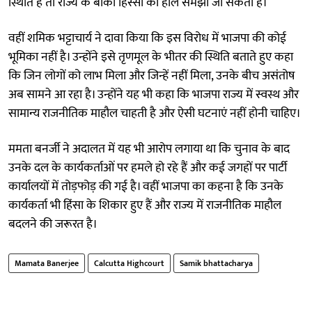
स्थिति है तो राज्य के बाकी हिस्सों का हाल समझा जा सकता है।
वहीं शमिक भट्टाचार्य ने दावा किया कि इस विरोध में भाजपा की कोई
भूमिका नहीं है। उन्होंने इसे तृणमूल के भीतर की स्थिति बताते हुए कहा
कि जिन लोगों को लाभ मिला और जिन्हें नहीं मिला, उनके बीच असंतोष
अब सामने आ रहा है। उन्होंने यह भी कहा कि भाजपा राज्य में स्वस्थ और
सामान्य राजनीतिक माहौल चाहती है और ऐसी घटनाएं नहीं होनी चाहिए।
ममता बनर्जी ने अदालत में यह भी आरोप लगाया था कि चुनाव के बाद
उनके दल के कार्यकर्ताओं पर हमले हो रहे हैं और कई जगहों पर पार्टी
कार्यालयों में तोड़फोड़ की गई है। वहीं भाजपा का कहना है कि उनके
कार्यकर्ता भी हिंसा के शिकार हुए हैं और राज्य में राजनीतिक माहौल
बदलने की जरूरत है।
Mamata Banerjee
Calcutta Highcourt
Samik bhattacharya