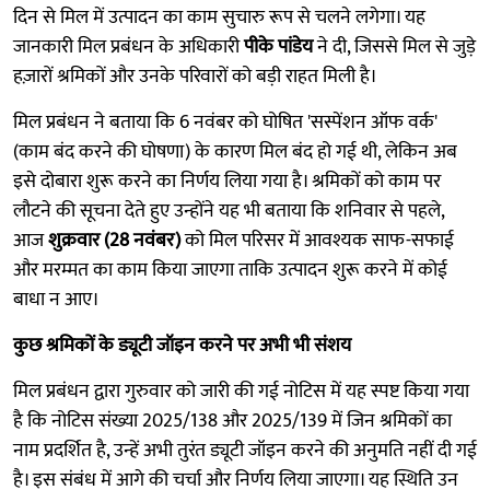
दिन से मिल में उत्पादन का काम सुचारु रूप से चलने लगेगा। यह
जानकारी मिल प्रबंधन के अधिकारी
पीके पांडेय
ने दी, जिससे मिल से जुड़े
हज़ारों श्रमिकों और उनके परिवारों को बड़ी राहत मिली है।
मिल प्रबंधन ने बताया कि 6 नवंबर को घोषित 'सस्पेंशन ऑफ वर्क'
(काम बंद करने की घोषणा) के कारण मिल बंद हो गई थी, लेकिन अब
इसे दोबारा शुरू करने का निर्णय लिया गया है। श्रमिकों को काम पर
लौटने की सूचना देते हुए उन्होंने यह भी बताया कि शनिवार से पहले,
आज
शुक्रवार (28 नवंबर)
को मिल परिसर में आवश्यक साफ-सफाई
और मरम्मत का काम किया जाएगा ताकि उत्पादन शुरू करने में कोई
बाधा न आए।
कुछ श्रमिकों के ड्यूटी जॉइन करने पर अभी भी संशय
मिल प्रबंधन द्वारा गुरुवार को जारी की गई नोटिस में यह स्पष्ट किया गया
है कि नोटिस संख्या 2025/138 और 2025/139 में जिन श्रमिकों का
नाम प्रदर्शित है, उन्हें अभी तुरंत ड्यूटी जॉइन करने की अनुमति नहीं दी गई
है। इस संबंध में आगे की चर्चा और निर्णय लिया जाएगा। यह स्थिति उन