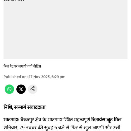
मिल गेट पर लगायी गयी नोटिस
Published on
:
27 Nov 2025, 6:29 pm
निधि, सन्मार्ग संवाददाता
भाटपाड़ा:
बैरकपुर क्षेत्र के भाटपाड़ा स्थित महत्वपूर्ण
रिलायंस जूट मिल
शनिवार, 29 नवंबर की सुबह 6 बजे से फिर से खुल जाएगी और उसी