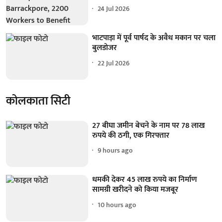
24 Jul 2026
भाटपाड़ा में पूर्व पार्षद के अवैध मकान पर चला
बुलडोजर
22 Jul 2026
कोलकाता सिटी
27 बीघा जमीन बेचने के नाम पर 78 लाख
रुपये की ठगी, एक गिरफ्तार
9 hours ago
धमकी देकर 45 लाख रुपये का निर्माण
सामग्री खरीदने को किया मजबूर
10 hours ago