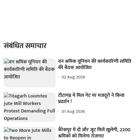
संबंधित समाचार
वन श्रमिक यूनियन की कार्यकारिणी समिति
की बैठक आयोजित
02 Aug 2026
टीटागढ़ में मिल गेट पर मजदूरों ने किया
प्रदर्शन !
01 Aug 2026
बैरेकपुर में दो और जूट मिलें खुलेंगी, 2200
श्रमिकों को मिलेगा रोजगार