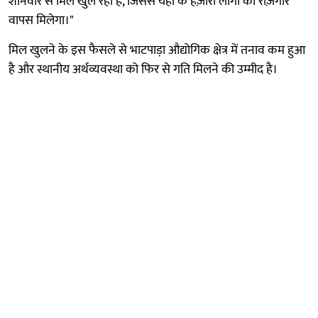
शनिवार से मिल खुल रही है, जिससे यहाँ के हज़ारों लोगों को रोज़गार
वापस मिलेगा।"
मिल खुलने के इस फैसले से भाटपाड़ा औद्योगिक क्षेत्र में तनाव कम हुआ
है और स्थानीय अर्थव्यवस्था को फिर से गति मिलने की उम्मीद है।