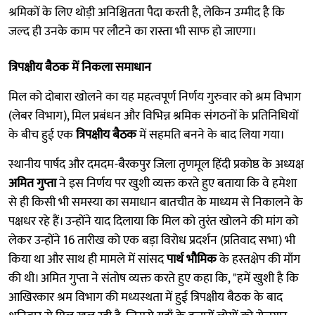
श्रमिकों के लिए थोड़ी अनिश्चितता पैदा करती है, लेकिन उम्मीद है कि
जल्द ही उनके काम पर लौटने का रास्ता भी साफ हो जाएगा।
त्रिपक्षीय बैठक में निकला समाधान
मिल को दोबारा खोलने का यह महत्वपूर्ण निर्णय गुरुवार को श्रम विभाग
(लेबर विभाग), मिल प्रबंधन और विभिन्न श्रमिक संगठनों के प्रतिनिधियों
के बीच हुई एक
त्रिपक्षीय बैठक
में सहमति बनने के बाद लिया गया।
स्थानीय पार्षद और दमदम-बैरकपुर जिला तृणमूल हिंदी प्रकोष्ठ के अध्यक्ष
अमित गुप्ता
ने इस निर्णय पर खुशी व्यक्त करते हुए बताया कि वे हमेशा
से ही किसी भी समस्या का समाधान बातचीत के माध्यम से निकालने के
पक्षधर रहे हैं। उन्होंने याद दिलाया कि मिल को तुरंत खोलने की मांग को
लेकर उन्होंने 16 तारीख को एक बड़ा विरोध प्रदर्शन (प्रतिवाद सभा) भी
किया था और साथ ही मामले में सांसद
पार्थ भौमिक
के हस्तक्षेप की माँग
की थी। अमित गुप्ता ने संतोष व्यक्त करते हुए कहा कि, "हमें खुशी है कि
आखिरकार श्रम विभाग की मध्यस्थता में हुई त्रिपक्षीय बैठक के बाद