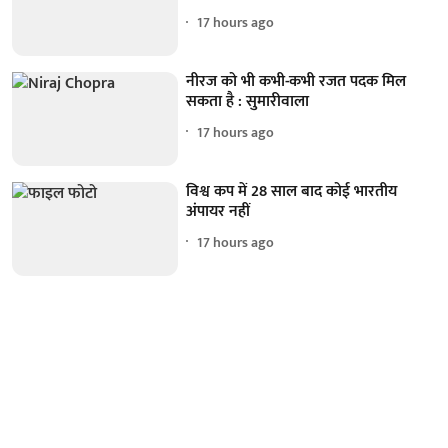
17 hours ago
नीरज को भी कभी-कभी रजत पदक मिल
सकता है : सुमारीवाला
17 hours ago
विश्व कप में 28 साल बाद कोई भारतीय
अंपायर नहीं
17 hours ago