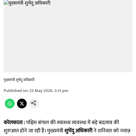
मुख्यमंत्री शुभेंदु अधिकारी
Published on
:
23 May 2026, 5:13 pm
कोलकाता :
पश्चिम बंगाल की स्वास्थ्य व्यवस्था में बड़े बदलाव की
शुरुआत होने जा रही है। मुख्यमंत्री
शुभेंदु अधिकारी
ने शनिवार को नवान्न