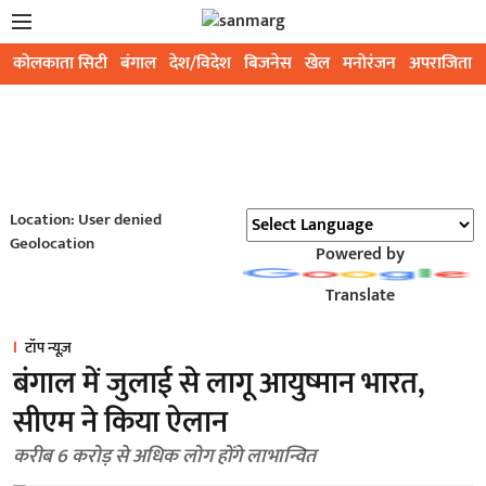
कोलकाता सिटी
बंगाल
देश/विदेश
बिजनेस
खेल
मनोरंजन
अपराजिता
Location: User denied
Geolocation
Powered by
Translate
टॉप न्यूज़
बंगाल में जुलाई से लागू आयुष्मान भारत,
सीएम ने किया ऐलान
करीब 6 करोड़ से अधिक लोग होंगे लाभान्वित