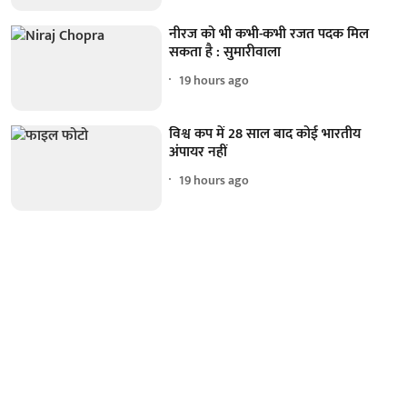
नीरज को भी कभी-कभी रजत पदक मिल
सकता है : सुमारीवाला
19 hours ago
विश्व कप में 28 साल बाद कोई भारतीय
अंपायर नहीं
19 hours ago