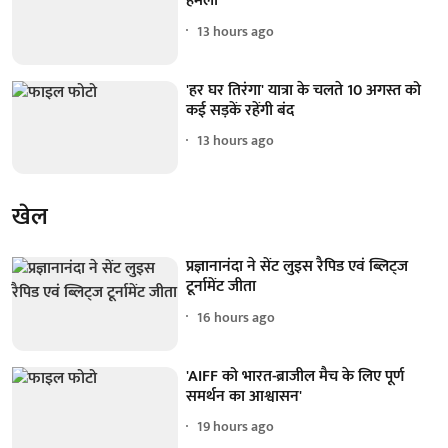
हमला
13 hours ago
'हर घर तिरंगा' यात्रा के चलते 10 अगस्त को
कई सड़कें रहेंगी बंद
13 hours ago
खेल
प्रज्ञानानंदा ने सेंट लुइस रैपिड एवं ब्लिट्ज
टूर्नामेंट जीता
16 hours ago
'AIFF को भारत-ब्राजील मैच के लिए पूर्ण
समर्थन का आश्वासन'
19 hours ago