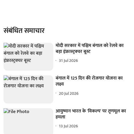
संबंधित समाचार
मोदी सरकार में पश्चिम बंगाल को रेलवे का
बड़ा इंफ्रास्ट्रक्चर बूस्ट
31 Jul 2026
बंगाल में 125 दिन की रोजगार योजना का
लक्ष्य
20 Jul 2026
आयुष्मान भारत के 'विकल्प' पर तृणमूल का
हमला
13 Jul 2026