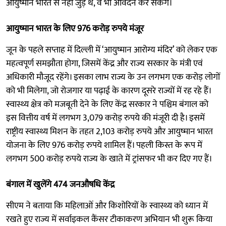
आयुष्मान भारत से नहीं जुड़े थे, वे भी आवेदन कर सकेंगे।
आयुष्मान भारत के लिए 976 करोड़ रुपये मंजूर
जून के पहले सप्ताह में दिल्ली में ‘आयुष्मान आरोग्य मंदिर’ को लेकर एक
महत्वपूर्ण समझौता होगा, जिसमें केंद्र और राज्य सरकार के मंत्री एवं
अधिकारी मौजूद रहेंगे। इसका लाभ राज्य के उन लगभग एक करोड़ लोगों
को भी मिलेगा, जो रोजगार या पढ़ाई के कारण दूसरे राज्यों में रह रहे हैं।
स्वास्थ्य क्षेत्र को मजबूती देने के लिए केंद्र सरकार ने पश्चिम बंगाल को
इस वित्तीय वर्ष में लगभग 3,079 करोड़ रुपये की मंजूरी दी है। इसमें
राष्ट्रीय स्वास्थ्य मिशन के तहत 2,103 करोड़ रुपये और आयुष्मान भारत
योजना के लिए 976 करोड़ रुपये शामिल हैं। पहली किस्त के रूप में
लगभग 500 करोड़ रुपये राज्य के खाते में ट्रांसफर भी कर दिए गए हैं।
बंगाल में खुलेंगे 474 जनऔषधि केंद्र
सीएम ने बताया कि महिलाओं और किशोरियों के स्वास्थ्य को ध्यान में
रखते हुए राज्य में सर्वाइकल कैंसर टीकाकरण अभियान भी शुरू किया