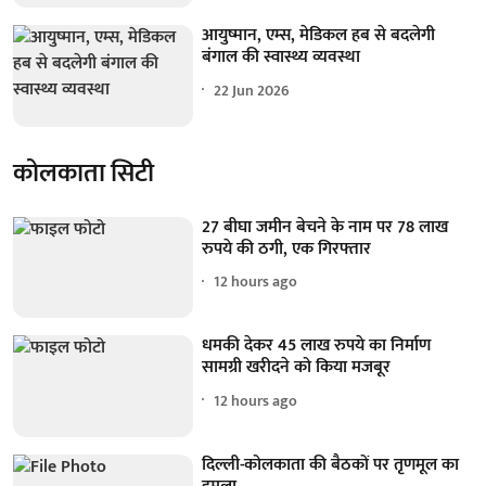
आयुष्मान, एम्स, मेडिकल हब से बदलेगी
बंगाल की स्वास्थ्य व्यवस्था
22 Jun 2026
कोलकाता सिटी
27 बीघा जमीन बेचने के नाम पर 78 लाख
रुपये की ठगी, एक गिरफ्तार
12 hours ago
धमकी देकर 45 लाख रुपये का निर्माण
सामग्री खरीदने को किया मजबूर
12 hours ago
दिल्ली-कोलकाता की बैठकों पर तृणमूल का