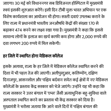
जाएगा। 30 मई को विधाननगर सब डिविजनल हॉस्पिटल में मुख्यमंत्री
स्वयं इसकी शुरुआत करेंगे। इसी दिन टीबी मुक्त भारत अभियान पर एक
विशेष कार्यशाला का आयोजन भी होगा। सस्ती दवाएं उपलब्ध कराने के
लिए राज्य में प्रधानमंत्री भारतीय जनऔषधि केंद्रों की संख्या 170 से
बढ़ाकर 474 करने का लक्ष्य रखा गया है। मुख्यमंत्री ने कहा कि इससे
सामान्य लोगों के इलाज का खर्च काफी कम होगा और 2,000 रुपये की
दवा लगभग 200 रुपये में मिल सकेगी।
हर जिले में स्थापित होगा मेडिकल कॉलेज
इसके अलावा, राज्य के हर जिले में मेडिकल कॉलेज स्थापित करने की
दिशा में भी पहल तेज की जाएगी। अलीपुरदुआर, कलिम्पोंग, दक्षिण
दिनाजपुर, आसनसोल और पश्चिम बर्दवान समेत कई क्षेत्रों में नए मेडिकल
कॉलेजों के प्रस्ताव केंद्र सरकार को भेजे जाएंगे। उन्होंने यह भी कहा कि
राज्य सरकार ने उत्तर बंगाल में 'एम्स' जैसी अत्याधुनिक बहु-सुविधा वाले
अस्पताल स्थापित करने का प्रस्ताव भी केंद्र सरकार को दिया है।
मुख्यमंत्री ने भरोसा जताया कि आने वाले दिनों में पश्चिम बंगाल की