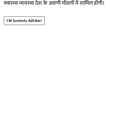
स्वास्थ्य व्यवस्था देश के अग्रणी मॉडलों में शामिल होगी।
CM Suvendu Adhikari