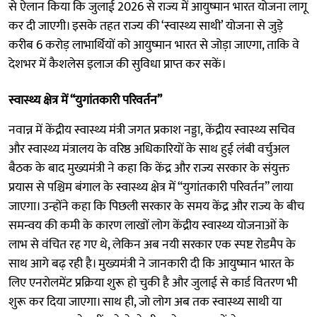
से ऐलान किया कि जुलाई 2026 से राज्य में आयुष्मान भारत योजना लागू
कर दी जाएगी। इसके तहत राज्य की ‘स्वास्थ्य साथी’ योजना से जुड़े
करीब 6 करोड़ लाभार्थियों को आयुष्मान भारत से जोड़ा जाएगा, ताकि वे
देशभर में कैशलेस इलाज की सुविधा प्राप्त कर सकें।
स्वास्थ्य क्षेत्र में “युगांतकारी परिवर्तन”
नवान्न में केंद्रीय स्वास्थ्य मंत्री जगत प्रकाश नड्डा, केंद्रीय स्वास्थ्य सचिव
और स्वास्थ्य मंत्रालय के वरिष्ठ अधिकारियों के साथ हुई लंबी वर्चुअल
बैठक के बाद मुख्यमंत्री ने कहा कि केंद्र और राज्य सरकार के संयुक्त
प्रयास से पश्चिम बंगाल के स्वास्थ्य क्षेत्र में “युगांतकारी परिवर्तन” लाया
जाएगा। उन्होंने कहा कि पिछली सरकार के समय केंद्र और राज्य के बीच
समन्वय की कमी के कारण लाखों लोग केंद्रीय स्वास्थ्य योजनाओं के
लाभ से वंचित रह गए थे, लेकिन अब नयी सरकार एक स्पष्ट रोडमैप के
साथ आगे बढ़ रही है। मुख्यमंत्री ने जानकारी दी कि आयुष्मान भारत के
लिए एनरोलमेंट प्रक्रिया शुरू हो चुकी है और जुलाई से कार्ड वितरण भी
शुरू कर दिया जाएगा। साथ ही, जो लोग अब तक स्वास्थ्य साथी या