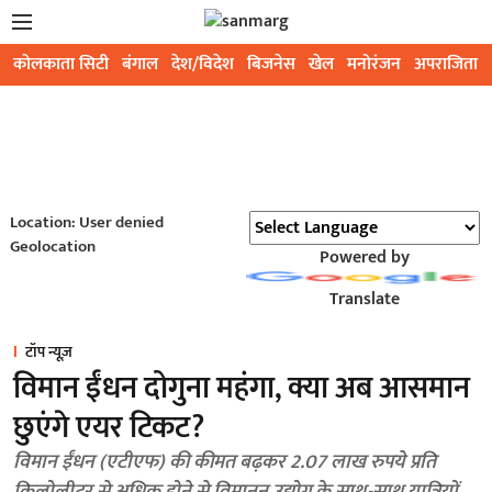
कोलकाता सिटी
बंगाल
देश/विदेश
बिजनेस
खेल
मनोरंजन
अपराजिता
Location: User denied
Geolocation
Powered by
Translate
टॉप न्यूज़
विमान ईंधन दोगुना महंगा, क्या अब आसमान
छुएंगे एयर टिकट?
विमान ईंधन (एटीएफ) की कीमत बढ़कर 2.07 लाख रुपये प्रति