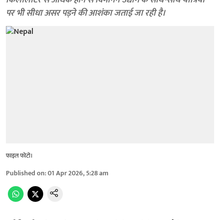
किलोलीटर से अधिक होने से विमानन उद्योग के साथ-साथ यात्रियों
पर भी सीधा असर पड़ने की आशंका जताई जा रही है।
फाइल फोटो।
Published on
:
01 Apr 2026, 5:28 am