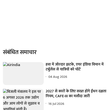
संबंधित समाचार
हवा में जोरदार झटके, एयर इंडिया विमान में
टर्बुलेंस से यात्रियों को चोटें
04 Aug 2026
2027 से कारों के लिए सख्त होंगे ईंधन दक्षता
नियम, CAFE-III का मसौदा जारी
16 Jul 2026