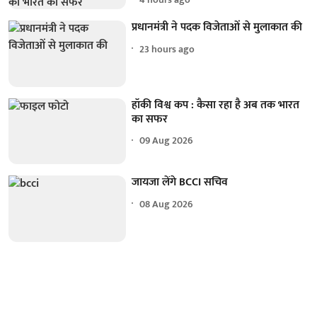
प्रधानमंत्री ने पदक विजेताओं से मुलाकात की
23 hours ago
हॉकी विश्व कप : कैसा रहा है अब तक भारत
का सफर
09 Aug 2026
जायजा लेंगे BCCI सचिव
08 Aug 2026