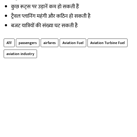
कुछ रूट्स पर उड़ानें कम हो सकती हैं
ट्रैवल प्लानिंग महंगी और कठिन हो सकती है
बजट यात्रियों की संख्या घट सकती है
ATF
passengers
airfares
Aviation Fuel
Aviation Turbine Fuel
aviation industry