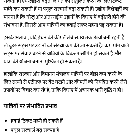
सकता है। एयरलाइंस बढ़ती लागत को संतुलित करने के लिए टिकट
महंगे कर सकती हैं या फ्यूल सरचार्ज बढ़ा सकती हैं। उद्योग विशेषज्ञों का
मानना है कि घरेलू और अंतरराष्ट्रीय उड़ानों के किराए में बढ़ोतरी होने की
संभावना है, जिससे आम यात्रियों का हवाई सफर महंगा पड़ सकता है।
इसके अलावा, यदि ईंधन की कीमतें लंबे समय तक ऊंची बनी रहती हैं
तो कुछ रूट्स पर उड़ानों की संख्या कम की जा सकती है। कम मांग वाले
रूट्स पर सेवाएं घटने से यात्रियों के विकल्प सीमित हो सकते हैं और
यात्रा की योजना बनाना मुश्किल हो सकता है।
हालांकि सरकार और विमानन मंत्रालय यात्रियों पर बोझ कम करने के
लिए राज्यों से एटीएफ पर वैट घटाने और कीमतों को नियंत्रित करने जैसे
उपायों पर विचार कर रहे हैं, ताकि किराए में अचानक भारी वृद्धि न हो।
यात्रियों पर संभावित प्रभाव
हवाई टिकट महंगे हो सकते हैं
फ्यूल सरचार्ज बढ़ सकता है