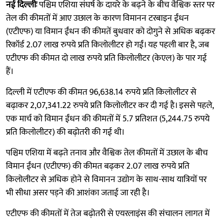
नई दिल्लीः
पश्चिम एशिया संघर्ष के दायरे के बढ़ने के बीच वैश्विक स्तर पर
तेल की कीमतों में आए उछाल के कारण विमानन टरबाइन ईंधन
(एटीएफ) या विमान ईंधन की कीमतें बुधवार को दोगुने से अधिक बढ़कर
रिकॉर्ड 2.07 लाख रुपये प्रति किलोलीटर हो गईं। यह पहली बार है, जब
एटीएफ की कीमत दो लाख रुपये प्रति किलोलीटर (केएल) के पार गई
हैं।
दिल्ली में एटीएफ की कीमत 96,638.14 रुपये प्रति किलोलीटर से
बढ़ाकर 2,07,341.22 रुपये प्रति किलोलीटर कर दी गई है। इससे पहले,
एक मार्च को विमान ईंधन की कीमतों में 5.7 प्रतिशत (5,244.75 रुपये
प्रति किलोलीटर) की बढ़ोतरी की गई थी।
पश्चिम एशिया में बढ़ते तनाव और वैश्विक तेल कीमतों में उछाल के बीच
विमान ईंधन (एटीएफ) की कीमत बढ़कर 2.07 लाख रुपये प्रति
किलोलीटर से अधिक होने से विमानन उद्योग के साथ-साथ यात्रियों पर
भी सीधा असर पड़ने की आशंका जताई जा रही है।
एटीएफ की कीमतों में तेज बढ़ोतरी से एयरलाइंस की संचालन लागत में