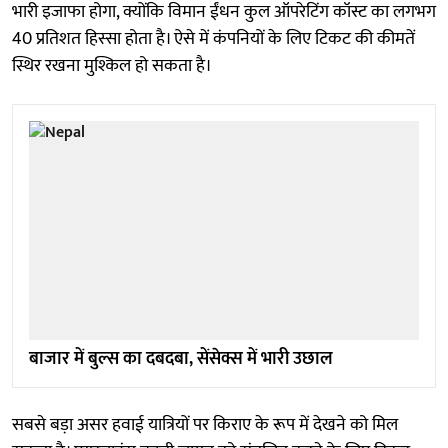
भारी इजाफा होगा, क्योंकि विमान ईंधन कुल ऑपरेटिंग कॉस्ट का लगभग
40 प्रतिशत हिस्सा होता है। ऐसे में कंपनियों के लिए टिकट की कीमतें
स्थिर रखना मुश्किल हो सकता है।
बाजार में बुल्स का दबदबा, सेंसेक्स में भारी उछाल
सबसे बड़ा असर हवाई यात्रियों पर किराए के रूप में देखने को मिल