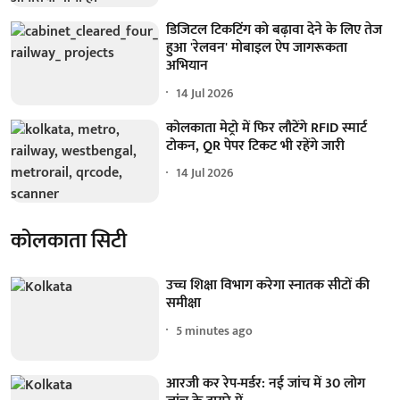
डिजिटल टिकटिंग को बढ़ावा देने के लिए तेज
हुआ 'रेलवन' मोबाइल ऐप जागरूकता
अभियान
14 Jul 2026
कोलकाता मेट्रो में फिर लौटेंगे RFID स्मार्ट
टोकन, QR पेपर टिकट भी रहेंगे जारी
14 Jul 2026
कोलकाता सिटी
उच्च शिक्षा विभाग करेगा स्नातक सीटों की
समीक्षा
5 minutes ago
आरजी कर रेप-मर्डर: नई जांच में 30 लोग