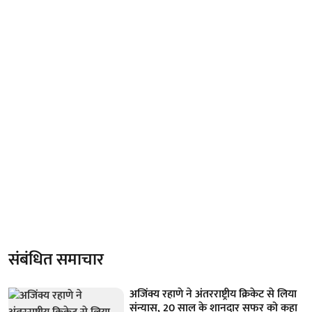
संबंधित समाचार
अजिंक्य रहाणे ने अंतरराष्ट्रीय क्रिकेट से लिया
संन्यास, 20 साल के शानदार सफर को कहा