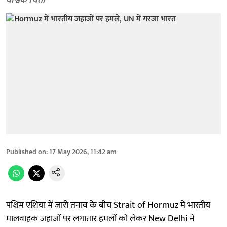
वैश्विक चिंता
Published on
:
17 May 2026, 11:42 am
पश्चिम एशिया में जारी तनाव के बीच Strait of Hormuz में भारतीय
मालवाहक जहाजों पर लगातार हमलों को लेकर New Delhi ने