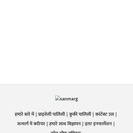
हमारे बारे में
प्राइवेसी पालिसी
कुकी पालिसी
कांटेक्ट उस
सन्मार्ग में करियर
हमारे साथ बिज्ञापन
इतर इनफार्मेशन