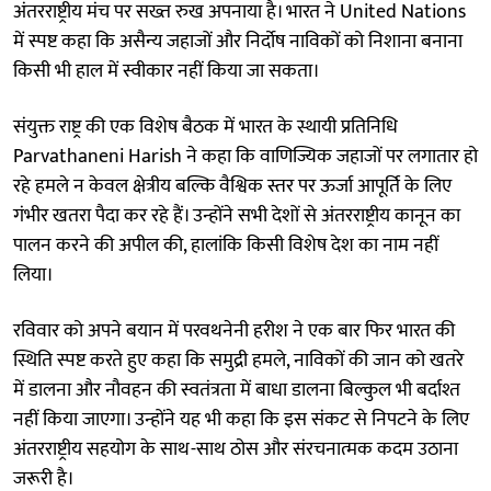
अंतरराष्ट्रीय मंच पर सख्त रुख अपनाया है। भारत ने United Nations
में स्पष्ट कहा कि असैन्य जहाजों और निर्दोष नाविकों को निशाना बनाना
किसी भी हाल में स्वीकार नहीं किया जा सकता।
संयुक्त राष्ट्र की एक विशेष बैठक में भारत के स्थायी प्रतिनिधि
Parvathaneni Harish ने कहा कि वाणिज्यिक जहाजों पर लगातार हो
रहे हमले न केवल क्षेत्रीय बल्कि वैश्विक स्तर पर ऊर्जा आपूर्ति के लिए
गंभीर खतरा पैदा कर रहे हैं। उन्होंने सभी देशों से अंतरराष्ट्रीय कानून का
पालन करने की अपील की, हालांकि किसी विशेष देश का नाम नहीं
लिया।
रविवार को अपने बयान में परवथनेनी हरीश ने एक बार फिर भारत की
स्थिति स्पष्ट करते हुए कहा कि समुद्री हमले, नाविकों की जान को खतरे
में डालना और नौवहन की स्वतंत्रता में बाधा डालना बिल्कुल भी बर्दाश्त
नहीं किया जाएगा। उन्होंने यह भी कहा कि इस संकट से निपटने के लिए
अंतरराष्ट्रीय सहयोग के साथ-साथ ठोस और संरचनात्मक कदम उठाना
जरूरी है।