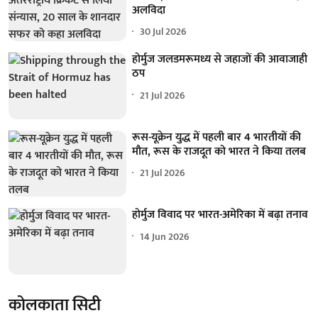
अलविदा
30 Jul 2026
होर्मुज जलडमरूमध्य से जहाजों की आवाजाही
ठप
21 Jul 2026
रूस-यूक्रेन युद्ध में पहली बार 4 भारतीयों की
मौत, रूस के राजदूत को भारत ने किया तलब
21 Jul 2026
होर्मुज विवाद पर भारत-अमेरिका में बढ़ा तनाव
14 Jun 2026
कोलकाता सिटी