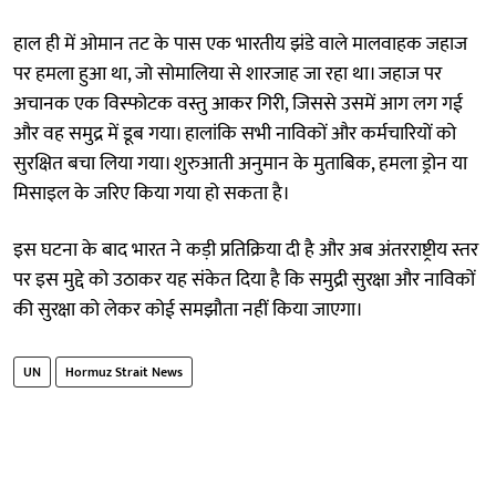
हाल ही में ओमान तट के पास एक भारतीय झंडे वाले मालवाहक जहाज
पर हमला हुआ था, जो सोमालिया से शारजाह जा रहा था। जहाज पर
अचानक एक विस्फोटक वस्तु आकर गिरी, जिससे उसमें आग लग गई
और वह समुद्र में डूब गया। हालांकि सभी नाविकों और कर्मचारियों को
सुरक्षित बचा लिया गया। शुरुआती अनुमान के मुताबिक, हमला ड्रोन या
मिसाइल के जरिए किया गया हो सकता है।
इस घटना के बाद भारत ने कड़ी प्रतिक्रिया दी है और अब अंतरराष्ट्रीय स्तर
पर इस मुद्दे को उठाकर यह संकेत दिया है कि समुद्री सुरक्षा और नाविकों
की सुरक्षा को लेकर कोई समझौता नहीं किया जाएगा।
UN
Hormuz Strait News