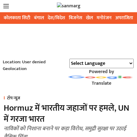
कोलकाता सिटी
बंगाल
देश/विदेश
बिजनेस
खेल
मनोरंजन
अपराजिता
Location: User denied
Geolocation
Powered by
Translate
टॉप न्यूज़
Hormuz में भारतीय जहाजों पर हमले, UN
में गरजा भारत
नाविकों को निशाना बनाने पर कड़ा विरोध, समुद्री सुरक्षा पर उठाई