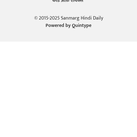
कोड ऑफ़ एथिक्स
© 2015-2025 Sanmarg Hindi Daily
Powered by
Quintype