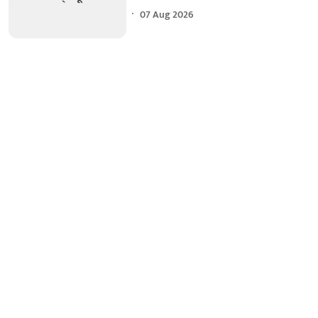
07 Aug 2026