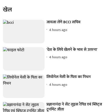
खेल
जायजा लेंगे BCCI सचिव
4 hours ago
'देश के लिये खेलने के भाव से उतरना'
4 hours ago
लियोनेल मेसी के पिता का निधन
4 hours ago
प्रज्ञानानंदा ने सेंट लुइस रैपिड एवं ब्लिट्ज
टूर्नामेंट जीता