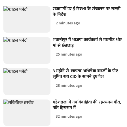
राजमार्गों पर ई-रिक्शा के संचालन पर सख्ती
के निर्देश
2 minutes ago
भवानीपुर में भाजपा कार्यकर्ता से मारपीट और
मां से छेड़छाड़
25 minutes ago
3 महीने से ‘लापता’ अभिषेक बनर्जी के पीए
सुमित राय CID के सामने हुए पेश
28 minutes ago
महेशतला में नवविवाहिता की रहस्यमय मौत,
पति हिरासत में
32 minutes ago