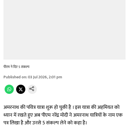
पीएम ने दिए 5 संकल्प
Published on
:
03 Jul 2026, 2:01 pm
अमरनाथ की पवित्र यात्रा शुरू हो चुकी है । इस यात्रा की अहमियत को
ध्यान में रखते हुए अब पीएम नरेंद्र मोदी ने अमरनाथ यात्रियों के नाम एक
पत्र लिखा है और उनसे 5 संकल्प लेने को कहा है।