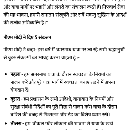
और यात्रा मार्गों पर भंडारों और लंगरों का संचालन करते हैं। निःस्वार्थ सेवा
की यह भावना, हमारी सनातन संस्कृति और सर्वे भवन्तु सुखिनः के आदर्श
की सजीव अभिव्यक्ति है।"
पीएम मोदी ने दिए 5 संकल्प
पीएम मोदी ने कहा- इस वर्ष मैं अमरनाथ यात्रा पर जा रहे सभी श्रद्धालुओं
से कुछ संकल्पों का आग्रह करना चाहता हूं :-
पहला -
हम अमरनाथ यात्रा के दौरान स्वच्छता के नियमों का
पालन करें और पूरे यात्रा मार्ग में स्वच्छता बनाए रखने में अपना
योगदान दें।
दूसरा -
हम प्रशासन के सभी आदेशों, यातायात के नियमों और
सुरक्षा संबंधी निर्देशों का पूरी निष्ठा से पालन करें। यात्रा के दौरान
बारिश की वजह से फिसलन और ठंड का विशेष ध्यान रखें।
तीसरा -
हम 'वोकल फॉर लोकल' की भावना से यात्रा के खर्च