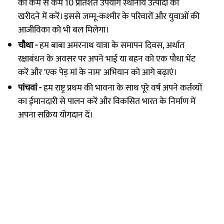
का कम से कम 10 प्रतिशत उपयोग स्थानीय उत्पादों को
खरीदने में करें। इससे जम्मू-कश्मीर के परिवारों और युवाओं की
आजीविका को भी बल मिलेगा।
चौथा -
हम बाबा अमरनाथ यात्रा के समापन दिवस, अर्थात
रक्षाबंधन के अवसर पर अपने भाई या बहन को एक पौधा भेंट
करें और 'एक पेड़ मां के नाम' अभियान को आगे बढ़ाएं।
पांचवां -
हम राष्ट्र प्रथम की भावना के साथ पूरे वर्ष अपने कर्तव्यों
का ईमानदारी से पालन करें और विकसित भारत के निर्माण में
अपना सक्रिय योगदान दें।