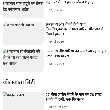
ड्यूटी पर तैनात हेड कांस्टेबल शहीद
22 Jul 2026
अमरनाथ और वैष्णो देवी यात्रा
निलंबित,कश्मीर में भारी बारिश और बाढ़ ने
बिगाड़े हालात
19 Jul 2026
अमरनाथ तीर्थयात्रियों को लेकर जा रहा वाहन
पलटा, छह घायल
10 Jul 2026
कोलकाता सिटी
27 बीघा जमीन बेचने के नाम पर 78 लाख
रुपये की ठगी, एक गिरफ्तार
10 hours ago