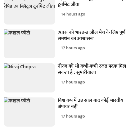
टूर्नामेंट जीता
14 hours ago
'AIFF को भारत-ब्राजील मैच के लिए पूर्ण
समर्थन का आश्वासन'
17 hours ago
नीरज को भी कभी-कभी रजत पदक मिल
सकता है : सुमारीवाला
17 hours ago
विश्व कप में 28 साल बाद कोई भारतीय
अंपायर नहीं
17 hours ago