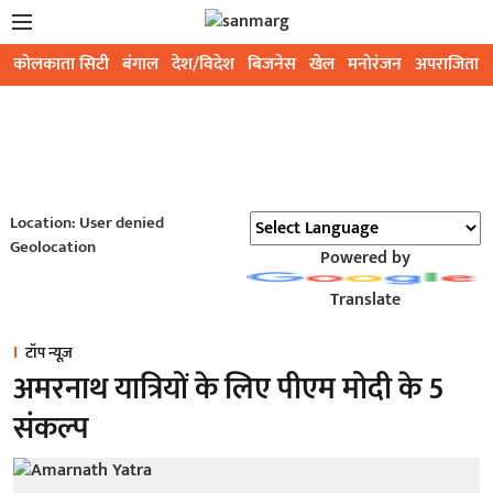
कोलकाता सिटी
बंगाल
देश/विदेश
बिजनेस
खेल
मनोरंजन
अपराजिता
Location: User denied
Geolocation
Powered by
Translate
टॉप न्यूज़
अमरनाथ यात्रियों के लिए पीएम मोदी के 5
संकल्प