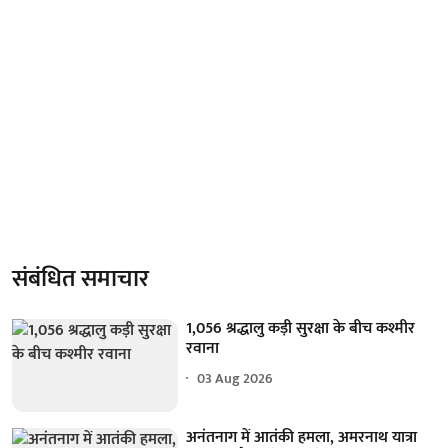
संबंधित समाचार
1,056 श्रद्धालु कड़ी सुरक्षा के बीच कश्मीर
रवाना
03 Aug 2026
अनंतनाग में आतंकी हमला, अमरनाथ यात्रा