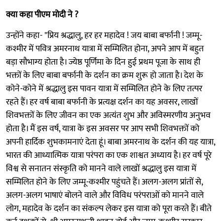
क्या कहा पीएम मोदी ने ?
उन्होंने कहा- "प्रिय श्रद्धालु, हर हर महादेव ! जय बाबा बर्फानी ! जम्मू-
कश्मीर में पवित्र अमरनाथ यात्रा में सम्मिलित होना, अपने आप में बहुत
बड़ा सौभाग्य होता है। ज्येष्ठ पूर्णिमा के दिन हुई प्रथम पूजा के साथ ही
भक्तों के लिए बाबा बर्फानी के दर्शन का क्रम शुरू हो जाता है। देश के
कोने-कोने में श्रद्धालु इस पावन यात्रा में सम्मिलित होने के लिए तत्पर
रहते हैं। हर वर्ष बाबा बर्फानी के प्रत्यक्ष दर्शन का यह अवसर, लाखों
शिवभक्तों के लिए जीवन का एक अत्यंत शुभ और अविस्मरणीय अनुभव
होता है। मैं इस वर्ष, यात्रा के इस अवसर पर आप सभी शिवभक्तों को
अपनी हार्दिक शुभकामनाएं देता हूं। बाबा अमरनाथ के दर्शन की यह यात्रा,
भारत की आध्यात्मिक यात्रा परंपरा का एक शाश्वत अध्याय है। हर वर्ष पूरे
विश्व से सनातन संस्कृति को मानने वाले लाखों श्रद्धालु इस यात्रा में
सम्मिलित होने के लिए जम्मू-कश्मीर पहुंचते हैं। अलग-अलग प्रांतों से,
अलग-अलग भाषाएं बोलने वाले और विविध परंपराओं को मानने वाले
लोग, महादेव के दर्शन का संकल्प लेकर इस यात्रा को पूरा करते हैं। बीते