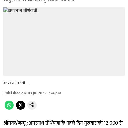
साधु, सात साध्वी व 8 ‘ट्रांसजेंडर’ शामिल
अमरनाथ तीर्थयात्री
-
Published on
:
03 Jul 2025, 7:24 pm
श्रीनगर/जम्मू :
अमरनाथ तीर्थयात्रा के पहले दिन गुरुवार को 12,000 से