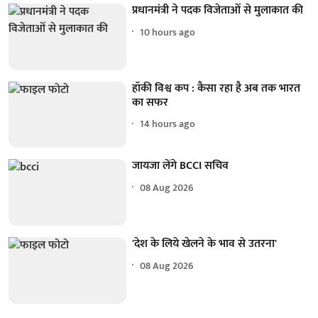
प्रधानमंत्री ने पदक विजेताओं से मुलाकात की
10 hours ago
हॉकी विश्व कप : कैसा रहा है अब तक भारत
का सफर
14 hours ago
जायजा लेंगे BCCI सचिव
08 Aug 2026
'देश के लिये खेलने के भाव से उतरना'
08 Aug 2026