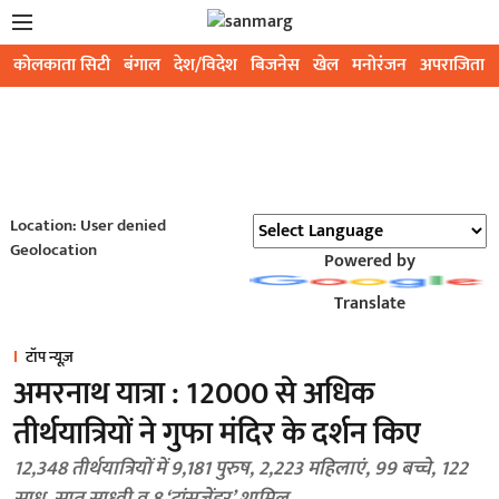
कोलकाता सिटी
बंगाल
देश/विदेश
बिजनेस
खेल
मनोरंजन
अपराजिता
Location: User denied
Geolocation
Powered by
Translate
टॉप न्यूज़
अमरनाथ यात्रा : 12000 से अधिक
तीर्थयात्रियों ने गुफा मंदिर के दर्शन किए
12,348 तीर्थयात्रियों में 9,181 पुरुष, 2,223 महिलाएं, 99 बच्चे, 122