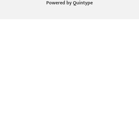
Powered by
Quintype