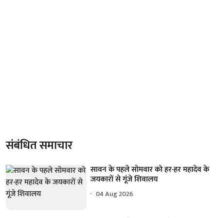
संबंधित समाचार
सावन के पहले सोमवार को हर-हर महादेव के
जयकारों से गूंजे शिवालय
04 Aug 2026