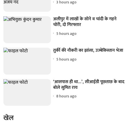
3 hours ago
अलीपुर में लाखों के सोने व चांदी के गहने
चोरी, दो गिरफ्तार
5 hours ago
तुर्की की नौकरी का झांसा, उज्बेकिस्तान भेजा
5 hours ago
‘आसपास ही था...’, सीआईडी पूछताछ के बाद
बोले सुमित राय
8 hours ago
खेल