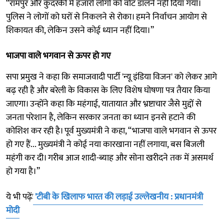
“रामपुर और कुंदरकी में हजारों लोगों को वोट डालने नहीं दिया गया।
पुलिस ने लोगों को घरों से निकलने से रोका। हमने निर्वाचन आयोग से
शिकायत की, लेकिन उसने कोई ध्यान नहीं दिया।”
भाजपा वाले भगवान से ऊपर हो गए
सपा प्रमुख ने कहा कि समाजवादी पार्टी 'न्यू इंडिया विजन' को लेकर आगे
बढ़ रही है और बरेली के विकास के लिए विशेष घोषणा पत्र तैयार किया
जाएगा। उन्होंने कहा कि महंगाई, यातायात और भ्रष्टाचार जैसे मुद्दों से
जनता परेशान है, लेकिन सरकार जनता का ध्यान इनसे हटाने की
कोशिश कर रही है। पूर्व मुख्यमंत्री ने कहा, “भाजपा वाले भगवान से ऊपर
हो गए हैं... मुख्यमंत्री ने कोई नया कारखाना नहीं लगाया, बस बिजली
महंगी कर दी। गरीब आज शादी-ब्याह और सोना खरीदने तक में असमर्थ
हो गया है।”
ये भी पढ़ेंः
'टीबी के खिलाफ भारत की लड़ाई उल्लेखनीय : प्रधानमंत्री
मोदी