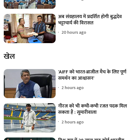
अब संग्रहालय में प्रदर्शित होगी बुद्धदेव
भट्टाचार्य की विरासत
20 hours ago
खेल
'AIFF को भारत-ब्राजील मैच के लिए पूर्ण
समर्थन का आश्वासन'
2 hours ago
नीरज को भी कभी-कभी रजत पदक मिल
सकता है : सुमारीवाला
2 hours ago