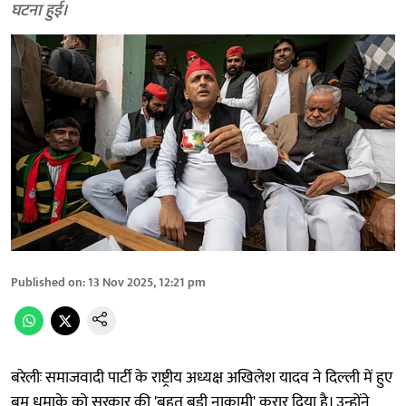
घटना हुई।
Published on
:
13 Nov 2025, 12:21 pm
बरेलीः समाजवादी पार्टी के राष्ट्रीय अध्यक्ष अखिलेश यादव ने दिल्ली में हुए
बम धमाके को सरकार की 'बहुत बड़ी नाकामी' करार दिया है। उन्होंने