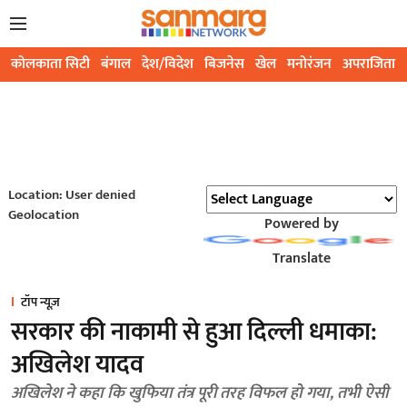
कोलकाता सिटी
बंगाल
देश/विदेश
बिजनेस
खेल
मनोरंजन
अपराजिता
Location: User denied
Geolocation
Powered by
Translate
टॉप न्यूज़
सरकार की नाकामी से हुआ दिल्ली धमाका:
अखिलेश यादव
अखिलेश ने कहा कि खुफिया तंत्र पूरी तरह विफल हो गया, तभी ऐसी