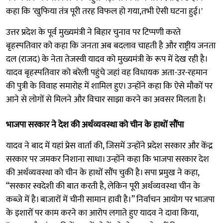
कहा कि 'खुफिया तंत्र पूरी तरह विफल हो गया,तभी ऐसी घटना हुई।'
उत्तर प्रदेश के पूर्व मुख्यमंत्री ने बिहार चुनाव पर टिप्पणी करते
बृहस्पतिवार को कहा कि जनता अब बदलाव चाहती है और राष्ट्रीय जनता
दल (राजद) के नेता तेजस्वी यादव को मुख्यमंत्री के रूप में देख रही है।
यादव बृहस्पतिवार को बरेली पहुंचे जहां वह विधायक अता-उर-रहमान
की पुत्री के विवाह समारोह में शामिल हुए। उन्होंने कहा कि ऐसे मौकों पर
आने से लोगों से मिलने और विचार साझा करने का अवसर मिलता है।
भाजपा सरकार ने देश की अर्थव्यवस्था को चीन के हाथों सौंपा
यादव ने बाद में यहां प्रेस वार्ता की, जिसमें उन्होंने प्रदेश सरकार और केंद्र
सरकार पर जमकर निशाना साधा। उन्होंने कहा कि भाजपा सरकार देश
की अर्थव्यवस्था को चीन के हाथों सौंप चुकी है। सपा प्रमुख ने कहा,
“सरकार स्वदेशी की बात करती है, लेकिन पूरी अर्थव्यवस्था चीन के
कब्जे में है। बाजारों में चीनी सामान हावी है।” निर्वाचन आयोग पर भाजपा
के इशारों पर काम करने का आरोप लगाते हुए यादव ने दावा किया,