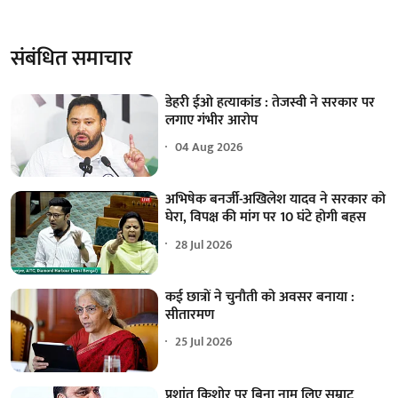
संबंधित समाचार
डेहरी ईओ हत्याकांड : तेजस्वी ने सरकार पर
लगाए गंभीर आरोप
04 Aug 2026
अभिषेक बनर्जी-अखिलेश यादव ने सरकार को
घेरा, विपक्ष की मांग पर 10 घंटे होगी बहस
28 Jul 2026
कई छात्रों ने चुनौती को अवसर बनाया :
सीतारमण
25 Jul 2026
प्रशांत किशोर पर बिना नाम लिए सम्राट