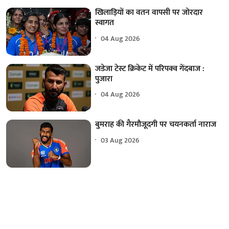
खिलाड़ियों का वतन वापसी पर जोरदार
स्वागत
04 Aug 2026
जडेजा टेस्ट क्रिकेट में परिपक्व गेंदबाज :
पुजारा
04 Aug 2026
बुमराह की गैरमौजूदगी पर चयनकर्ता नाराज
03 Aug 2026