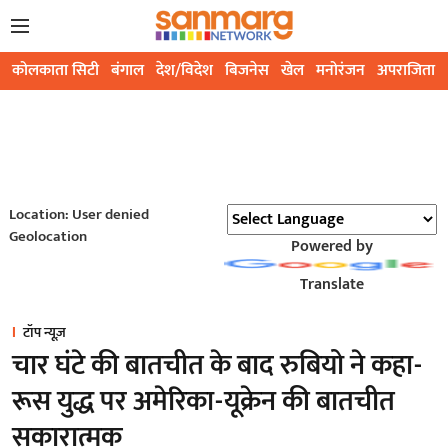
कोलकाता सिटी
बंगाल
देश/विदेश
बिजनेस
खेल
मनोरंजन
अपराजिता
Location: User denied
Geolocation
Powered by
Translate
टॉप न्यूज़
चार घंटे की बातचीत के बाद रुबियो ने कहा-
रूस युद्ध पर अमेरिका-यूक्रेन की बातचीत
सकारात्मक