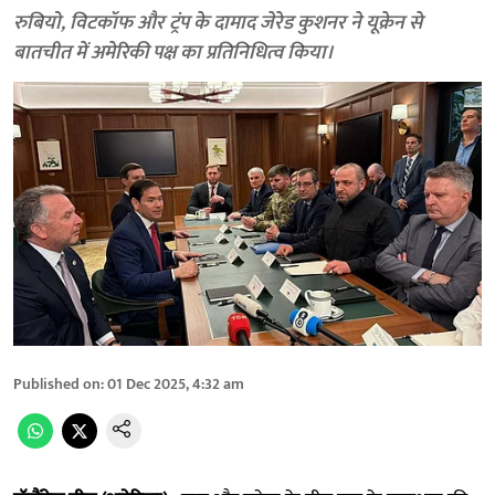
रुबियो, विटकॉफ और ट्रंप के दामाद जेरेड कुशनर ने यूक्रेन से
बातचीत में अमेरिकी पक्ष का प्रतिनिधित्व किया।
Published on
:
01 Dec 2025, 4:32 am