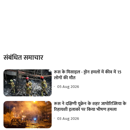
संबंधित समाचार
रूस के मिसाइल - ड्रोन हमलों में कीव में 15
लोगों की मौत
05 Aug 2026
रूस ने दक्षिणी यूक्रेन के शहर जापोरिज्जिया के
रिहायशी इलाकों पर किया भीषण हमला
03 Aug 2026