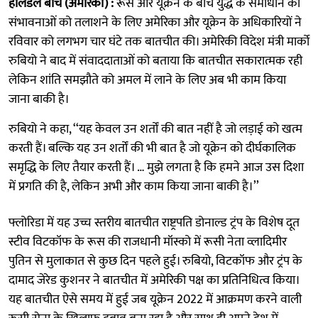
हॉलैंडेल बीच (अमेरिका) :
रूस और यूक्रेन के बीच युद्ध के समाधान की
संभावनाओं को तलाशने के लिए अमेरिका और यूक्रेन के अधिकारियों ने
रविवार को लगभग चार घंटे तक बातचीत की। अमेरिकी विदेश मंत्री मार्को
रुबियो ने बाद में संवाददाताओं को बताया कि बातचीत सकारात्मक रही
लेकिन शांति समझौते को अमल में लाने के लिए अब भी काम किया
जाना बाकी है।
रुबियो ने कहा, ‘‘यह केवल उन शर्तों की बात नहीं है जो लड़ाई को खत्म
करती हैं। बल्कि यह उन शर्तों की भी बात है जो यूक्रेन को दीर्घकालिक
समृद्धि के लिए तैयार करती हैं। … मुझे लगता है कि हमने आज उस दिशा
में प्रगति की है, लेकिन अभी और काम किया जाना बाकी है।’’
फ्लोरिडा में यह उच्च स्तरीय बातचीत राष्ट्रपति डोनाल्ड ट्रंप के विशेष दूत
स्टीव विटकॉफ के रूस की राजधानी मॉस्को में रूसी नेता व्लादिमीर
पुतिन से मुलाकात से कुछ दिन पहले हुई। रुबियो, विटकॉफ और ट्रंप के
दामाद जेरेड कुशनर ने बातचीत में अमेरिकी पक्ष का प्रतिनिधित्व किया।
यह बातचीत ऐसे समय में हुई जब यूक्रेन 2022 में आक्रमण करने वाली