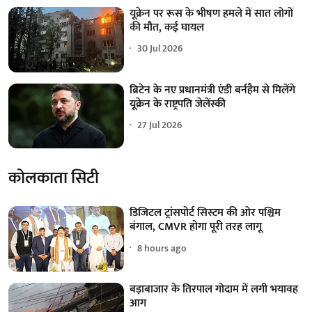
यूक्रेन पर रूस के भीषण हमले में सात लोगों
की मौत, कई घायल
30 Jul 2026
ब्रिटेन के नए प्रधानमंत्री एंडी बर्नहैम से मिलेंगे
यूक्रेन के राष्ट्रपति जेलेंस्की
27 Jul 2026
कोलकाता सिटी
डिजिटल ट्रांसपोर्ट सिस्टम की ओर पश्चिम
बंगाल, CMVR होगा पूरी तरह लागू
8 hours ago
बड़ाबाजार के तिरपाल गोदाम में लगी भयावह
आग