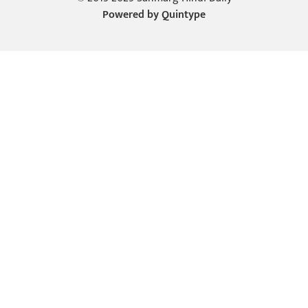
Powered by
Quintype