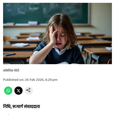
सांकेतिक फोटो
Published on
:
26 Feb 2026, 6:29 pm
निधि, सन्मार्ग संवाददाता