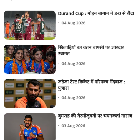
Durand Cup : मोहन बागान ने 8-0 से रौंदा
04 Aug 2026
खिलाड़ियों का वतन वापसी पर जोरदार
स्वागत
04 Aug 2026
जडेजा टेस्ट क्रिकेट में परिपक्व गेंदबाज :
पुजारा
04 Aug 2026
बुमराह की गैरमौजूदगी पर चयनकर्ता नाराज
03 Aug 2026