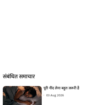
संबंधित समाचार
पूरी नींद लेना बहुत जरूरी है
03 Aug 2026