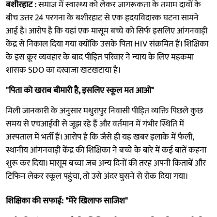
बशीरहाट :
समाज में स्वास्थ्य को लेकर जागरूकता के तमाम दावों के
बीच उत्तर 24 परगना के बशीरहाट से एक हृदयविदारक घटना सामने
आई है। आरोप है कि यहां एक मासूम बच्चे को सिर्फ इसलिए आंगनवाड़ी
केंद्र से निकाल दिया गया क्योंकि उसके पिता HIV संक्रमित हैं। शिक्षिका
के इस क्रूर व्यवहार के बाद पीड़ित परिवार ने न्याय के लिए महकमा
शासक SDO का दरवाजा खटखटाया है।
"पिता को खराब बीमारी है, इसलिए स्कूल मत आओ"
मिली जानकारी के अनुसार मथुरापुर निवासी पीड़ित व्यक्ति पिछले कुछ
समय से एचआईवी से जूझ रहे हैं और वर्तमान में गंभीर स्थिति में
अस्पताल में भर्ती हैं। आरोप है कि जैसे ही यह खबर इलाके में फैली,
स्थानीय आंगनवाड़ी केंद्र की शिक्षिका ने बच्चे के बारे में कई बातें कहना
शुरू कर दिया। मासूम बच्चा जब अन्य दिनों की तरह अपनी किताबें और
टिफिन लेकर स्कूल पहुंचा, तो उसे अंदर घुसने से रोक दिया गया।
शिक्षिका की सफाई: "मेरे खिलाफ साजिश"