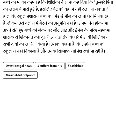
बच्चे की मां का कहना है कि शिक्षिका ने साफ कह दिया कि "तुम्हारे पिता
को खराब बीमारी हुई है, इसलिए बेटे को वहां में नहीं रखा जा सकता।"
हालांकि, स्कूल प्रशासन बच्चे का मिड-डे मील का खाना घर भिजवा रहा
है, लेकिन उसे क्लास में बैठने की अनुमति नहीं है। अपमानित होकर मां
अपने रोते हुए बच्चे को लेकर घर लौट आई और ईमेल के जरिए महकमा
शासक से शिकायत की। दूसरी ओर, आरोपों के घेरे में आयी शिक्षिका ने
सभी दावों को खारिज किया है। उसका कहना है कि उन्होंने बच्चे को
स्कूल से नहीं निकाला है और उनके खिलाफ साजिश रची जा रही है।
#west bengal news
# suffers from HIV
#bashirhat
#basihatdistrictpolice