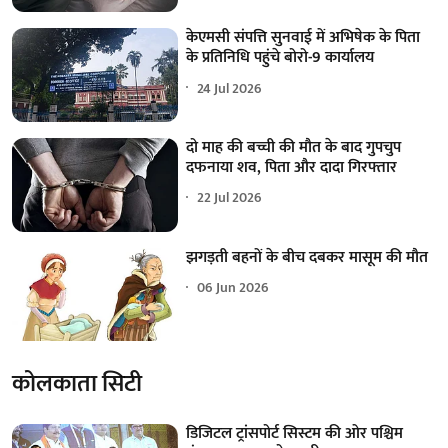
केएमसी संपत्ति सुनवाई में अभिषेक के पिता
के प्रतिनिधि पहुंचे बोरो-9 कार्यालय
24 Jul 2026
दो माह की बच्ची की मौत के बाद गुपचुप
दफनाया शव, पिता और दादा गिरफ्तार
22 Jul 2026
झगड़ती बहनों के बीच दबकर मासूम की मौत
06 Jun 2026
कोलकाता सिटी
डिजिटल ट्रांसपोर्ट सिस्टम की ओर पश्चिम