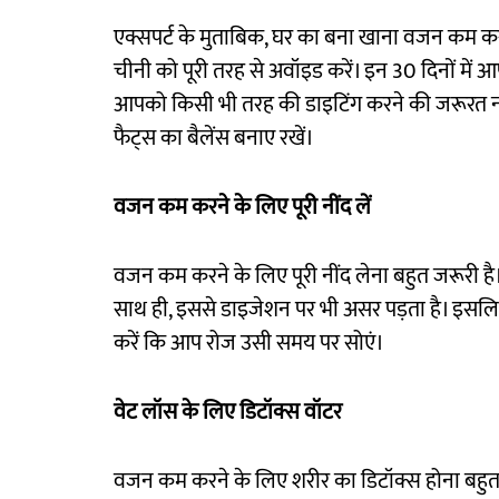
एक्सपर्ट के मुताबिक, घर का बना खाना वजन कम करने
चीनी को पूरी तरह से अवॉइड करें। इन 30 दिनों में 
आपको किसी भी तरह की डाइटिंग करने की जरूरत नहीं ह
फैट्स का बैलेंस बनाए रखें।
वजन कम करने के लिए पूरी नींद लें
वजन कम करने के लिए पूरी नींद लेना बहुत जरूरी है। 
साथ ही, इससे डाइजेशन पर भी असर पड़ता है। इसलिए
करें कि आप रोज उसी समय पर सोएं।
वेट लॉस के लिए डिटॉक्स वॉटर
वजन कम करने के लिए शरीर का डिटॉक्स होना बहुत 