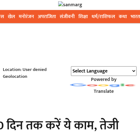
ेस
खेल
मनोरंजन
अपराजिता
संजीवनी
शिक्षा
धर्म/राशिफल
कथा
भारत
Location: User denied
Geolocation
Powered by
Translate
 दिन तक करें ये काम, तेजी