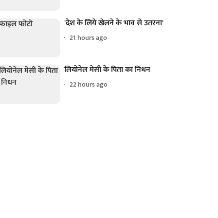
'देश के लिये खेलने के भाव से उतरना'
21 hours ago
लियोनेल मेसी के पिता का निधन
22 hours ago