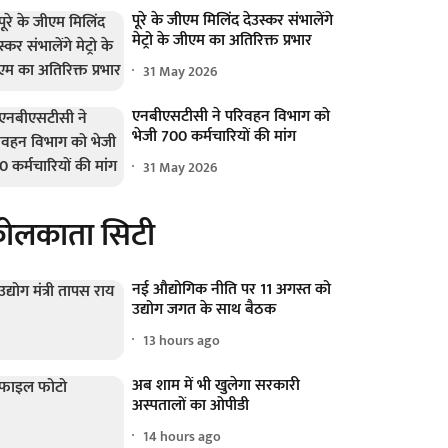
पूरे के जीएम मिलिंद देउस्कर संभालेंगे
मेट्रो के जीएम का अतिरिक्त प्रभार
31 May 2026
एनबीएसटीसी ने परिवहन विभाग को
भेजी 700 कर्मचारियों की मांग
31 May 2026
ोलकाता सिटी
नई औद्योगिक नीति पर 11 अगस्त को
उद्योग जगत के साथ बैठक
13 hours ago
अब शाम में भी खुलेगा सरकारी
अस्पतालों का ओपीडी
14 hours ago