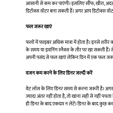
आसानी से कम कर पाएंगी। इसलिए सौंफ, खीरा, अ
डिटॉक्स वॉटर बना सकती हैं। अगर आप डिटॉक्स वॉटर नही
फल जरूर खाएं
फलों में फाइबर अधिक मात्रा में होता है। इनसे शरीर
के समय या इवनिंग स्नैक्स के तौर पर खा सकती है
अपनी पसंद से फल खाएं लेकिन दिन में एक फल जरू
वजन कम करने के लिए डिनर जल्दी करें
वेट लॉस के लिए डिनर समय से करना जरूरी है। अगर 
ज्यादा अंतर नहीं होता है, तो खाना सही से नहीं पचत
ही डिनर के बाद एकदम न लेटें। डिनर के बाद कुछ क