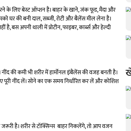
 के लिए बेस्ट ऑप्शन है। बाहर के खाने, जंक फूड, मैदा और
आपको घर की बनी दाल, सब्जी, रोटी और बैलेंस मील लेना है।
ै, बस अपनी थाली में प्रोटीन, फाइबर, कार्ब्स और हेल्दी
ख
नींद की कमी भी शरीर में हार्मोनल इंबैलेंस की वजह बनती है।
 पूरी नींद लें। सोने का एक समय निर्धारित कर लें और कोशिश
जरूरी है। शरीर से टॉक्सिन्स बाहर निकलेंगे, तो आप वजन