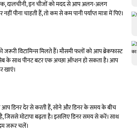
दरक, दालचीनी, इन चीजों को मदद से आप अलग-अलग
ं पीना चाहती हैं, तो कम से कम पानी पर्याप्त मात्रा में पिएं।
 को जरूरी विटामिन्स मिलते हैं। मौसमी फलों को आप ब्रेकफास्ट
ं। सेब के साथ पीनट बटर एक अच्छा ऑप्शन हो सकता है। आप
र खाएं।
आप डिनर देर से करती हैं, सोने और डिनर के समय के बीच
ा है, जिससे मोटापा बढ़ता है। इसलिए डिनर समय से करें। साथ
दम जरूर चलें।