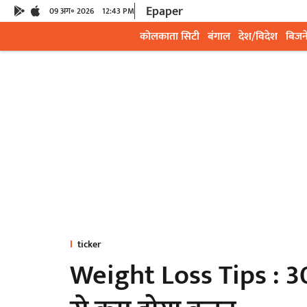
Epaper
09 अग॰ 2026
12:43 PM
कोलकाता सिटी
बंगाल
देश/विदेश
बिजन
ticker
Weight Loss Tips : 30