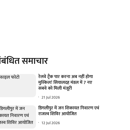
ंबंधित समाचार
रेलवे ट्रैक पार करना अब नहीं होगा
मुश्किल! सियालदह मंडल में 7 नए
सबवे को मिली मंजूरी
21 Jul 2026
डिगलीपुर में जन शिकायत निवारण एवं
राजस्व शिविर आयोजित
12 Jul 2026