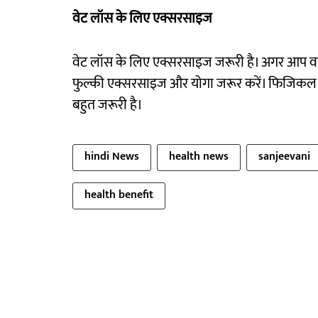
वेट लॉस के लिए एक्सरसाइज
वेट लॉस के लिए एक्सरसाइज जरूरी है। अगर आप वर्
फुल्की एक्सरसाइज और योगा जरूर करें। फिजिकल एक
बहुत जरूरी है।
hindi News
health news
sanjeevani
health benefit