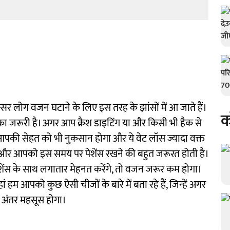
सर लोग वजन घटाने के लिए इस तरह के झांसों में आ जाते हैं।
क
ा जरूरी है। अगर आप क्रैश डाइटिंग या और किसी भी हैक से
े आपकी सेहत को भी नुकसान होगा और ये वेट लॉस ज्यादा वक्त
 है और आपको इस समय पर पेशेंस रखने की बहुत जरूरत होती है।
पेशेंस के साथ लगातार मेहनत करेंगे, तो वजन जरूर कम होगा।
हम आपको कुछ ऐसी चीजों के बारे में बता रहे हैं, जिन्हें अगर
 अंतर महसूस होगा।