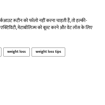
कआउट रूटीन को फॉलो नहीं करना चाहती हैं, तो हल्की-
्टिविटी, मेटाबॉलिज्म को बूस्ट करने और वेट लॉस के लिए
weight loss
weight loss tips