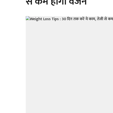
से कम होगा वजन