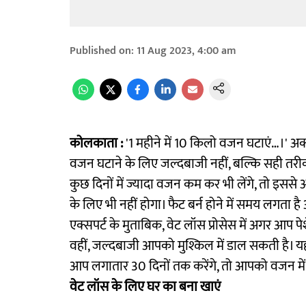
Published on
:
11 Aug 2023, 4:00 am
कोलकाता :
'1 महीने में 10 किलो वजन घटाएं…।' अक्
वजन घटाने के लिए जल्दबाजी नहीं, बल्कि सही तरीक
कुछ दिनों में ज्यादा वजन कम कर भी लेंगे, तो इसस
के लिए भी नहीं होगा। फैट बर्न होने में समय लगता
एक्सपर्ट के मुताबिक, वेट लॉस प्रोसेस में अगर आप 
वहीं, जल्दबाजी आपको मुश्किल में डाल सकती है। यहां 
आप लगातार 30 दिनों तक करेंगे, तो आपको वजन में
वेट लॉस के लिए घर का बना खाएं