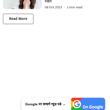
राहत
08 Oct 2023
2
min read
Read More
Google पर सन्मार्ग न्यूज़ पडे →