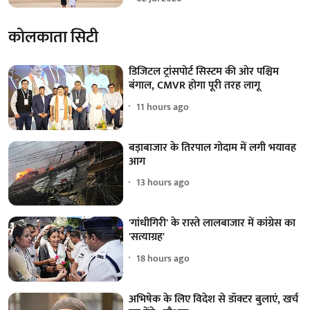
कोलकाता सिटी
डिजिटल ट्रांसपोर्ट सिस्टम की ओर पश्चिम
बंगाल, CMVR होगा पूरी तरह लागू
11 hours ago
बड़ाबाजार के तिरपाल गोदाम में लगी भयावह
आग
13 hours ago
'गांधीगिरी' के रास्ते लालबाजार में कांग्रेस का
'सत्याग्रह'
18 hours ago
अभिषेक के लिए विदेश से डॉक्टर बुलाएं, खर्च