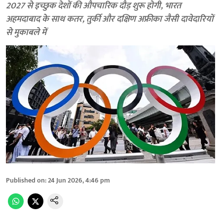
2027 से इच्छुक देशों की औपचारिक दौड़ शुरू होगी, भारत
अहमदाबाद के साथ कतर, तुर्की और दक्षिण अफ्रीका जैसी दावेदारियों
से मुकाबले में
Published on
:
24 Jun 2026, 4:46 pm