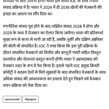
मानदंडों पर खरा उतरना होगा। भारत इस समय IOC के साथ निरंतर
संवाद प्रक्रिया में है। भारत ने 2024 में ही 2036 खेलों की मेजबानी की
इच्छा का आशय पत्र सौंप दिया था।
रणनीतिक संवाद पूरा होने के बाद लक्ष्यित संवाद 2028 में होगा और
2029 के मध्य में मेजबान का ऐलान किया जायेगा। भारत की प्रतिस्पर्धा
मुख्य रूप से कतर से मानी जा रही है, जबकि तुर्की और दक्षिण अफ्रीका
की बोली भी संभावित है। IOC ने स्पष्ट किया कि इस पूरी प्रक्रिया के
दौरान संभावित मेजबानों को वित्तीय और कानूनी गारंटी सहित विस्तृत
दस्तावेज और योजनाएं प्रस्तुत करनी होंगी। भारत ने अहमदाबाद को
मेजबान शहर के रूप में पेश किया है। इससे पहले IOC प्रमुख क्रिस्टी
कोवेंट्री ने सदस्य देशों से मिले सुझावों के बाद संभावित मेजबानों के साथ
अधिक संवाद की आवश्यकता का हवाला देते हुए पिछले वर्ष मेजबान
चयन प्रक्रिया को रोक दिया था।
announced
Olympics