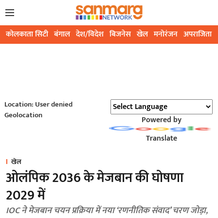
कोलकाता सिटी
बंगाल
देश/विदेश
बिजनेस
खेल
मनोरंजन
अपराजिता
Location: User denied
Geolocation
Powered by
Translate
खेल
ओलंपिक 2036 के मेजबान की घोषणा
2029 में
IOC ने मेजबान चयन प्रक्रिया में नया ‘रणनीतिक संवाद’ चरण जोड़ा,