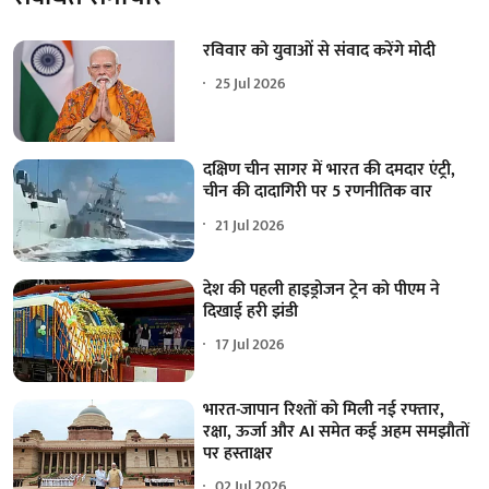
रविवार को युवाओं से संवाद करेंगे मोदी
25 Jul 2026
दक्षिण चीन सागर में भारत की दमदार एंट्री,
चीन की दादागिरी पर 5 रणनीतिक वार
21 Jul 2026
देश की पहली हाइड्रोजन ट्रेन को पीएम ने
दिखाई हरी झंडी
17 Jul 2026
भारत-जापान रिश्तों को मिली नई रफ्तार,
रक्षा, ऊर्जा और AI समेत कई अहम समझौतों
पर हस्ताक्षर
02 Jul 2026