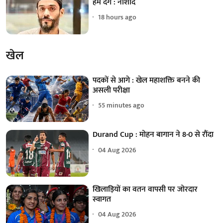
हम देंगे : नौशाद
18 hours ago
खेल
पदकों से आगे : खेल महाशक्ति बनने की
असली परीक्षा
55 minutes ago
Durand Cup : मोहन बागान ने 8-0 से रौंदा
04 Aug 2026
खिलाड़ियों का वतन वापसी पर जोरदार
स्वागत
04 Aug 2026