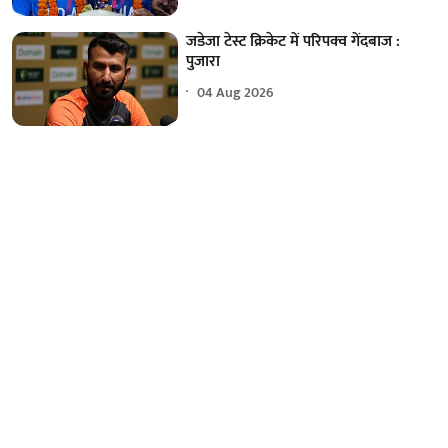
जडेजा टेस्ट क्रिकेट में परिपक्व गेंदबाज :
पुजारा
04 Aug 2026