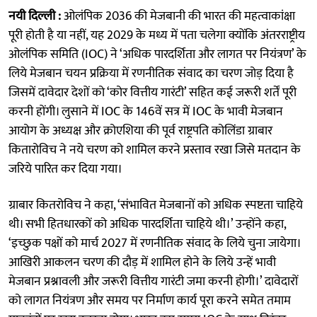
नयी दिल्ली :
ओलंपिक 2036 की मेजबानी की भारत की महत्वाकांक्षा
पूरी होती है या नहीं, यह 2029 के मध्य में पता चलेगा क्योंकि अंतरराष्ट्रीय
ओलंपिक समिति (IOC) ने ‘अधिक पारदर्शिता और लागत पर नियंत्रण’ के
लिये मेजबान चयन प्रक्रिया में रणनीतिक संवाद का चरण जोड़ दिया है
जिसमें दावेदार देशों को ‘कोर वित्तीय गारंटी’ सहित कई जरूरी शर्तें पूरी
करनी होंगी। लुसाने में IOC के 146वें सत्र में IOC के भावी मेजबान
आयोग के अध्यक्ष और क्रोएशिया की पूर्व राष्ट्रपति कोलिंडा ग्राबार
कितारोविच ने नये चरण को शामिल करने प्रस्ताव रखा जिसे मतदान के
जरिये पारित कर दिया गया।
ग्राबार कितरोविच ने कहा, ‘संभावित मेजबानों को अधिक स्पष्टता चाहिये
थी। सभी हितधारकों को अधिक पारदर्शिता चाहिये थी।’ उन्होंने कहा,
‘इच्छुक पक्षों को मार्च 2027 में रणनीतिक संवाद के लिये चुना जायेगा।
आखिरी आकलन चरण की दौड़ में शामिल होने के लिये उन्हें भावी
मेजबान प्रश्नावली और जरूरी वित्तीय गारंटी जमा करनी होगी।’ दावेदारों
को लागत नियंत्रण और समय पर निर्माण कार्य पूरा करने समेत तमाम