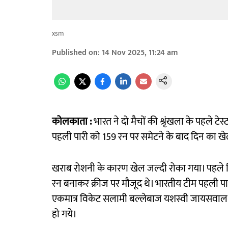
xsm
Published on
:
14 Nov 2025, 11:24 am
कोलकाता :
भारत ने दो मैचों की श्रृंखला के पहले टे
पहली पारी को 159 रन पर समेटने के बाद दिन का ख
खराब रोशनी के कारण खेल जल्दी रोका गया। पहले 
रन बनाकर क्रीज पर मौजूद थे। भारतीय टीम पहली पारी 
एकमात्र विकेट सलामी बल्लेबाज यशस्वी जायसवाल (12
हो गये।