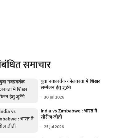
ंबंधित समाचार
युवा नवप्रवर्तक कोलकाता में शिखर
सम्मेलन हेतु जुटेंगे
30 Jul 2026
India vs Zimbabwe : भारत ने
सीरीज जीती
25 Jul 2026