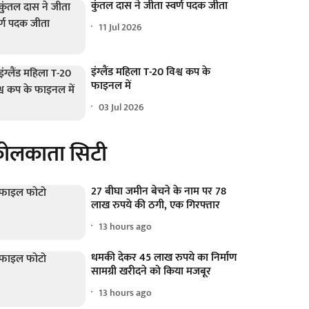
कुंतल दास ने जीता स्वर्ण पदक जीता
11 Jul 2026
इंग्लैंड महिला T-20 विश्व कप के
फाइनल में
03 Jul 2026
ोलकाता सिटी
27 बीघा जमीन बेचने के नाम पर 78
लाख रुपये की ठगी, एक गिरफ्तार
13 hours ago
धमकी देकर 45 लाख रुपये का निर्माण
सामग्री खरीदने को किया मजबूर
13 hours ago