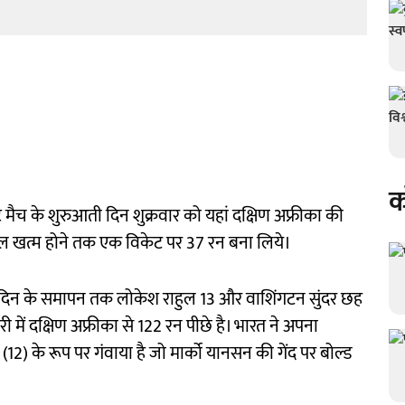
क
स्ट मैच के शुरुआती दिन शुक्रवार को यहां दक्षिण अफ्रीका की
ेल खत्म होने तक एक विकेट पर 37 रन बना लिये।
दिन के समापन तक लोकेश राहुल 13 और वाशिंगटन सुंदर छह
में दक्षिण अफ्रीका से 122 रन पीछे है। भारत ने अपना
) के रूप पर गंवाया है जो मार्को यानसन की गेंद पर बोल्ड