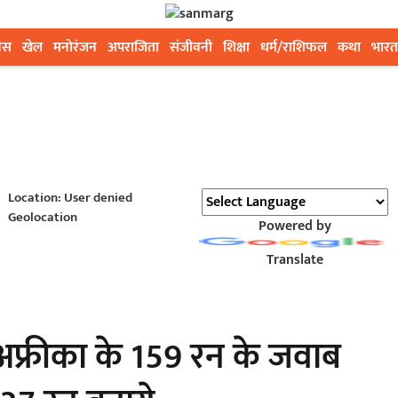
ेस
खेल
मनोरंजन
अपराजिता
संजीवनी
शिक्षा
धर्म/राशिफल
कथा
भारत
Location: User denied
Geolocation
Powered by
Translate
अफ्रीका के 159 रन के जवाब