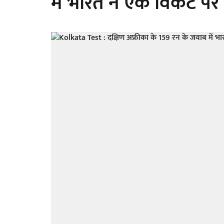
में भारत ने एक विकेट पर