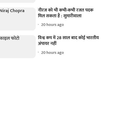
नीरज को भी कभी-कभी रजत पदक
मिल सकता है : सुमारीवाला
20 hours ago
विश्व कप में 28 साल बाद कोई भारतीय
अंपायर नहीं
20 hours ago